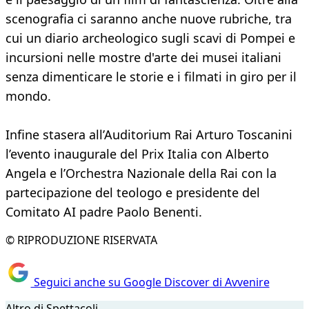
scenografia ci saranno anche nuove rubriche, tra
cui un diario archeologico sugli scavi di Pompei e
incursioni nelle mostre d'arte dei musei italiani
senza dimenticare le storie e i filmati in giro per il
mondo.
Infine stasera all’Auditorium Rai Arturo Toscanini
l’evento inaugurale del Prix Italia con Alberto
Angela e l’Orchestra Nazionale della Rai con la
partecipazione del teologo e presidente del
Comitato AI padre Paolo Benenti.
© RIPRODUZIONE RISERVATA
Seguici anche su Google Discover di Avvenire
Altro di Spettacoli