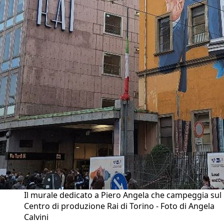
Il murale dedicato a Piero Angela che campeggia sul
Centro di produzione Rai di Torino - Foto di Angela
Calvini