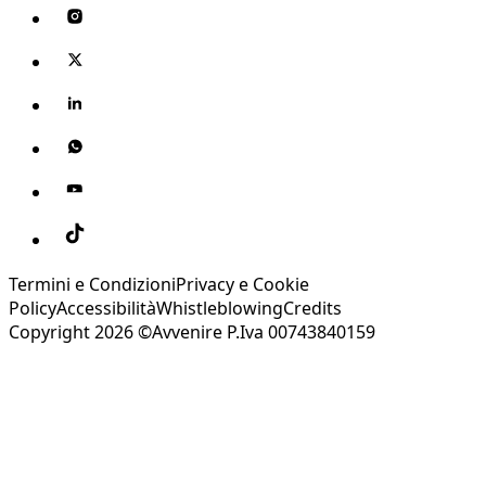
Termini e Condizioni
Privacy e Cookie
Policy
Accessibilità
Whistleblowing
Credits
Copyright 2026 ©Avvenire P.Iva 00743840159