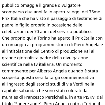
pubblico omaggia il grande divulgatore
scomparso due anni fa in apertura oggi del 76mo
Prix Italia che ha visto il passaggio di testimone di
padre in figlio proprio in occasione delle
celebrazioni dei 70 anni del servizio pubblico.
Che proprio qui a Torino ha aperto il Prix Italia con
un omaggio ai programmi storici di Piero Angela e
all’intitolazione del Centro di produzione Rai al
grande giornalista padre della divulgazione
scientifica nella tv italiana. Un momento
commovente per Alberto Angela quando è stata
scoperta questa sera la targa commemorativa
all’ingresso degli storici studi di via Verdi nella
capitale sabauda che sono stati colorati dal
murales di Francesco Persichella, in arte PISKV, dal
titolo “Sapere aude”. Piero Angela nato a Torino il