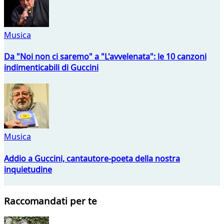
Musica
Da "Noi non ci saremo" a "L'avvelenata": le 10 canzoni
indimenticabili di Guccini
Musica
Addio a Guccini, cantautore-poeta della nostra
inquietudine
Raccomandati per te