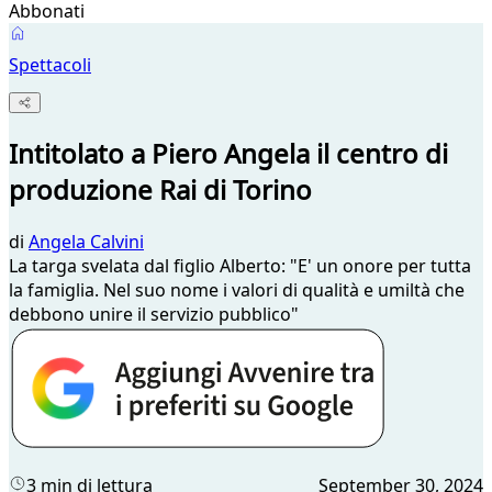
Abbonati
Spettacoli
Intitolato a Piero Angela il centro di
produzione Rai di Torino
di
Angela Calvini
La targa svelata dal figlio Alberto: "E' un onore per tutta
la famiglia. Nel suo nome i valori di qualità e umiltà che
debbono unire il servizio pubblico"
3 min di lettura
September 30, 2024