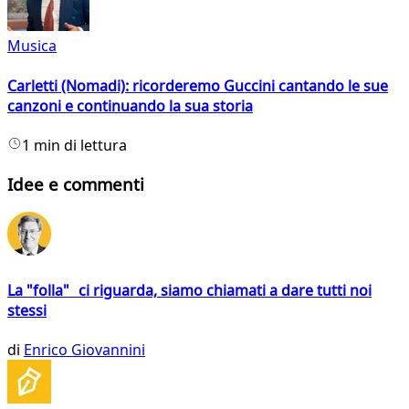
Musica
Carletti (Nomadi): ricorderemo Guccini cantando le sue
canzoni e continuando la sua storia
1 min di lettura
Idee e commenti
La "folla" ci riguarda, siamo chiamati a dare tutti noi
stessi
di
Enrico Giovannini