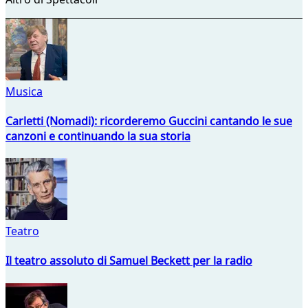
Musica
Carletti (Nomadi): ricorderemo Guccini cantando le sue
canzoni e continuando la sua storia
Teatro
Il teatro assoluto di Samuel Beckett per la radio