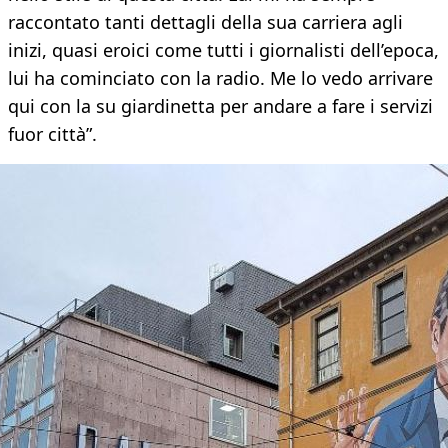
raccontato tanti dettagli della sua carriera agli
inizi, quasi eroici come tutti i giornalisti dell’epoca,
lui ha cominciato con la radio. Me lo vedo arrivare
qui con la su giardinetta per andare a fare i servizi
fuor città”.