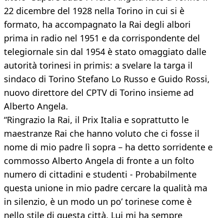
22 dicembre del 1928 nella Torino in cui si è
formato, ha accompagnato la Rai degli albori
prima in radio nel 1951 e da corrispondente del
telegiornale sin dal 1954 è stato omaggiato dalle
autorità torinesi in primis: a svelare la targa il
sindaco di Torino Stefano Lo Russo e Guido Rossi,
nuovo direttore del CPTV di Torino insieme ad
Alberto Angela.
“Ringrazio la Rai, il Prix Italia e soprattutto le
maestranze Rai che hanno voluto che ci fosse il
nome di mio padre lì sopra – ha detto sorridente e
commosso Alberto Angela di fronte a un folto
numero di cittadini e studenti - Probabilmente
questa unione in mio padre cercare la qualità ma
in silenzio, è un modo un po’ torinese come è
nello stile di questa città. Lui mi ha sempre