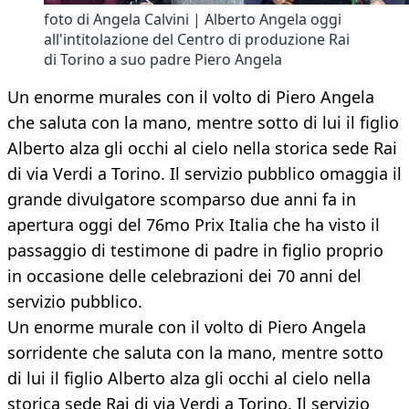
foto di Angela Calvini | Alberto Angela oggi
all'intitolazione del Centro di produzione Rai
di Torino a suo padre Piero Angela
Un enorme murales con il volto di Piero Angela
che saluta con la mano, mentre sotto di lui il figlio
Alberto alza gli occhi al cielo nella storica sede Rai
di via Verdi a Torino. Il servizio pubblico omaggia il
grande divulgatore scomparso due anni fa in
apertura oggi del 76mo Prix Italia che ha visto il
passaggio di testimone di padre in figlio proprio
in occasione delle celebrazioni dei 70 anni del
servizio pubblico.
Un enorme murale con il volto di Piero Angela
sorridente che saluta con la mano, mentre sotto
di lui il figlio Alberto alza gli occhi al cielo nella
storica sede Rai di via Verdi a Torino. Il servizio