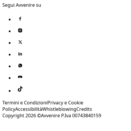
Segui Avvenire su
Termini e Condizioni
Privacy e Cookie
Policy
Accessibilità
Whistleblowing
Credits
Copyright 2026 ©Avvenire P.Iva 00743840159