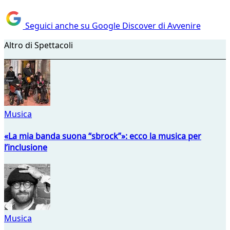
Seguici anche su Google Discover di Avvenire
Altro di Spettacoli
Musica
«La mia banda suona “sbrock”»: ecco la musica per
l’inclusione
Musica