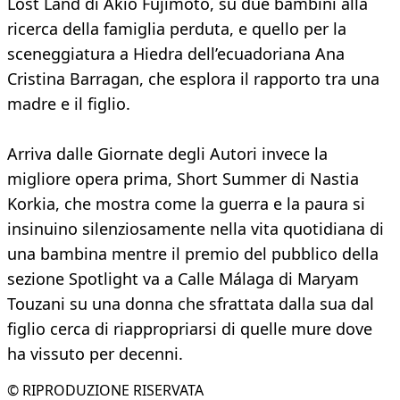
Lost Land di Akio Fujimoto, su due bambini alla
ricerca della famiglia perduta, e quello per la
sceneggiatura a Hiedra dell’ecuadoriana Ana
Cristina Barragan, che esplora il rapporto tra una
madre e il figlio.
Arriva dalle Giornate degli Autori invece la
migliore opera prima, Short Summer di Nastia
Korkia, che mostra come la guerra e la paura si
insinuino silenziosamente nella vita quotidiana di
una bambina mentre il premio del pubblico della
sezione Spotlight va a Calle Málaga di Maryam
Touzani su una donna che sfrattata dalla sua dal
figlio cerca di riappropriarsi di quelle mure dove
ha vissuto per decenni.
© RIPRODUZIONE RISERVATA