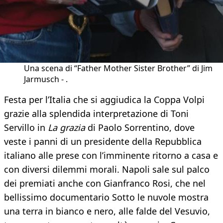
Una scena di “Father Mother Sister Brother” di Jim
Jarmusch - .
Festa per l’Italia che si aggiudica la Coppa Volpi
grazie alla splendida interpretazione di Toni
Servillo in
La grazia
di Paolo Sorrentino, dove
veste i panni di un presidente della Repubblica
italiano alle prese con l’imminente ritorno a casa e
con diversi dilemmi morali. Napoli sale sul palco
dei premiati anche con Gianfranco Rosi, che nel
bellissimo documentario Sotto le nuvole mostra
una terra in bianco e nero, alle falde del Vesuvio,