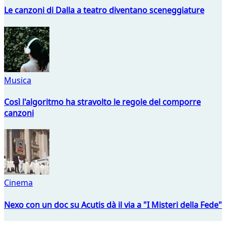
Le canzoni di Dalla a teatro diventano sceneggiature
Musica
Così l'algoritmo ha stravolto le regole del comporre
canzoni
Cinema
Nexo con un doc su Acutis dà il via a "I Misteri della Fede"