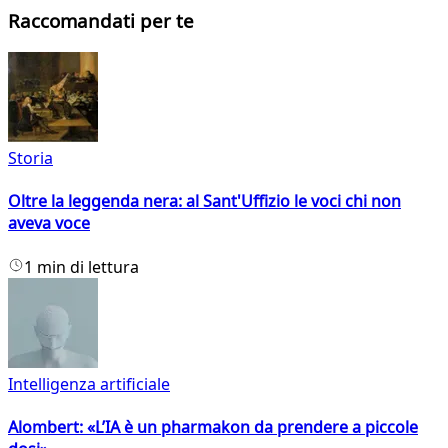
Raccomandati per te
Storia
Oltre la leggenda nera: al Sant'Uffizio le voci chi non
aveva voce
1 min di lettura
Intelligenza artificiale
Alombert: «L’IA è un pharmakon da prendere a piccole