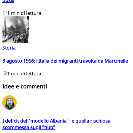
dosi»
1 min di lettura
Storia
8 agosto 1956: l’Italia dei migranti travolta da Marcinelle
1 min di lettura
Idee e commenti
I deficit del "modello Albania" e quella rischiosa
scommessa sugli "hub"