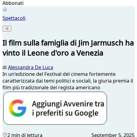
Abbonati
Spettacoli
Il film sulla famiglia di Jim Jarmusch ha
vinto il Leone d'oro a Venezia
di
Alessandra De Luca
In un'edizione del Festival del cinema fortemente
caratterizzata dai temi politici e sociali, la giuria premia il
film più tradizionale del regista americano
2 min di lettura
September 5, 2025