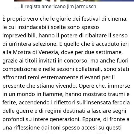
. | Il regista americano Jim Jarmusch
È proprio vero che le giurie dei festival di cinema,
le cui insindacabili scelte sono spesso
imprevedibili, hanno il potere di ribaltare il senso
di un’intera selezione. E quello che è accaduto ieri
alla Mostra di Venezia, dove per due settimane,
grazie ai titoli invitati in concorso, ma anche fuori
competizione e nelle sezioni collaterali, sono stati
affrontati temi estremamente rilevanti per il
presente che stiamo vivendo. Opere che, immerse
in un mondo in fiamme, hanno mostrato traumi e
ferite, accendendo i riflettori sull’insensata ferocia
delle guerre e di regimi destinati a lasciare segni
profondi su intere generazioni. Eppure, di fronte a
una riflessione dai toni spesso accesi su questi