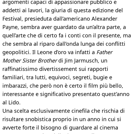
argomenti capaci di appassionare pubblico e
addetti ai lavori, la giuria di questa edizione del
Festival, presieduta dall’americano Alexander
Payne, sembra aver guardato da un’altra parte, a
quell’arte che di certo fa i conti con il presente, ma
che sembra al riparo dall’onda lunga dei conflitti
geopolitici. Il Leone d’oro va infatti a
Father
Mother Sister Brother
di Jim Jarmusch, un
raffinatissimo divertissement sui rapporti
familiari, tra lutti, equivoci, segreti, bugie e
imbarazzi, che però non è certo il film più bello,
interessante e significativo presentato quest’anno
al Lido.
Una scelta esclusivamente cinefila che rischia di
risultare snobistica proprio in un anno in cui si
avverte forte il bisogno di guardare al cinema