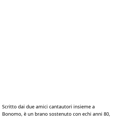
Scritto dai due amici cantautori insieme a
Bonomo, è un brano sostenuto con echi anni 80,