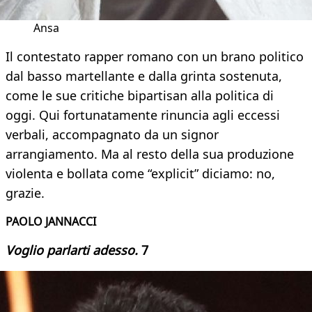
Ansa
Il contestato rapper romano con un brano politico
dal basso martellante e dalla grinta sostenuta,
come le sue critiche bipartisan alla politica di
oggi. Qui fortunatamente rinuncia agli eccessi
verbali, accompagnato da un signor
arrangiamento. Ma al resto della sua produzione
violenta e bollata come “explicit” diciamo: no,
grazie.
PAOLO JANNACCI
Voglio parlarti adesso.
7