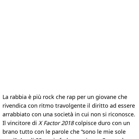
La rabbia è più rock che rap per un giovane che
rivendica con ritmo travolgente il diritto ad essere
arrabbiato con una società in cui non si riconosce.
Il vincitore di
X Factor 2018
colpisce duro con un
brano tutto con le parole che “sono le mie sole