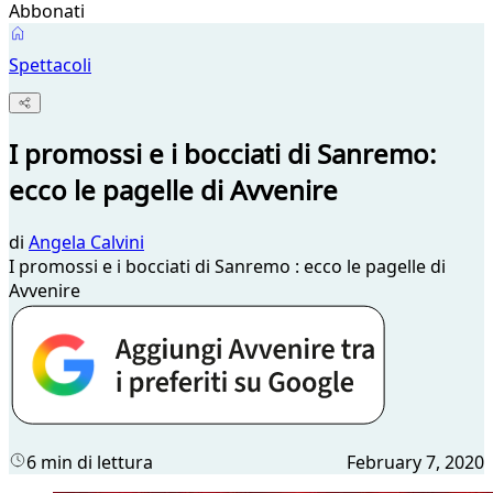
Abbonati
Spettacoli
I promossi e i bocciati di Sanremo:
ecco le pagelle di Avvenire
di
Angela Calvini
I promossi e i bocciati di Sanremo : ecco le pagelle di
Avvenire
6 min di lettura
February 7, 2020