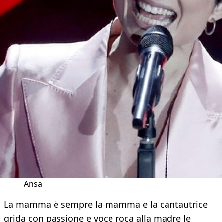
Ansa
La mamma è sempre la mamma e la cantautrice
grida con passione e voce roca alla madre le