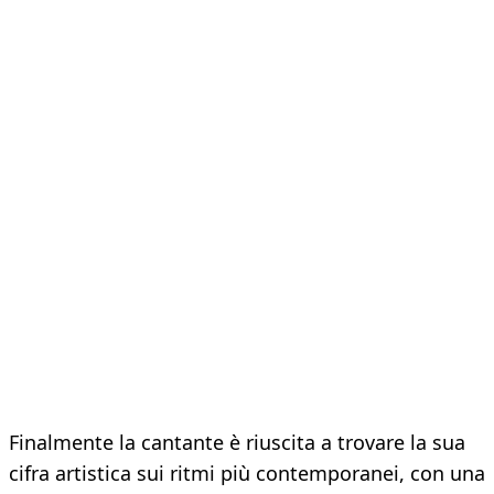
Finalmente la cantante è riuscita a trovare la sua
cifra artistica sui ritmi più contemporanei, con una