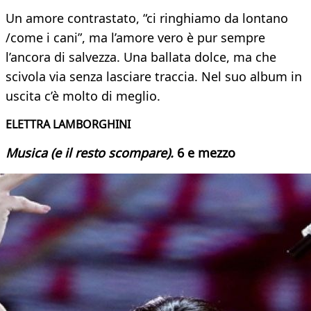
Un amore contrastato, “ci ringhiamo da lontano
/come i cani”, ma l’amore vero è pur sempre
l’ancora di salvezza. Una ballata dolce, ma che
scivola via senza lasciare traccia. Nel suo album in
uscita c’è molto di meglio.
ELETTRA LAMBORGHINI
Musica (e il resto scompare).
6 e mezzo