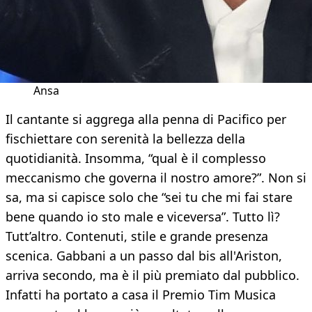
Ansa
Il cantante si aggrega alla penna di Pacifico per
fischiettare con serenità la bellezza della
quotidianità. Insomma, “qual è il complesso
meccanismo che governa il nostro amore?”. Non si
sa, ma si capisce solo che “sei tu che mi fai stare
bene quando io sto male e viceversa”. Tutto lì?
Tutt’altro. Contenuti, stile e grande presenza
scenica. Gabbani a un passo dal bis all'Ariston,
arriva secondo, ma è il più premiato dal pubblico.
Infatti ha portato a casa il Premio Tim Musica