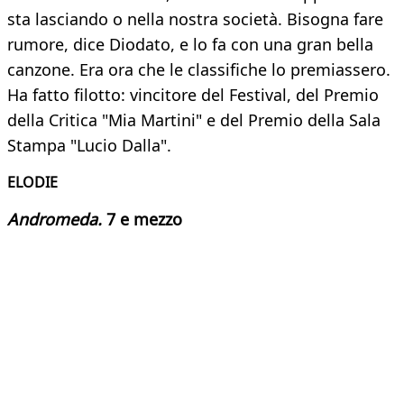
sta lasciando o nella nostra società. Bisogna fare
rumore, dice Diodato, e lo fa con una gran bella
canzone. Era ora che le classifiche lo premiassero.
Ha fatto filotto: vincitore del Festival, del Premio
della Critica "Mia Martini" e del Premio della Sala
Stampa "Lucio Dalla".
ELODIE
Andromeda.
7 e mezzo