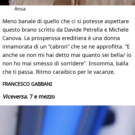
Ansa
Meno banale di quello che ci si potesse aspettare
questo brano scritto da Davide Petrella e Michele
Canova. La prosperosa ereditiera è una donna
innamorata di un “cabron” che se ne approfitta. “E
anche se non mi hai detto mai quanto sei bella/ io
non ho mai smesso di sorridere”. Insomma, balla
che ti passa. Ritmo caraibico per le vacanze.
FRANCESCO GABBANI
Viceversa.
7 e mezzo