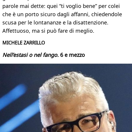
parole mai dette: quei “ti voglio bene” per colei
che è un porto sicuro dagli affanni, chiedendole
scusa per le lontananze e la disattenzione.
Affettuoso, ma si può fare di meglio.
MICHELE ZARRILLO
Nell’estasi o nel fango.
6 e mezzo