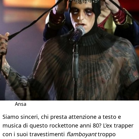
Ansa
Siamo sinceri, chi presta attenzione a testo e
musica di questo rockettone anni 80? L’ex trapper
con i suoi travestimenti
flamboyant
troppo