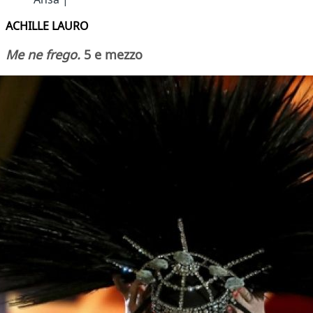
ACHILLE LAURO
Me ne frego.
5 e mezzo