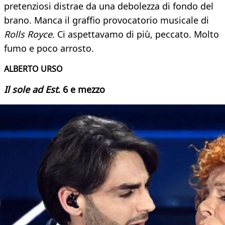
pretenziosi distrae da una debolezza di fondo del
brano. Manca il graffio provocatorio musicale di
Rolls Royce
. Ci aspettavamo di più, peccato. Molto
fumo e poco arrosto.
ALBERTO URSO
Il sole ad Est.
6 e mezzo