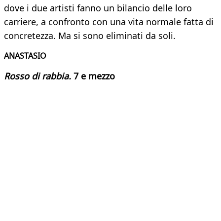
dove i due artisti fanno un bilancio delle loro
carriere, a confronto con una vita normale fatta di
concretezza. Ma si sono eliminati da soli.
ANASTASIO
Rosso di rabbia.
7 e mezzo