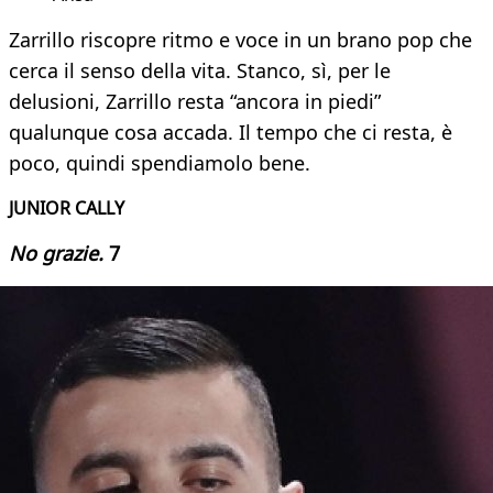
Zarrillo riscopre ritmo e voce in un brano pop che
cerca il senso della vita. Stanco, sì, per le
delusioni, Zarrillo resta “ancora in piedi”
qualunque cosa accada. Il tempo che ci resta, è
poco, quindi spendiamolo bene.
JUNIOR CALLY
No grazie.
7