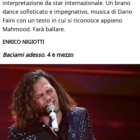
interpretazione da star internazionale. Un brano
dance sofisticato e impegnativo, musica di Dario
Faini con un testo in cui si riconosce appieno
Mahmood. Farà ballare.
ENRICO NIGIOTTI
Baciami adesso.
4 e mezzo