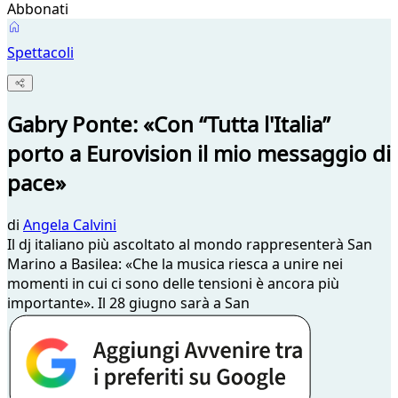
Abbonati
Spettacoli
Gabry Ponte: «Con “Tutta l'Italia”
porto a Eurovision il mio messaggio di
pace»
di
Angela Calvini
Il dj italiano più ascoltato al mondo rappresenterà San
Marino a Basilea: «Che la musica riesca a unire nei
momenti in cui ci sono delle tensioni è ancora più
importante». Il 28 giugno sarà a San