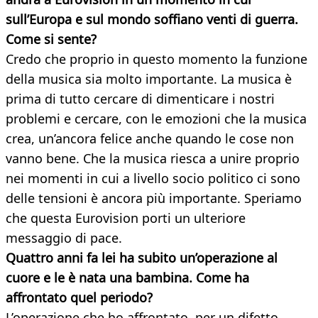
sull’Europa e sul mondo soffiano venti di guerra.
Come si sente?
Credo che proprio in questo momento la funzione
della musica sia molto importante. La musica è
prima di tutto cercare di dimenticare i nostri
problemi e cercare, con le emozioni che la musica
crea, un’ancora felice anche quando le cose non
vanno bene. Che la musica riesca a unire proprio
nei momenti in cui a livello socio politico ci sono
delle tensioni è ancora più importante. Speriamo
che questa Eurovision porti un ulteriore
messaggio di pace.
Quattro anni fa lei ha subito un’operazione al
cuore e le è nata una bambina. Come ha
affrontato quel periodo?
L’operazione che ho affrontato, per un difetto