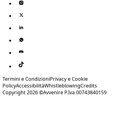
Termini e Condizioni
Privacy e Cookie
Policy
Accessibilità
Whistleblowing
Credits
Copyright 2026 ©Avvenire P.Iva 00743840159