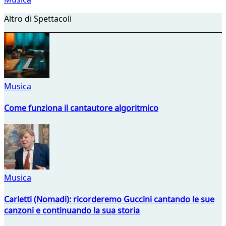
Altro di Spettacoli
Musica
Come funziona il cantautore algoritmico
Musica
Carletti (Nomadi): ricorderemo Guccini cantando le sue
canzoni e continuando la sua storia