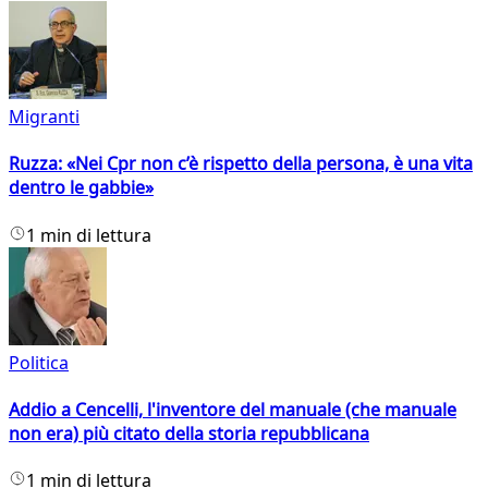
Migranti
Ruzza: «Nei Cpr non c’è rispetto della persona, è una vita
dentro le gabbie»
1 min di lettura
Politica
Addio a Cencelli, l'inventore del manuale (che manuale
non era) più citato della storia repubblicana
1 min di lettura