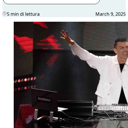
5 min di lettura
March 9, 2025