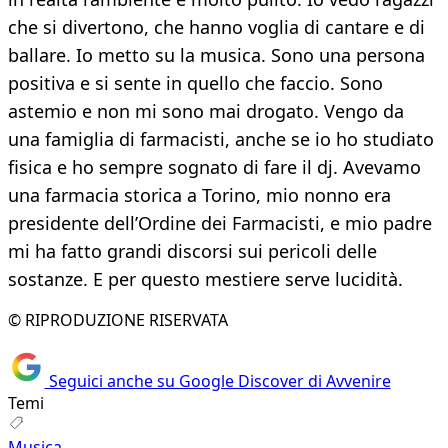
che si divertono, che hanno voglia di cantare e di
ballare. Io metto su la musica. Sono una persona
positiva e si sente in quello che faccio. Sono
astemio e non mi sono mai drogato. Vengo da
una famiglia di farmacisti, anche se io ho studiato
fisica e ho sempre sognato di fare il dj. Avevamo
una farmacia storica a Torino, mio nonno era
presidente dell’Ordine dei Farmacisti, e mio padre
mi ha fatto grandi discorsi sui pericoli delle
sostanze. E per questo mestiere serve lucidità.
© RIPRODUZIONE RISERVATA
Seguici anche su Google Discover di Avvenire
Temi
Musica