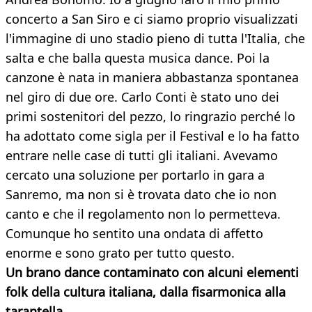
concerto a San Siro e ci siamo proprio visualizzati
l'immagine di uno stadio pieno di tutta l'Italia, che
salta e che balla questa musica dance. Poi la
canzone è nata in maniera abbastanza spontanea
nel giro di due ore. Carlo Conti è stato uno dei
primi sostenitori del pezzo, lo ringrazio perché lo
ha adottato come sigla per il Festival e lo ha fatto
entrare nelle case di tutti gli italiani. Avevamo
cercato una soluzione per portarlo in gara a
Sanremo, ma non si è trovata dato che io non
canto e che il regolamento non lo permetteva.
Comunque ho sentito una ondata di affetto
enorme e sono grato per tutto questo.
Un brano dance contaminato con alcuni elementi
folk della cultura italiana, dalla fisarmonica alla
tarantella
.