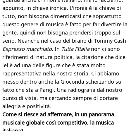
appunto, in chiave ironica. L'ironia è la chiave di
tutto, non bisogna dimenticarsi che soprattutto
questo genere di musica è fatto per far divertire la
gente, quindi non bisogna prendersi troppo sul
serio. Neanche nel caso del brano di Tommy Cash
Espresso macchiato
. In
Tutta l’Italia
non ci sono
riferimenti di natura politica, la citazione che dice
lei è ad una delle figure che è stata molto
rappresentativa nella nostra storia. Ci abbiamo
messo dentro anche la Gioconda scherzando su
fatto che sta a Parigi. Una radiografia dal nostro
punto di vista, ma cercando sempre di portare
allegria e positività.
Come si riesce ad affermare, in un panorama
musicale globale così competitivo, la musica
italiana?