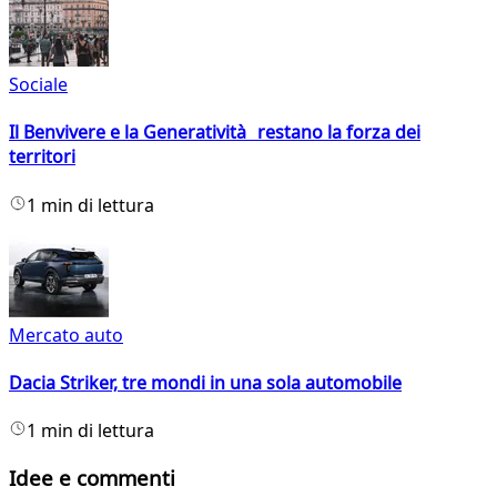
Sociale
Il Benvivere e la Generatività restano la forza dei
territori
1 min di lettura
Mercato auto
Dacia Striker, tre mondi in una sola automobile
1 min di lettura
Idee e commenti