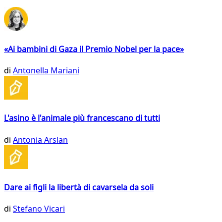
«Ai bambini di Gaza il Premio Nobel per la pace»
di
Antonella Mariani
L'asino è l'animale più francescano di tutti
di
Antonia Arslan
Dare ai figli la libertà di cavarsela da soli
di
Stefano Vicari