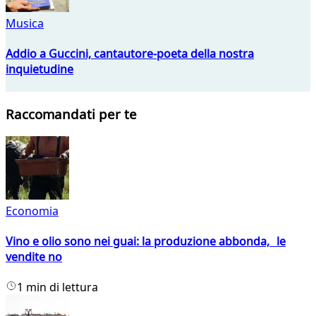
Musica
Addio a Guccini, cantautore-poeta della nostra
inquietudine
Raccomandati per te
Economia
Vino e olio sono nei guai: la produzione abbonda, le
vendite no
1 min di lettura