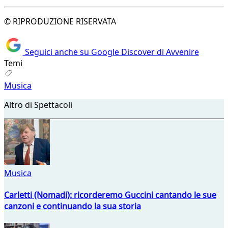
© RIPRODUZIONE RISERVATA
Seguici anche su Google Discover di Avvenire
Temi
Musica
Altro di Spettacoli
Musica
Carletti (Nomadi): ricorderemo Guccini cantando le sue
canzoni e continuando la sua storia