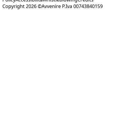
Copyright 2026 ©Avvenire P.Iva 00743840159