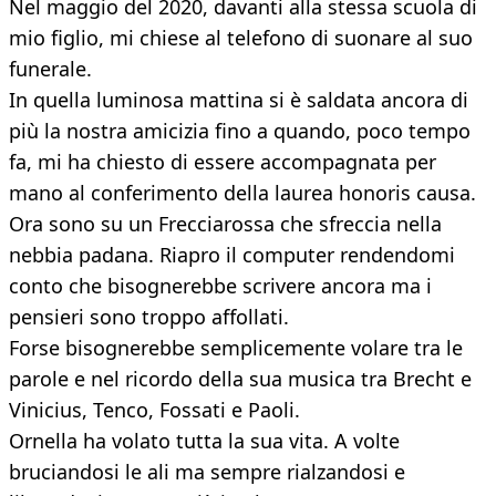
Nel maggio del 2020, davanti alla stessa scuola di
mio figlio, mi chiese al telefono di suonare al suo
funerale.
In quella luminosa mattina si è saldata ancora di
più la nostra amicizia fino a quando, poco tempo
fa, mi ha chiesto di essere accompagnata per
mano al conferimento della laurea honoris causa.
Ora sono su un Frecciarossa che sfreccia nella
nebbia padana. Riapro il computer rendendomi
conto che bisognerebbe scrivere ancora ma i
pensieri sono troppo affollati.
Forse bisognerebbe semplicemente volare tra le
parole e nel ricordo della sua musica tra Brecht e
Vinicius, Tenco, Fossati e Paoli.
Ornella ha volato tutta la sua vita. A volte
bruciandosi le ali ma sempre rialzandosi e