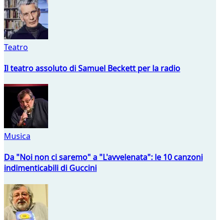
Teatro
Il teatro assoluto di Samuel Beckett per la radio
Musica
Da "Noi non ci saremo" a "L'avvelenata": le 10 canzoni
indimenticabili di Guccini