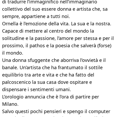
di tradurre l’immaginifico nell’immaginario
collettivo del suo essere donna e artista che, sa
sempre, appartiene a tutti noi.
Ornella è l’emozione della vita. La sua e la nostra.
Capace di mettere al centro del mondo la
solitudine e la passione, l’amore per stessa e per il
prossimo, il pathos e la poesia che salverà (forse)
il mondo.
Una donna sfuggente che aborriva l’ovvietà e il
banale. Un’artista che ha frantumato il sottile
equilibrio tra arte e vita e che ha fatto del
palcoscenico la sua casa dove ospitare e
dispensare i sentimenti umani.
L’orologio annuncia che è l’ora di partire per
Milano.
Salvo questi pochi pensieri e spengo il computer