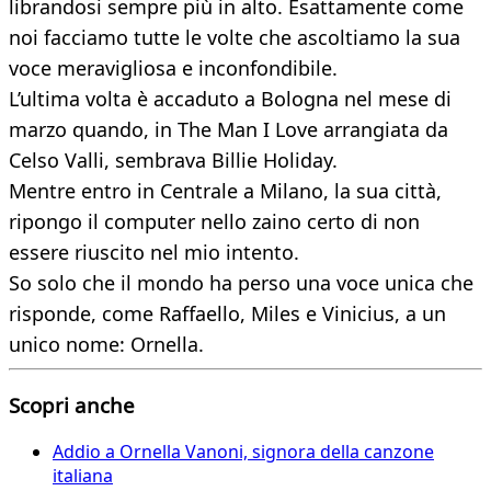
librandosi sempre più in alto. Esattamente come
noi facciamo tutte le volte che ascoltiamo la sua
voce meravigliosa e inconfondibile.
L’ultima volta è accaduto a Bologna nel mese di
marzo quando, in The Man I Love arrangiata da
Celso Valli, sembrava Billie Holiday.
Mentre entro in Centrale a Milano, la sua città,
ripongo il computer nello zaino certo di non
essere riuscito nel mio intento.
So solo che il mondo ha perso una voce unica che
risponde, come Raffaello, Miles e Vinicius, a un
unico nome: Ornella.
Scopri anche
Addio a Ornella Vanoni, signora della canzone
italiana