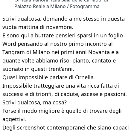
Palazzo Reale a Milano / Fotogramma
Scrivi qualcosa, domando a me stesso in questa
vuota mattina di novembre.
E sono qui a buttare pensieri sparsi in un foglio
Word pensando al nostro primo incontro al
Tangram di Milano nei primi anni Novanta e a
quante volte abbiamo riso, pianto, cantato e
suonato in questi trent’anni.
Quasi impossibile parlare di Ornella.
Impossibile tratteggiare una vita ricca fatta di
successi e di trionfi, di cadute, ascese e passioni.
Scrivi qualcosa, ma cosa?
Forse il modo migliore è quello di trovare degli
aggettivi.
Degli screenshot contemporanei che siano capaci