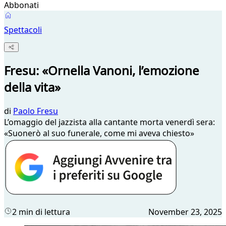
Abbonati
Spettacoli
Fresu: «Ornella Vanoni, l’emozione
della vita»
di
Paolo Fresu
L’omaggio del jazzista alla cantante morta venerdì sera:
«Suonerò al suo funerale, come mi aveva chiesto»
2 min di lettura
November 23, 2025