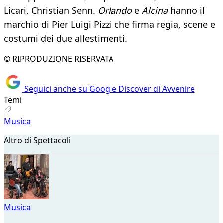
Licari, Christian Senn.
Orlando
e
Alcina
hanno il
marchio di Pier Luigi Pizzi che firma regia, scene e
costumi dei due allestimenti.
© RIPRODUZIONE RISERVATA
Seguici anche su Google Discover di Avvenire
Temi
Musica
Altro di Spettacoli
Musica