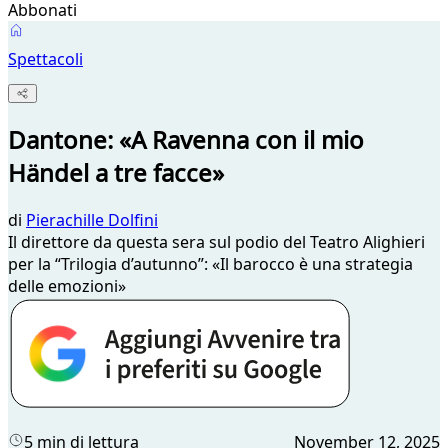
Abbonati
Spettacoli
Dantone: «A Ravenna con il mio
Händel a tre facce»
di
Pierachille Dolfini
Il direttore da questa sera sul podio del Teatro Alighieri
per la “Trilogia d’autunno”: «Il barocco è una strategia
delle emozioni»
5 min di lettura
November 12, 2025