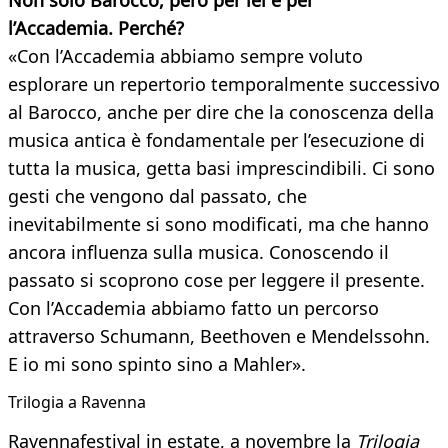
Non solo Barocco, però per lei e per
l’Accademia.
Perché?
«Con l’Accademia abbiamo sempre voluto
esplorare un repertorio temporalmente successivo
al Barocco, anche per dire che la conoscenza della
musica antica è fondamentale per l’esecuzione di
tutta la musica, getta basi imprescindibili. Ci sono
gesti che vengono dal passato, che
inevitabilmente si sono modificati, ma che hanno
ancora influenza sulla musica. Conoscendo il
passato si scoprono cose per leggere il presente.
Con l’Accademia abbiamo fatto un percorso
attraverso Schumann, Beethoven e Mendelssohn.
E io mi sono spinto sino a Mahler».
Trilogia a Ravenna
Ravennafestival in estate, a novembre la
Trilogia