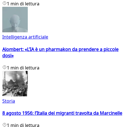
1 min di lettura
Intelligenza artificiale
Alombert: «L’IA è un pharmakon da prendere a piccole
dosi»
1 min di lettura
Storia
8 agosto 1956: l’Italia dei migranti travolta da Marcinelle
1 min di lettura