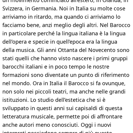
un movimento cominciato all’estero, in Olanda, in
Svizzera, in Germania. Noi in Italia su molte cose
arriviamo in ritardo, ma quando ci arriviamo lo
facciamo bene, anzi meglio degli altri. Nel Barocco
in particolare perché la lingua italiana è la lingua
dell’opera e specie in quell’epoca era la lingua
della musica. Gli anni Ottanta del Novecento sono
stati quelli che hanno visto nascere i primi gruppi
barocchi italiani e in poco tempo le nostre
formazioni sono diventate un punto di riferimento
nel mondo. Ora in Italia il Barocco si fa ovunque,
non solo nei piccoli teatri, ma anche nelle grandi
istituzioni. Lo studio dell’estetica che si è
sviluppato in questi anni sui capisaldi di questa
letteratura musicale, permette poi di affrontare
anche autori meno conosciuti. Oggi i nuovi