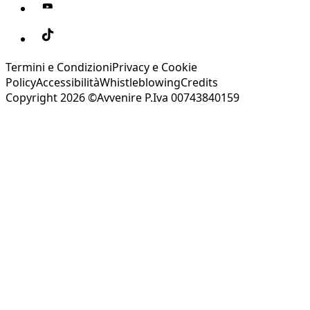
Termini e Condizioni
Privacy e Cookie
Policy
Accessibilità
Whistleblowing
Credits
Copyright 2026 ©Avvenire P.Iva 00743840159