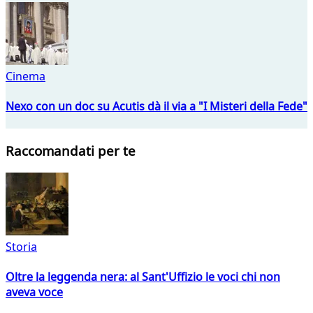
Cinema
Nexo con un doc su Acutis dà il via a "I Misteri della Fede"
Raccomandati per te
Storia
Oltre la leggenda nera: al Sant'Uffizio le voci chi non
aveva voce