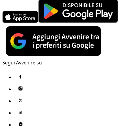
Segui Avvenire su