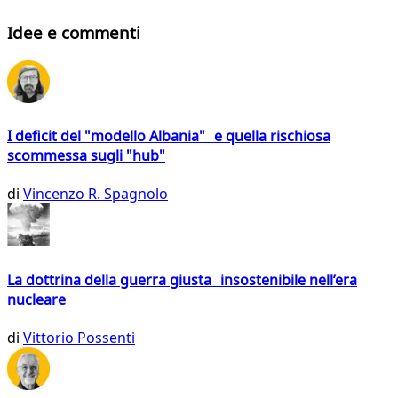
Idee e commenti
I deficit del "modello Albania" e quella rischiosa
scommessa sugli "hub"
di
Vincenzo R. Spagnolo
La dottrina della guerra giusta insostenibile nell’era
nucleare
di
Vittorio Possenti