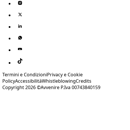
Termini e Condizioni
Privacy e Cookie
Policy
Accessibilità
Whistleblowing
Credits
Copyright 2026 ©Avvenire P.Iva 00743840159