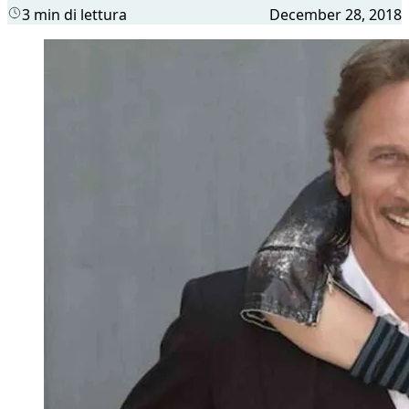
3 min di lettura
December 28, 2018