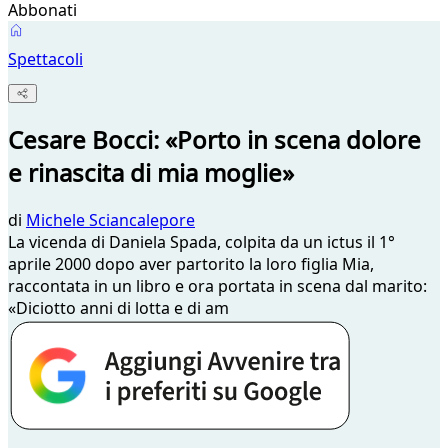
Abbonati
Spettacoli
Cesare Bocci: «Porto in scena dolore
e rinascita di mia moglie»
di
Michele Sciancalepore
La vicenda di Daniela Spada, colpita da un ictus il 1°
aprile 2000 dopo aver partorito la loro figlia Mia,
raccontata in un libro e ora portata in scena dal marito:
«Diciotto anni di lotta e di am