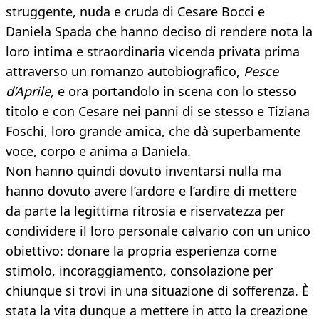
struggente, nuda e cruda di Cesare Bocci e
Daniela Spada che hanno deciso di rendere nota la
loro intima e straordinaria vicenda privata prima
attraverso un romanzo autobiografico,
Pesce
d’Aprile,
e ora portandolo in scena con lo stesso
titolo e con Cesare nei panni di se stesso e Tiziana
Foschi, loro grande amica, che dà superbamente
voce, corpo e anima a Daniela.
Non hanno quindi dovuto inventarsi nulla ma
hanno dovuto avere l’ardore e l’ardire di mettere
da parte la legittima ritrosia e riservatezza per
condividere il loro personale calvario con un unico
obiettivo: donare la propria esperienza come
stimolo, incoraggiamento, consolazione per
chiunque si trovi in una situazione di sofferenza. È
stata la vita dunque a mettere in atto la creazione