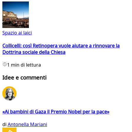
Spazio ai laici
Collicelli: così Retinopera vuole aiutare a rinnovare la
Dottrina sociale della Chiesa
1 min di lettura
Idee e commenti
«Ai bambini di Gaza il Premio Nobel per la pace»
di
Antonella Mariani