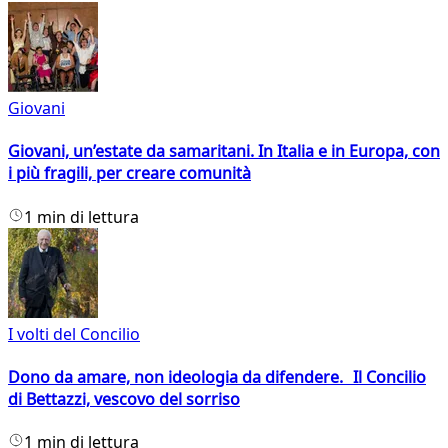
Giovani
Giovani, un’estate da samaritani. In Italia e in Europa, con
i più fragili, per creare comunità
1 min di lettura
I volti del Concilio
Dono da amare, non ideologia da difendere. Il Concilio
di Bettazzi, vescovo del sorriso
1 min di lettura