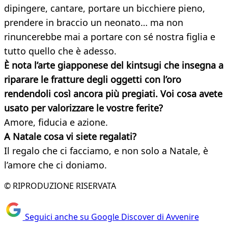
dipingere, cantare, portare un bicchiere pieno,
prendere in braccio un neonato… ma non
rinuncerebbe mai a portare con sé nostra figlia e
tutto quello che è adesso.
È nota l’arte giapponese del kintsugi che insegna a
riparare le fratture degli oggetti con l’oro
rendendoli così ancora più pregiati. Voi cosa avete
usato per valorizzare le vostre ferite?
Amore, fiducia e azione.
A Natale cosa vi siete regalati?
Il regalo che ci facciamo, e non solo a Natale, è
l’amore che ci doniamo.
© RIPRODUZIONE RISERVATA
Seguici anche su Google Discover di Avvenire