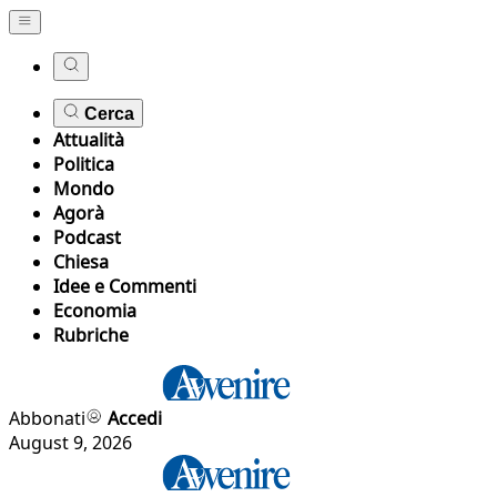
Cerca
Attualità
Politica
Mondo
Agorà
Podcast
Chiesa
Idee e Commenti
Economia
Rubriche
Abbonati
Accedi
August 9, 2026