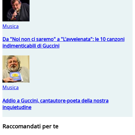
Musica
Da "Noi non ci saremo" a "L'avvelenata": le 10 canzoni
indimenticabili di Guccini
Musica
Addio a Guccini, cantautore-poeta della nostra
inquietudine
Raccomandati per te