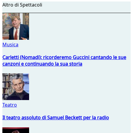
Altro di Spettacoli
Musica
Carletti (Nomadi): ricorderemo Guccini cantando le sue
canzoni e continuando la sua storia
Teatro
Il teatro assoluto di Samuel Beckett per la radio