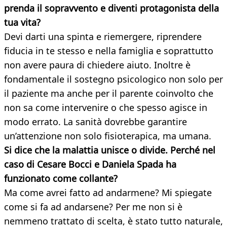
prenda il sopravvento e diventi protagonista della
tua vita?
Devi darti una spinta e riemergere, riprendere
fiducia in te stesso e nella famiglia e soprattutto
non avere paura di chiedere aiuto. Inoltre è
fondamentale il sostegno psicologico non solo per
il paziente ma anche per il parente coinvolto che
non sa come intervenire o che spesso agisce in
modo errato. La sanità dovrebbe garantire
un’attenzione non solo fisioterapica, ma umana.
Si dice che la malattia unisce o divide. Perché nel
caso di Cesare Bocci e Daniela Spada ha
funzionato come collante?
Ma come avrei fatto ad andarmene? Mi spiegate
come si fa ad andarsene? Per me non si è
nemmeno trattato di scelta, è stato tutto naturale,