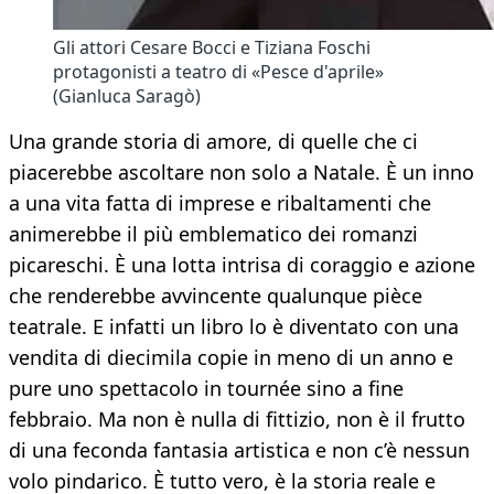
Gli attori Cesare Bocci e Tiziana Foschi
protagonisti a teatro di «Pesce d'aprile»
(Gianluca Saragò)
Una grande storia di amore, di quelle che ci
piacerebbe ascoltare non solo a Natale. È un inno
a una vita fatta di imprese e ribaltamenti che
animerebbe il più emblematico dei romanzi
picareschi. È una lotta intrisa di coraggio e azione
che renderebbe avvincente qualunque pièce
teatrale. E infatti un libro lo è diventato con una
vendita di diecimila copie in meno di un anno e
pure uno spettacolo in tournée sino a fine
febbraio. Ma non è nulla di fittizio, non è il frutto
di una feconda fantasia artistica e non c’è nessun
volo pindarico. È tutto vero, è la storia reale e