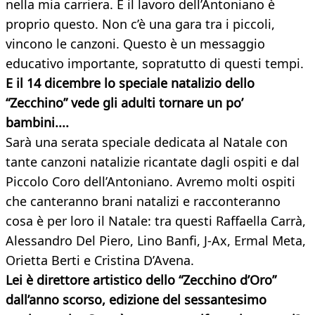
nella mia carriera. E il lavoro dell’Antoniano è
proprio questo. Non c’è una gara tra i piccoli,
vincono le canzoni. Questo è un messaggio
educativo importante, sopratutto di questi tempi.
E il 14 dicembre lo speciale natalizio dello
“Zecchino” vede gli adulti tornare un po’
bambini....
Sarà una serata speciale dedicata al Natale con
tante canzoni natalizie ricantate dagli ospiti e dal
Piccolo Coro dell’Antoniano. Avremo molti ospiti
che canteranno brani natalizi e racconteranno
cosa è per loro il Natale: tra questi Raffaella Carrà,
Alessandro Del Piero, Lino Banfi, J-Ax, Ermal Meta,
Orietta Berti e Cristina D’Avena.
Lei è direttore artistico dello “Zecchino d’Oro”
dall’anno scorso, edizione del sessantesimo