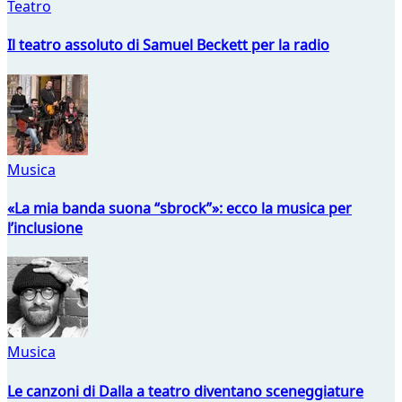
Teatro
Il teatro assoluto di Samuel Beckett per la radio
Musica
«La mia banda suona “sbrock”»: ecco la musica per
l’inclusione
Musica
Le canzoni di Dalla a teatro diventano sceneggiature