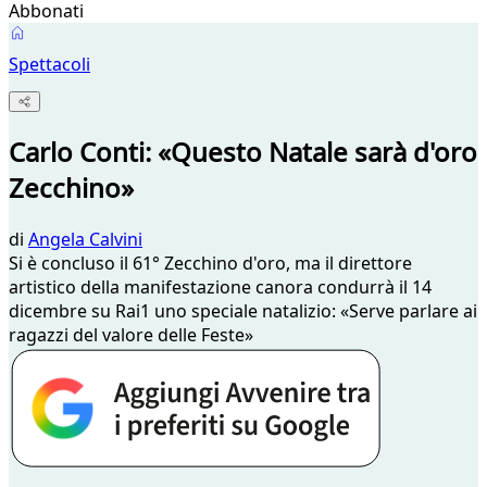
Abbonati
Spettacoli
Carlo Conti: «Questo Natale sarà d'oro
Zecchino»
di
Angela Calvini
Si è concluso il 61° Zecchino d'oro, ma il direttore
artistico della manifestazione canora condurrà il 14
dicembre su Rai1 uno speciale natalizio: «Serve parlare ai
ragazzi del valore delle Feste»