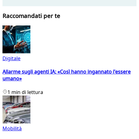
Raccomandati per te
Digitale
Allarme sugli agenti IA: «Così hanno ingannato l'essere
umano»
1 min di lettura
Mobilità