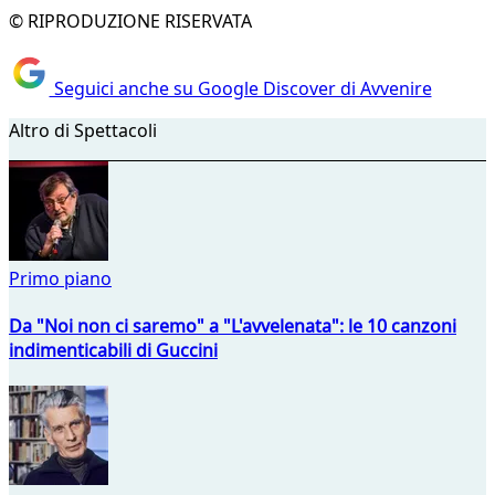
© RIPRODUZIONE RISERVATA
Seguici anche su Google Discover di Avvenire
Altro di Spettacoli
Primo piano
Da "Noi non ci saremo" a "L'avvelenata": le 10 canzoni
indimenticabili di Guccini