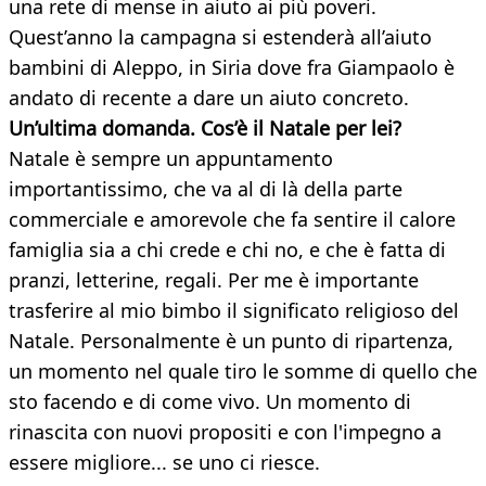
una rete di mense in aiuto ai più poveri.
Quest’anno la campagna si estenderà all’aiuto
bambini di Aleppo, in Siria dove fra Giampaolo è
andato di recente a dare un aiuto concreto.
Un’ultima domanda. Cos’è il Natale per lei?
Natale è sempre un appuntamento
importantissimo, che va al di là della parte
commerciale e amorevole che fa sentire il calore
famiglia sia a chi crede e chi no, e che è fatta di
pranzi, letterine, regali. Per me è importante
trasferire al mio bimbo il significato religioso del
Natale. Personalmente è un punto di ripartenza,
un momento nel quale tiro le somme di quello che
sto facendo e di come vivo. Un momento di
rinascita con nuovi propositi e con l'impegno a
essere migliore... se uno ci riesce.