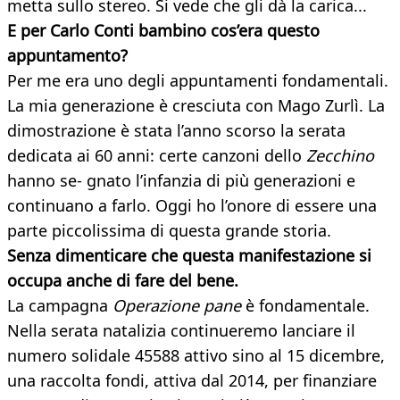
metta sullo stereo. Si vede che gli dà la carica...
E per Carlo Conti bambino cos’era questo
appuntamento?
Per me era uno degli appuntamenti fondamentali.
La mia generazione è cresciuta con Mago Zurlì. La
dimostrazione è stata l’anno scorso la serata
dedicata ai 60 anni: certe canzoni dello
Zecchino
hanno se- gnato l’infanzia di più generazioni e
continuano a farlo. Oggi ho l’onore di essere una
parte piccolissima di questa grande storia.
Senza dimenticare che questa manifestazione si
occupa anche di fare del bene.
La campagna
Operazione pane
è fondamentale.
Nella serata natalizia continueremo lanciare il
numero solidale 45588 attivo sino al 15 dicembre,
una raccolta fondi, attiva dal 2014, per finanziare