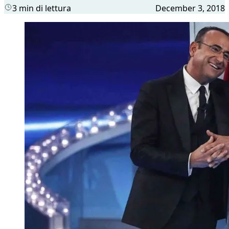
3 min di lettura
December 3, 2018