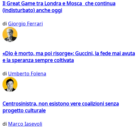
Il Great Game tra Londra e Mosca che continua
(indisturbato) anche oggi
di
Giorgio Ferrari
«Dio è morto, ma poi risorge»: Guccini, la fede mai avuta
e la speranza sempre coltivata
di
Umberto Folena
Centrosinistra, non esistono vere coalizioni senza
progetto culturale
di
Marco Iasevoli