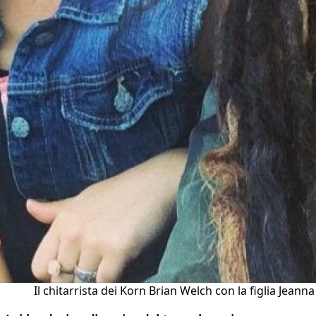
Il chitarrista dei Korn Brian Welch con la figlia Jeanna