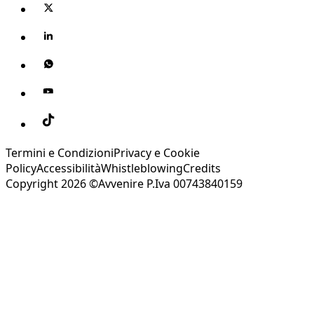
Termini e Condizioni
Privacy e Cookie
Policy
Accessibilità
Whistleblowing
Credits
Copyright 2026 ©Avvenire P.Iva 00743840159