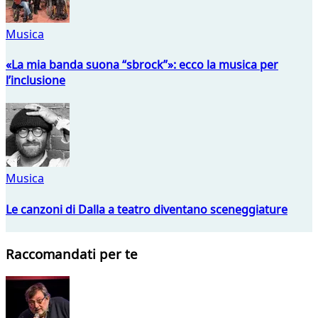
Musica
«La mia banda suona “sbrock”»: ecco la musica per
l’inclusione
Musica
Le canzoni di Dalla a teatro diventano sceneggiature
Raccomandati per te