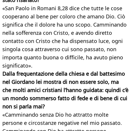
stato risanato?
«San Paolo in Romani 8,28 dice che tutte le cose
cooperano al bene per coloro che amano Dio. Ciò
significa che il dolore ha uno scopo. Camminando
nella sofferenza con Cristo, e avendo diretto
contatto con Cristo che ha dispensato luce, ogni
singola cosa attraverso cui sono passato, non
importa quanto buona o difficile, ha avuto pieno
significato».
Dalla frequentazione della chiesa e dal battesimo
nel Giordano lei mostra di non essere solo, ma
che molti amici cristiani l’hanno guidata: quindi c’è
un mondo sommerso fatto di fede e di bene di cui
non si parla mai?
«Camminando senza Dio ho attratto molte
persone e circostanze negative nel mio passato.