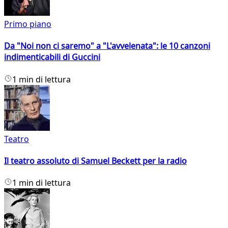
Primo piano
Da "Noi non ci saremo" a "L'avvelenata": le 10 canzoni
indimenticabili di Guccini
1 min di lettura
Teatro
Il teatro assoluto di Samuel Beckett per la radio
1 min di lettura