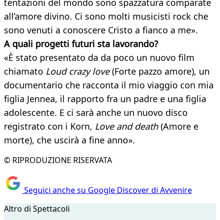
tentazioni del mondo sono spazzatura comparate
all’amore divino. Ci sono molti musicisti rock che
sono venuti a conoscere Cristo a fianco a me».
A quali progetti futuri sta lavorando?
«È stato presentato da da poco un nuovo film
chiamato
Loud crazy love
(Forte pazzo amore), un
documentario che racconta il mio viaggio con mia
figlia Jennea, il rapporto fra un padre e una figlia
adolescente. E ci sarà anche un nuovo disco
registrato con i Korn,
Love and death
(Amore e
morte), che uscirà a fine anno».
© RIPRODUZIONE RISERVATA
Seguici anche su Google Discover di Avvenire
Altro di Spettacoli