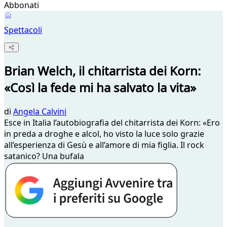
Abbonati
Spettacoli
Brian Welch, il chitarrista dei Korn:
«Così la fede mi ha salvato la vita»
di
Angela Calvini
Esce in Italia l’autobiografia del chitarrista dei Korn: «Ero
in preda a droghe e alcol, ho visto la luce solo grazie
all’esperienza di Gesù e all’amore di mia figlia. Il rock
satanico? Una bufala