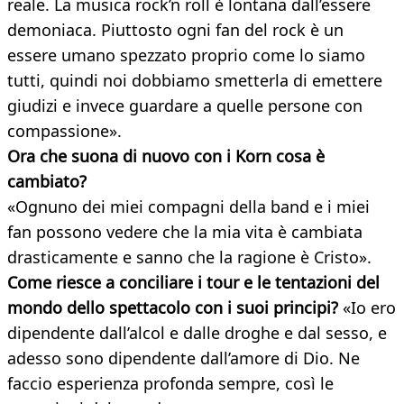
reale. La musica rock’n roll è lontana dall’essere
demoniaca. Piuttosto ogni fan del rock è un
essere umano spezzato proprio come lo siamo
tutti, quindi noi dobbiamo smetterla di emettere
giudizi e invece guardare a quelle persone con
compassione».
Ora che suona di nuovo con i Korn cosa è
cambiato?
«Ognuno dei miei compagni della band e i miei
fan possono vedere che la mia vita è cambiata
drasticamente e sanno che la ragione è Cristo».
Come riesce a conciliare i tour e le tentazioni del
mondo dello spettacolo con i suoi principi?
«Io ero
dipendente dall’alcol e dalle droghe e dal sesso, e
adesso sono dipendente dall’amore di Dio. Ne
faccio esperienza profonda sempre, così le