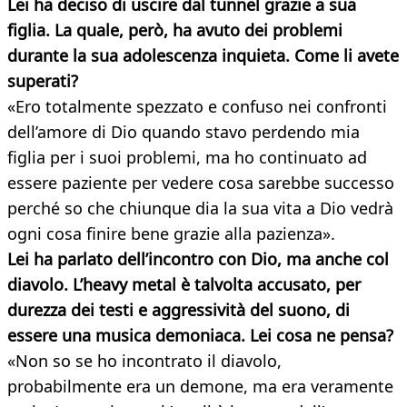
Lei ha deciso di uscire dal tunnel grazie a sua
figlia. La quale, però, ha avuto dei problemi
durante la
sua adolescenza inquieta. Come li avete
superati?
«Ero totalmente spezzato e confuso nei confronti
dell’amore di Dio quando stavo perdendo mia
figlia per i suoi problemi, ma ho continuato ad
essere paziente per vedere cosa sarebbe successo
perché so che chiunque dia la sua vita a Dio vedrà
ogni cosa finire bene grazie alla pazienza».
Lei ha parlato dell’incontro con Dio, ma anche col
diavolo. L’heavy metal è talvolta accusato, per
durezza dei testi e aggressività del suono, di
essere una musica demoniaca.
Lei cosa ne pensa?
«Non so se ho incontrato il diavolo,
probabilmente era un demone, ma era veramente