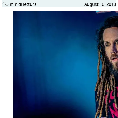
3 min di lettura
August 10, 2018