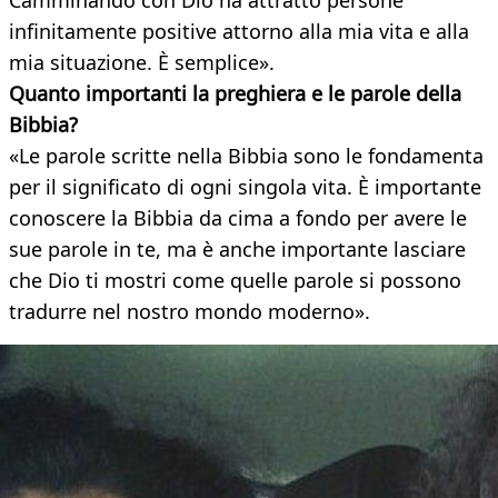
Camminando con Dio ha attratto persone
infinitamente positive attorno alla mia vita e alla
mia situazione. È semplice».
Quanto importanti la preghiera e le parole della
Bibbia?
«Le parole scritte nella Bibbia sono le fondamenta
per il significato di ogni singola vita. È importante
conoscere la Bibbia da cima a fondo per avere le
sue parole in te, ma è anche importante lasciare
che Dio ti mostri come quelle parole si possono
tradurre nel nostro mondo moderno».