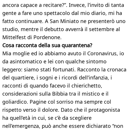
ancora capace a recitare?”. Invece, l’invito di tanta
gente a fare uno spettacolo dal mio diario, mi ha
fatto continuare. A San Miniato ne presenterò uno
studio, mentre il debutto avverrà il settembre al
Mittelfest di Pordenone.
Cosa racconta della sua quarantena?
Mia moglie ed io abbiamo avuto il Coronavirus, io
da asintomatico e lei con qualche sintomo
leggero: siamo stati fortunati. Racconto la cronaca
del quartiere, i sogni e i ricordi dell’infanzia, i
racconti di quando facevo il chierichetto,
considerazioni sulla Bibbia tra il mistico e il
goliardico. Pagine col sorriso ma sempre col
rispetto verso il dolore. Dato che il protagonista
ha quell’età in cui, se c’è da scegliere
nell’emergenza, può anche essere dichiarato “non