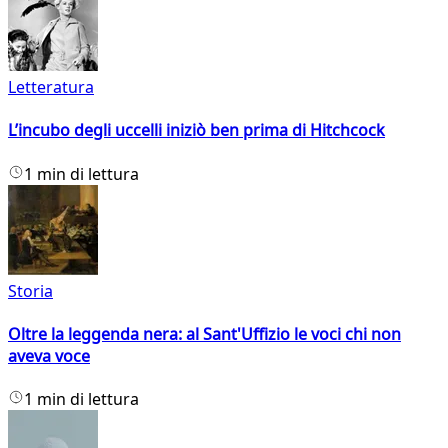
Letteratura
L’incubo degli uccelli iniziò ben prima di Hitchcock
1 min di lettura
Storia
Oltre la leggenda nera: al Sant'Uffizio le voci chi non
aveva voce
1 min di lettura