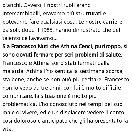
bianchi. Ovvero, i nostri ruoli erano
intercambiabili, eravamo più strutturati e
potevamo fare qualsiasi cosa. Le nostre carriere
da soli, dopo il 1985, hanno dimostrato che del
talento ce l’avevamo…
Sia Francesco Nuti che Athina Cenci, purtroppo, si
sono dovuti fermare per seri problemi di salute.
Francesco e Athina sono stati fermati dalla
malattia. Athina l’ho sentita la settimana scorsa,
sta bene, anche se non può più recitare. Francesco
non lo vedo da tre anni, con lui è molto difficile
comunicare, la situazione è molto più
problematica. L’ho conosciuto nei tempi del suo
male di vivere, ed è un dispiacere vedere il conto
così doloroso e anticipato che gli ha presentato la
vita.