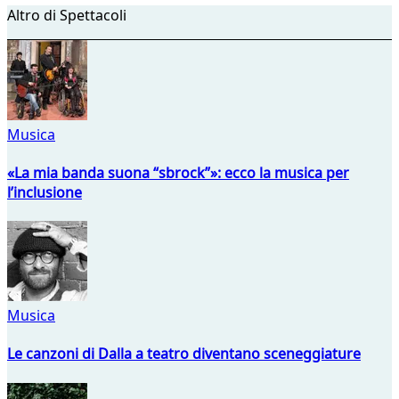
Altro di Spettacoli
Musica
«La mia banda suona “sbrock”»: ecco la musica per
l’inclusione
Musica
Le canzoni di Dalla a teatro diventano sceneggiature