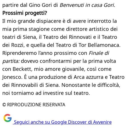
partire dal Gino Gori di
Benvenuti in casa Gori.
Prossimi progetti?
Il mio grande dispiacere è di avere interrotto la
mia prima stagione come direttore artistico dei
teatri di Siena, il Teatro dei Rinnovati e il Teatro
dei Rozzi, e quella del Teatro di Tor Bellamonaca.
Riprenderemo l’anno prossimo con
Finale di
partita:
dovevo confrontarmi per la prima volta
con Beckett, mio amore giovanile, così come
Jonesco. È una produzione di Arca azzurra e Teatro
dei Rinnovabili di Siena. Nonostante le difficoltà,
noi torniamo ad investire sul teatro.
© RIPRODUZIONE RISERVATA
Seguici anche su Google Discover di Avvenire