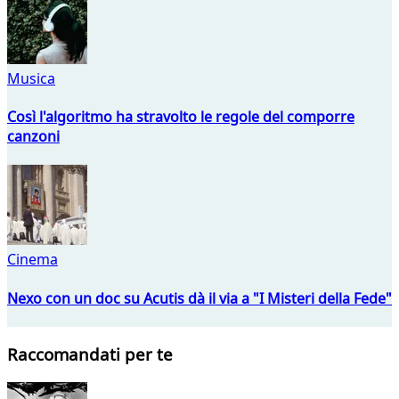
Musica
Così l'algoritmo ha stravolto le regole del comporre
canzoni
Cinema
Nexo con un doc su Acutis dà il via a "I Misteri della Fede"
Raccomandati per te