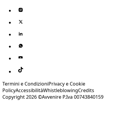
Termini e Condizioni
Privacy e Cookie
Policy
Accessibilità
Whistleblowing
Credits
Copyright 2026 ©Avvenire P.Iva 00743840159