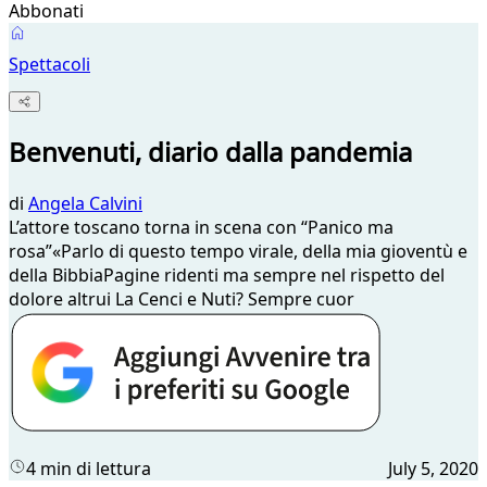
Abbonati
Spettacoli
Benvenuti, diario dalla pandemia
di
Angela Calvini
L’attore toscano torna in scena con “Panico ma
rosa”«Parlo di questo tempo virale, della mia gioventù e
della BibbiaPagine ridenti ma sempre nel rispetto del
dolore altrui La Cenci e Nuti? Sempre cuor
4 min di lettura
July 5, 2020