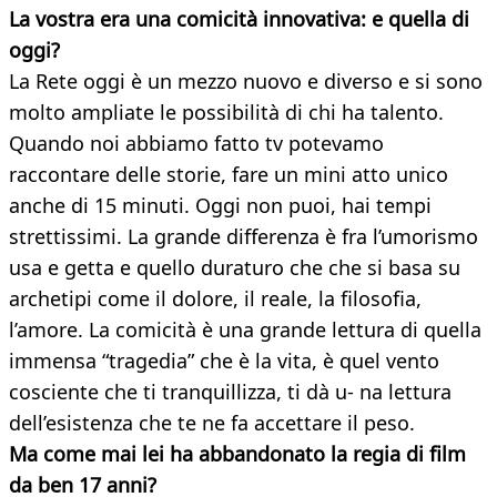
La vostra era una comicità innovativa: e quella di
oggi?
La Rete oggi è un mezzo nuovo e diverso e si sono
molto ampliate le possibilità di chi ha talento.
Quando noi abbiamo fatto tv potevamo
raccontare delle storie, fare un mini atto unico
anche di 15 minuti. Oggi non puoi, hai tempi
strettissimi. La grande differenza è fra l’umorismo
usa e getta e quello duraturo che che si basa su
archetipi come il dolore, il reale, la filosofia,
l’amore. La comicità è una grande lettura di quella
immensa “tragedia” che è la vita, è quel vento
cosciente che ti tranquillizza, ti dà u- na lettura
dell’esistenza che te ne fa accettare il peso.
Ma come mai lei ha abbandonato la regia di film
da ben 17 anni?