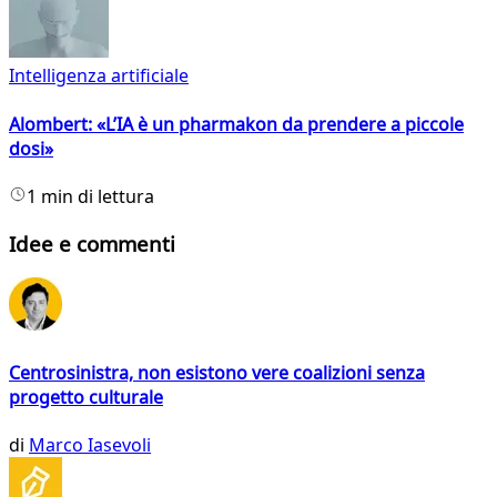
Intelligenza artificiale
Alombert: «L’IA è un pharmakon da prendere a piccole
dosi»
1 min di lettura
Idee e commenti
Centrosinistra, non esistono vere coalizioni senza
progetto culturale
di
Marco Iasevoli