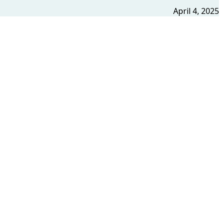
April 4, 2025