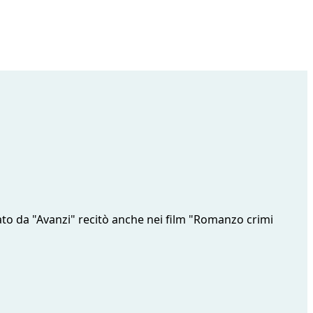
iato da "Avanzi" recitò anche nei film "Romanzo crimi