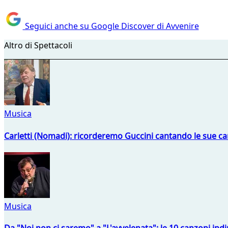
Seguici anche su Google Discover di Avvenire
Altro di Spettacoli
Musica
Carletti (Nomadi): ricorderemo Guccini cantando le sue ca
Musica