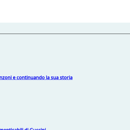
nzoni e continuando la sua storia