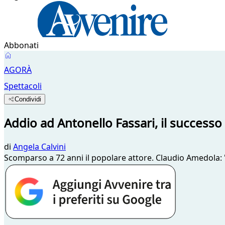
Abbonati
AGORÀ
Spettacoli
Condividi
Addio ad Antonello Fassari, il successo
di
Angela Calvini
Scomparso a 72 anni il popolare attore. Claudio Amedola: "