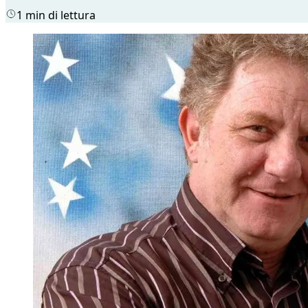
1 min di lettura