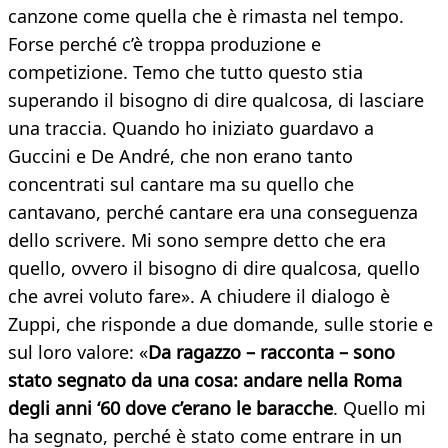
canzone come quella che è rimasta nel tempo.
Forse perché c’è troppa produzione e
competizione. Temo che tutto questo stia
superando il bisogno di dire qualcosa, di lasciare
una traccia. Quando ho iniziato guardavo a
Guccini e De André, che non erano tanto
concentrati sul cantare ma su quello che
cantavano, perché cantare era una conseguenza
dello scrivere. Mi sono sempre detto che era
quello, ovvero il bisogno di dire qualcosa, quello
che avrei voluto fare». A chiudere il dialogo è
Zuppi, che risponde a due domande, sulle storie e
sul loro valore: «
Da ragazzo – racconta – sono
stato segnato da una cosa: andare nella Roma
degli anni ‘60 dove c’erano le baracche
. Quello mi
ha segnato, perché è stato come entrare in un