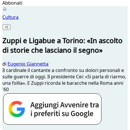
Abbonati
Cultura
Zuppi e Ligabue a Torino: «In ascolto
di storie che lasciano il segno»
di
Eugenio Giannetta
Il cardinale il cantante a confronto su dolori personali e
sulle guerre di oggi. Il presidente Cei: «Si parla di riarmo,
una follia». E Zuppi ricorda le baracche nella Roma anni
'60