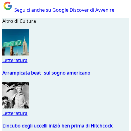
Seguici anche su Google Discover di Avvenire
Altro di Cultura
Letteratura
Arrampicata beat sul sogno americano
Letteratura
L’incubo degli uccelli iniziò ben prima di Hitchcock