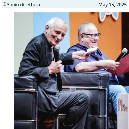
3 min di lettura
May 15, 2025