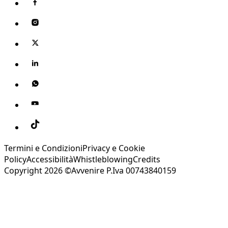
Termini e Condizioni
Privacy e Cookie
Policy
Accessibilità
Whistleblowing
Credits
Copyright 2026 ©Avvenire P.Iva 00743840159