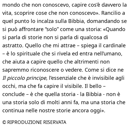
mondo che non conoscevo, capire cos’è davvero la
vita, scoprire cose che non conoscevo». Rancilio a
quel punto lo incalza sulla Bibbia, domandando se
si può affrontare “solo” come una storia: «Quando
si parla di storie non si parla di qualcosa di
astratto. Quello che mi attrae – spiega il cardinale
– è lo spirituale che si rivela ed entra nell’umano,
che aiuta a capire quello che altrimenti non
sapremmo riconoscere o vedere. Come si dice ne
Il piccolo principe
, l’essenziale che è invisibile agli
occhi, ma che fa capire il visibile. Il bello –
conclude – è che quella storia - la Bibbia - non è
una storia solo di molti anni fa, ma una storia che
continua nelle nostre storie ancora oggi».
© RIPRODUZIONE RISERVATA