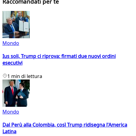
Raccomandati per te
Mondo
Ius soli, Trump ci riprova: firmati due nuovi ordini
esecutivi
1 min di lettura
Mondo
Dal Perù alla Colombia, così Trump ridisegna l'America
Latina