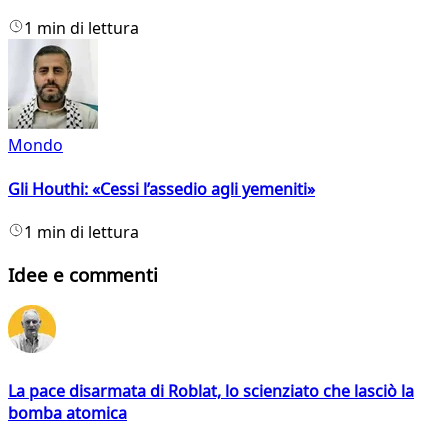
1 min di lettura
Mondo
Gli Houthi: «Cessi l’assedio agli yemeniti»
1 min di lettura
Idee e commenti
La pace disarmata di Roblat, lo scienziato che lasciò la
bomba atomica