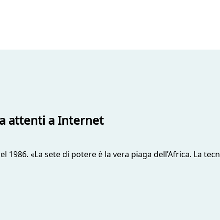
a attenti a Internet
 1986. «La sete di potere è la vera piaga dell’Africa. La tecn