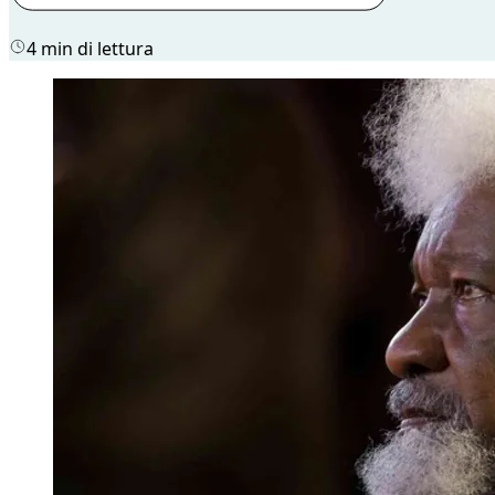
4 min di lettura