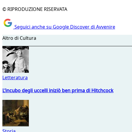
© RIPRODUZIONE RISERVATA
Seguici anche su Google Discover di Avvenire
Altro di Cultura
Letteratura
L’incubo degli uccelli iniziò ben prima di Hitchcock
Storia