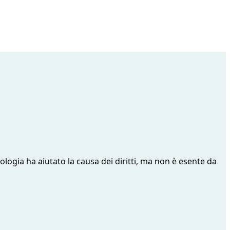
ologia ha aiutato la causa dei diritti, ma non è esente da