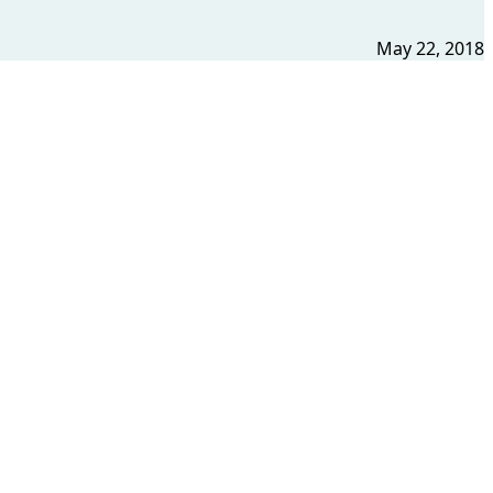
May 22, 2018