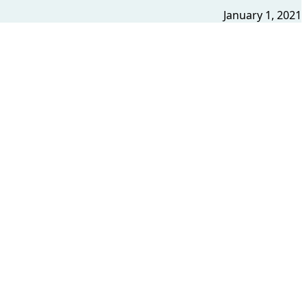
January 1, 2021