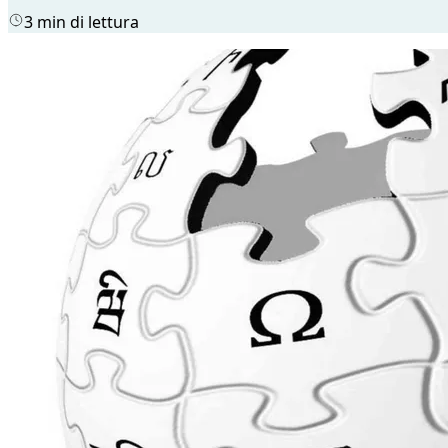
3 min di lettura