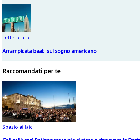
Letteratura
Arrampicata beat sul sogno americano
Raccomandati per te
Spazio ai laici