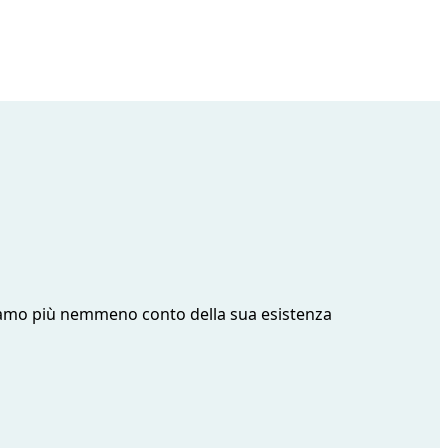
ndiamo più nemmeno conto della sua esistenza