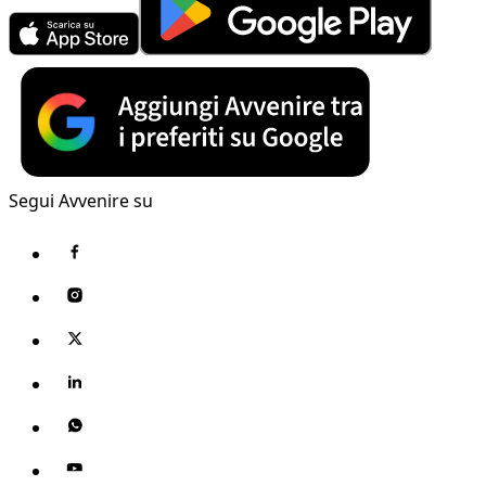
Segui Avvenire su