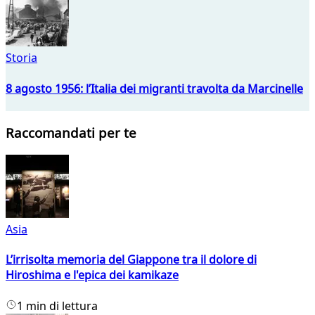
Storia
8 agosto 1956: l’Italia dei migranti travolta da Marcinelle
Raccomandati per te
Asia
L’irrisolta memoria del Giappone tra il dolore di
Hiroshima e l'epica dei kamikaze
1 min di lettura