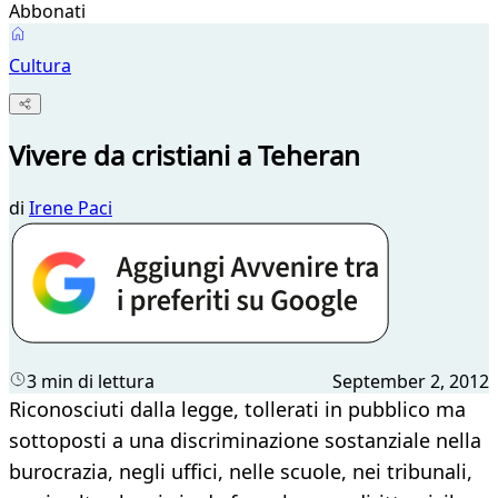
Abbonati
Cultura
Vivere da cristiani a Teheran
di
Irene Paci
3 min di lettura
September 2, 2012
Riconosciuti dalla legge, tollerati in pubblico ma
sottoposti a una discriminazione sostanziale nella
burocrazia, negli uffici, nelle scuole, nei tribunali,