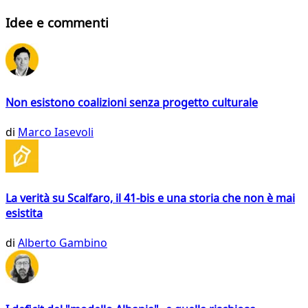
Idee e commenti
Non esistono coalizioni senza progetto culturale
di
Marco Iasevoli
La verità su Scalfaro, il 41-bis e una storia che non è mai
esistita
di
Alberto Gambino