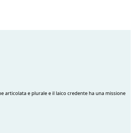
 articolata e plurale e il laico credente ha una missione