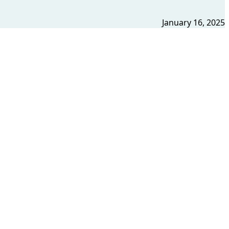
January 16, 2025