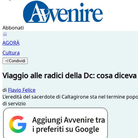
Abbonati
AGORÀ
Cultura
Condividi
Viaggio alle radici della Dc: cosa diceva
di
Flavio Felice
L’eredità del sacerdote di Caltagirone sta nel termine popo
di servizio