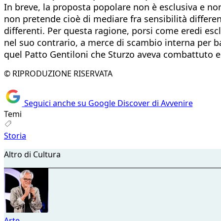
In breve, la proposta popolare non è esclusiva e non
non pretende cioè di mediare fra sensibilità differen
differenti. Per questa ragione, porsi come eredi esc
nel suo contrario, a merce di scambio interna per b
quel Patto Gentiloni che Sturzo aveva combattuto e
© RIPRODUZIONE RISERVATA
Seguici anche su Google Discover di Avvenire
Temi
Storia
Altro di Cultura
Arte