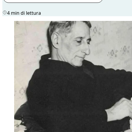
4 min di lettura