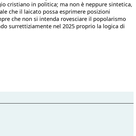
io cristiano in politica; ma non è neppure sintetica,
ale che il laicato possa esprimere posizioni
empre che non si intenda rovesciare il popolarismo
do surrettiziamente nel 2025 proprio la logica di