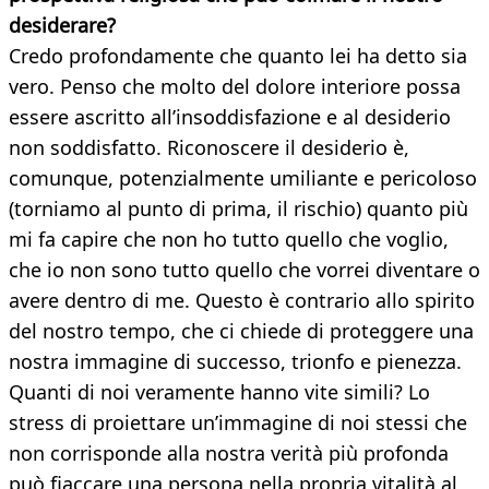
desiderare?
Credo profondamente che quanto lei ha detto sia
vero. Penso che molto del dolore interiore possa
essere ascritto all’insoddisfazione e al desiderio
non soddisfatto. Riconoscere il desiderio è,
comunque, potenzialmente umiliante e pericoloso
(torniamo al punto di prima, il rischio) quanto più
mi fa capire che non ho tutto quello che voglio,
che io non sono tutto quello che vorrei diventare o
avere dentro di me. Questo è contrario allo spirito
del nostro tempo, che ci chiede di proteggere una
nostra immagine di successo, trionfo e pienezza.
Quanti di noi veramente hanno vite simili? Lo
stress di proiettare un’immagine di noi stessi che
non corrisponde alla nostra verità più profonda
può fiaccare una persona nella propria vitalità al