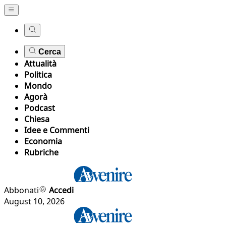
Cerca
Attualità
Politica
Mondo
Agorà
Podcast
Chiesa
Idee e Commenti
Economia
Rubriche
Abbonati
Accedi
August 10, 2026