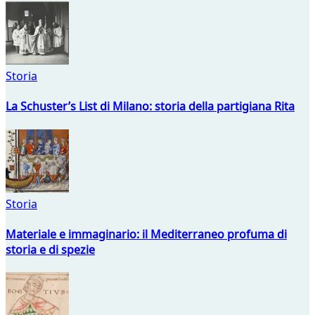
Storia
La Schuster’s List di Milano: storia della partigiana Rita
Storia
Materiale e immaginario: il Mediterraneo profuma di
storia e di spezie