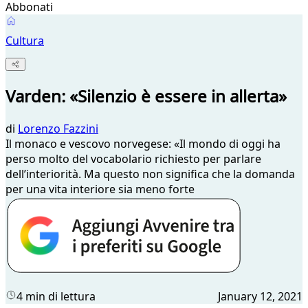
Abbonati
Cultura
Varden: «Silenzio è essere in allerta»
di
Lorenzo Fazzini
Il monaco e vescovo norvegese: «Il mondo di oggi ha
perso molto del vocabolario richiesto per parlare
dell’interiorità. Ma questo non significa che la domanda
per una vita interiore sia meno forte
4 min di lettura
January 12, 2021