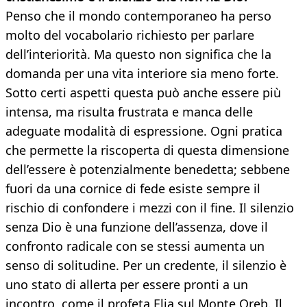
Penso che il mondo contemporaneo ha perso
molto del vocabolario richiesto per parlare
dell’interiorità. Ma questo non significa che la
domanda per una vita interiore sia meno forte.
Sotto certi aspetti questa può anche essere più
intensa, ma risulta frustrata e manca delle
adeguate modalità di espressione. Ogni pratica
che permette la riscoperta di questa dimensione
dell’essere è potenzialmente benedetta; sebbene
fuori da una cornice di fede esiste sempre il
rischio di confondere i mezzi con il fine. Il silenzio
senza Dio è una funzione dell’assenza, dove il
confronto radicale con se stessi aumenta un
senso di solitudine. Per un credente, il silenzio è
uno stato di allerta per essere pronti a un
incontro, come il profeta Elia sul Monte Oreb. Il