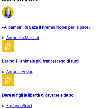
«Ai bambini di Gaza il Premio Nobel per la pace»
di
Antonella Mariani
L'asino è l'animale più francescano di tutti
di
Antonia Arslan
Dare ai figli la libertà di cavarsela da soli
di
Stefano Vicari