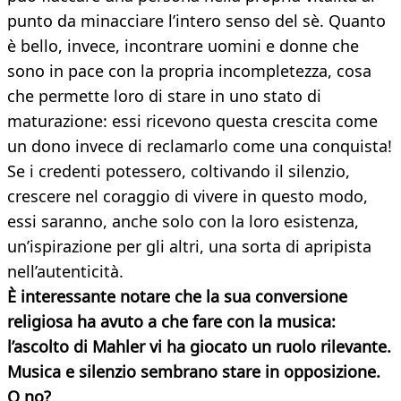
punto da minacciare l’intero senso del sè. Quanto
è bello, invece, incontrare uomini e donne che
sono in pace con la propria incompletezza, cosa
che permette loro di stare in uno stato di
maturazione: essi ricevono questa crescita come
un dono invece di reclamarlo come una conquista!
Se i credenti potessero, coltivando il silenzio,
crescere nel coraggio di vivere in questo modo,
essi saranno, anche solo con la loro esistenza,
un’ispirazione per gli altri, una sorta di apripista
nell’autenticità.
È interessante notare che la sua conversione
religiosa ha avuto a che fare con la musica:
l’ascolto di Mahler vi ha giocato un ruolo rilevante.
Musica e silenzio sembrano stare in opposizione.
O no?