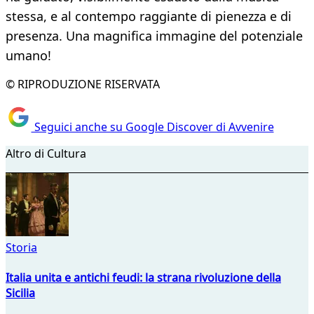
stessa, e al contempo raggiante di pienezza e di
presenza. Una magnifica immagine del potenziale
umano!
© RIPRODUZIONE RISERVATA
Seguici anche su Google Discover di Avvenire
Altro di Cultura
Storia
Italia unita e antichi feudi: la strana rivoluzione della
Sicilia