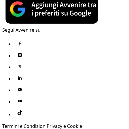
Segui Avvenire su
Termini e Condizioni
Privacy e Cookie