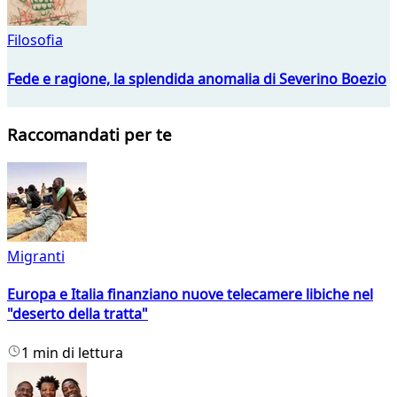
Filosofia
Fede e ragione, la splendida anomalia di Severino Boezio
Raccomandati per te
Migranti
Europa e Italia finanziano nuove telecamere libiche nel
"deserto della tratta"
1 min di lettura