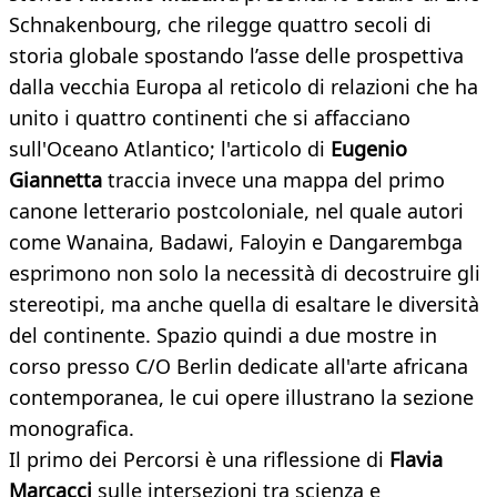
Schnakenbourg, che rilegge quattro secoli di
storia globale spostando l’asse delle prospettiva
dalla vecchia Europa al reticolo di relazioni che ha
unito i quattro continenti che si affacciano
sull'Oceano Atlantico; l'articolo di
Eugenio
Giannetta
traccia invece una mappa del primo
canone letterario postcoloniale, nel quale autori
come Wanaina, Badawi, Faloyin e Dangarembga
esprimono non solo la necessità di decostruire gli
stereotipi, ma anche quella di esaltare le diversità
del continente. Spazio quindi a due mostre in
corso presso C/O Berlin dedicate all'arte africana
contemporanea, le cui opere illustrano la sezione
monografica.
Il primo dei Percorsi è una riflessione di
Flavia
Marcacci
sulle intersezioni tra scienza e