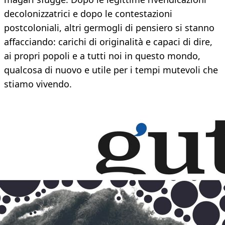
decolonizzatrici e dopo le contestazioni
postcoloniali, altri germogli di pensiero si stanno
affacciando: carichi di originalità e capaci di dire,
ai propri popoli e a tutti noi in questo mondo,
qualcosa di nuovo e utile per i tempi mutevoli che
stiamo vivendo.