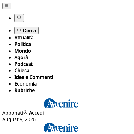
Cerca
Attualità
Politica
Mondo
Agorà
Podcast
Chiesa
Idee e Commenti
Economia
Rubriche
Abbonati
Accedi
August 9, 2026