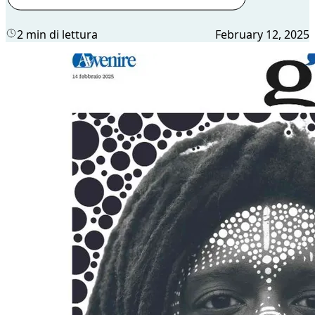
2 min di lettura
February 12, 2025