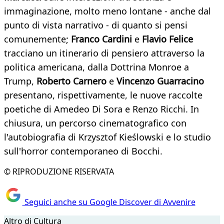
immaginazione, molto meno lontane - anche dal
punto di vista narrativo - di quanto si pensi
comunemente;
Franco Cardini
e
Flavio Felice
tracciano un itinerario di pensiero attraverso la
politica americana, dalla Dottrina Monroe a
Trump,
Roberto Carnero
e
Vincenzo Guarracino
presentano, rispettivamente, le nuove raccolte
poetiche di Amedeo Di Sora e Renzo Ricchi. In
chiusura, un percorso cinematografico con
l'autobiografia di Krzysztof Kieślowski e lo studio
sull'horror contemporaneo di Bocchi.
© RIPRODUZIONE RISERVATA
Seguici anche su Google Discover di Avvenire
Altro di Cultura