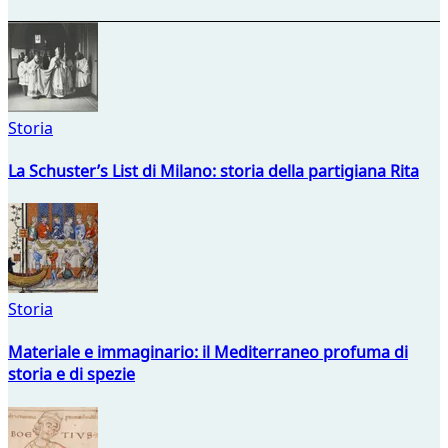
Storia
La Schuster’s List di Milano: storia della partigiana Rita
Storia
Materiale e immaginario: il Mediterraneo profuma di
storia e di spezie