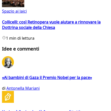
Spazio ai laici
Collicelli: così Retinopera vuole aiutare a rinnovare la
Dottrina sociale della Chiesa
1 min di lettura
Idee e commenti
«Ai bambini di Gaza il Premio Nobel per la pace»
di
Antonella Mariani