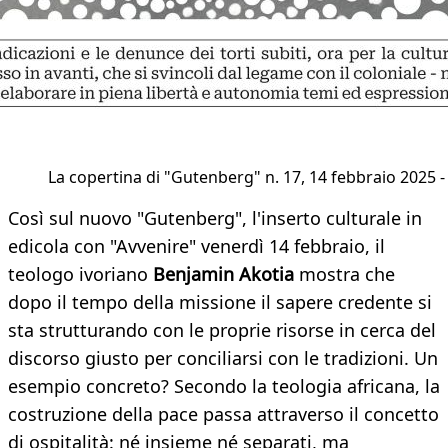
La copertina di "Gutenberg" n. 17, 14 febbraio 2025 - 
Così sul nuovo "Gutenberg", l'inserto culturale in
edicola con "Avvenire" venerdì 14 febbraio, il
teologo ivoriano
Benjamin Akotia
mostra che
dopo il tempo della missione il sapere credente si
sta strutturando con le proprie risorse in cerca del
discorso giusto per conciliarsi con le tradizioni. Un
esempio concreto? Secondo la teologia africana, la
costruzione della pace passa attraverso il concetto
di ospitalità: né insieme né separati, ma