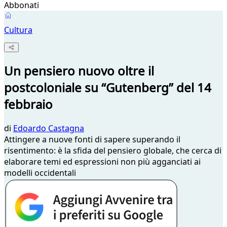
Abbonati
Cultura
Un pensiero nuovo oltre il
postcoloniale su “Gutenberg” del 14
febbraio
di
Edoardo Castagna
Attingere a nuove fonti di sapere superando il
risentimento: è la sfida del pensiero globale, che cerca di
elaborare temi ed espressioni non più agganciati ai
modelli occidentali