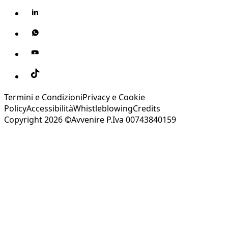
Termini e Condizioni
Privacy e Cookie
Policy
Accessibilità
Whistleblowing
Credits
Copyright 2026 ©Avvenire P.Iva 00743840159