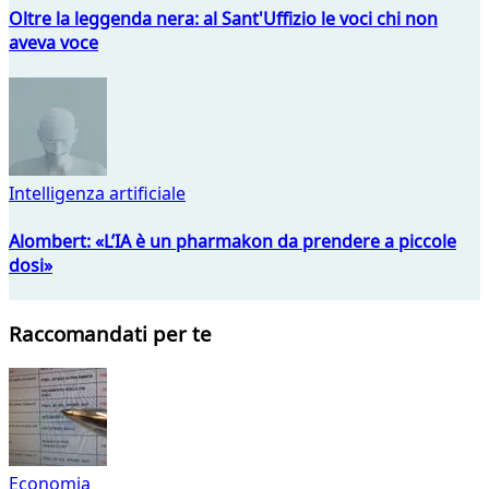
Oltre la leggenda nera: al Sant'Uffizio le voci chi non
aveva voce
Intelligenza artificiale
Alombert: «L’IA è un pharmakon da prendere a piccole
dosi»
Raccomandati per te
Economia