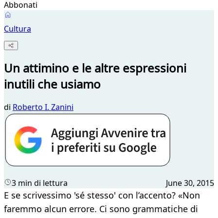
Abbonati
Cultura
Un attimino e le altre espressioni
inutili che usiamo
di
Roberto I. Zanini
3 min di lettura
June 30, 2015
E se scrivessimo 'sé stesso' con l’accento? «Non
faremmo alcun errore. Ci sono grammatiche di