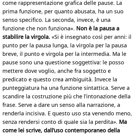
come rappresentazione grafica delle pause. La
prima funzione, per quanto abusata, ha un suo
senso specifico. La seconda, invece, è una
funzione che non funziona».
Non è la pausa a
stabilire la virgola.
«Si è insegnato così per anni: il
punto per la pausa lunga, la virgola per la pausa
breve, il punto e virgola per la intermedia. Ma le
pause sono una questione soggettiva: le posso
mettere dove voglio, anche fra soggetto e
predicato e questo crea ambiguità. Invece la
punteggiatura ha una funzione sintattica. Serve a
scandire la costruzione più che l’intonazione della
frase. Serve a dare un senso alla narrazione, a
renderla incisiva. E questo uso sta venendo meno,
senza rendersi conto di quale sia la perdita».
Ma
come lei scrive, dall’uso contemporaneo della