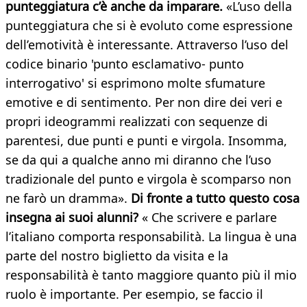
punteggiatura c’è anche da imparare.
«L’uso della
punteggiatura che si è evoluto come espressione
dell’emotività è interessante. Attraverso l’uso del
codice binario 'punto esclamativo- punto
interrogativo' si esprimono molte sfumature
emotive e di sentimento. Per non dire dei veri e
propri ideogrammi realizzati con sequenze di
parentesi, due punti e punti e virgola. Insomma,
se da qui a qualche anno mi diranno che l’uso
tradizionale del punto e virgola è scomparso non
ne farò un dramma».
Di fronte a tutto questo cosa
insegna
ai suoi alunni?
« Che scrivere e parlare
l’italiano comporta responsabilità. La lingua è una
parte del nostro biglietto da visita e la
responsabilità è tanto maggiore quanto più il mio
ruolo è importante. Per esempio, se faccio il