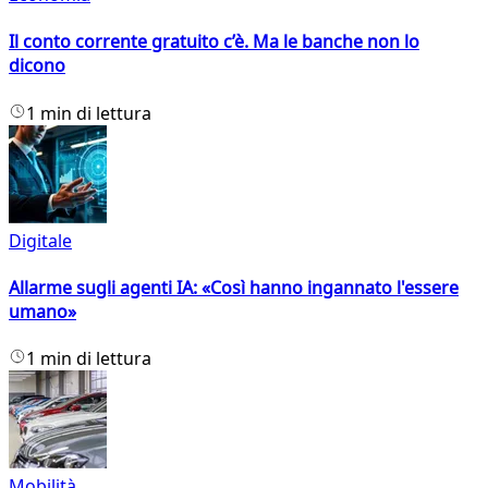
Il conto corrente gratuito c’è. Ma le banche non lo
dicono
1 min di lettura
Digitale
Allarme sugli agenti IA: «Così hanno ingannato l'essere
umano»
1 min di lettura
Mobilità