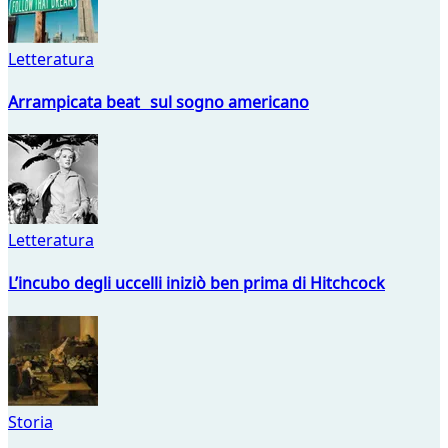
Letteratura
Arrampicata beat sul sogno americano
Letteratura
L’incubo degli uccelli iniziò ben prima di Hitchcock
Storia