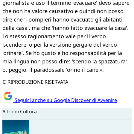
giornalista e uso il termine 'evacuare' devo sapere
che non ha valore causativo e quindi non posso
dire che 'i pompieri hanno evacuato gli abitanti
della casa', ma che 'hanno fatto evacuare la casa'.
Lo stesso ragionamento vale per il verbo
'scendere' o per la versione gergale del verbo
'orinare'. Se ho gusto e ho responsabilità per la
mia lingua non posso dire: 'scendo la spazzatura'
o, peggio, il paradossale 'orino il cane'».
© RIPRODUZIONE RISERVATA
Seguici anche su Google Discover di Avvenire
Altro di Cultura