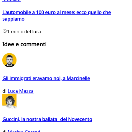
L'automobile a 100 euro al mese: ecco quello che
sappiamo
1 min di lettura
Idee e commenti
Gli immigrati eravamo noi, a Marcinelle
di
Luca Mazza
Guccini, la nostra ballata del Novecento