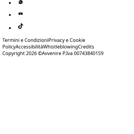
Termini e Condizioni
Privacy e Cookie
Policy
Accessibilità
Whistleblowing
Credits
Copyright 2026 ©Avvenire P.Iva 00743840159