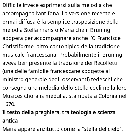
Difficile invece esprimersi sulla melodia che
accompagna l’antifona. La versione recente e
ormai diffusa è la semplice trasposizione della
melodia Stella maris o Maria che il Bruning
adopera per accompagnare anche l’O Francisce
Christiforme, altro canto tipico della tradizione
musicale francescana. Probabilmente il Bruning
aveva ben presente la tradizione dei Recolletti
(una delle famiglie francescane soggette al
ministro generale degli osservanti) tedeschi che
consegna una melodia dello Stella coeli nella loro
Musices choralis medulla, stampata a Colonia nel
1670.
Il testo della preghiera, tra teologia e scienza
antica
Maria appare anzitutto come la “stella del cielo”.