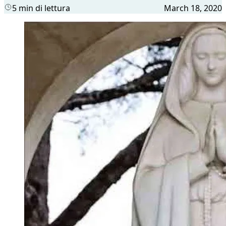
5 min di lettura
March 18, 2020