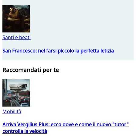
Santi e beati
San Francesco: nel farsi piccolo la perfetta letizia
Raccomandati per te
Mobilità
Arriva Vergilius Plus: ecco dove e come il nuovo "tutor"
controlla la velocità