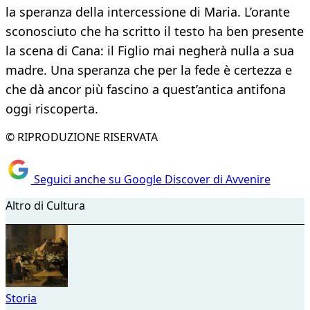
la speranza della intercessione di Maria. L’orante
sconosciuto che ha scritto il testo ha ben presente
la scena di Cana: il Figlio mai negherà nulla a sua
madre. Una speranza che per la fede è certezza e
che dà ancor più fascino a quest’antica antifona
oggi riscoperta.
© RIPRODUZIONE RISERVATA
Seguici anche su Google Discover di Avvenire
Altro di Cultura
Storia