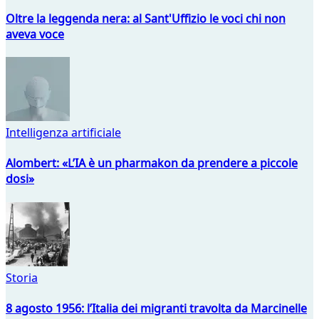
Oltre la leggenda nera: al Sant'Uffizio le voci chi non
aveva voce
Intelligenza artificiale
Alombert: «L’IA è un pharmakon da prendere a piccole
dosi»
Storia
8 agosto 1956: l’Italia dei migranti travolta da Marcinelle