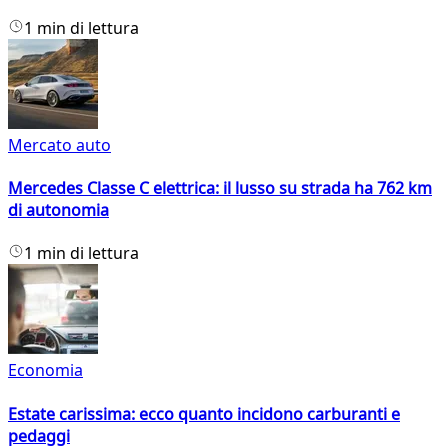
1 min di lettura
Mercato auto
Mercedes Classe C elettrica: il lusso su strada ha 762 km
di autonomia
1 min di lettura
Economia
Estate carissima: ecco quanto incidono carburanti e
pedaggi