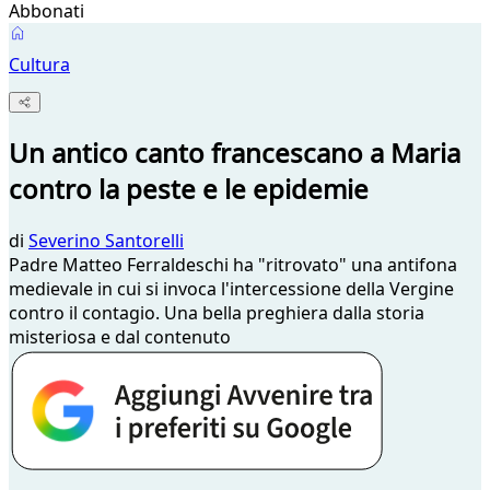
Abbonati
Cultura
Un antico canto francescano a Maria
contro la peste e le epidemie
di
Severino Santorelli
Padre Matteo Ferraldeschi ha "ritrovato" una antifona
medievale in cui si invoca l'intercessione della Vergine
contro il contagio. Una bella preghiera dalla storia
misteriosa e dal contenuto