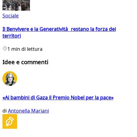
Sociale
Il Benvivere e la Generatività restano la forza dei
territori
1 min di lettura
Idee e commenti
«Ai bambini di Gaza il Premio Nobel per la pace»
di
Antonella Mariani