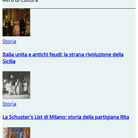
Storia
Italia unita e antichi feudi: la strana rivoluzione della
Sicilia
Storia
La Schuster’s List di Milano: storia della partigiana Rita