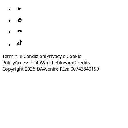
Termini e Condizioni
Privacy e Cookie
Policy
Accessibilità
Whistleblowing
Credits
Copyright 2026 ©Avvenire P.Iva 00743840159