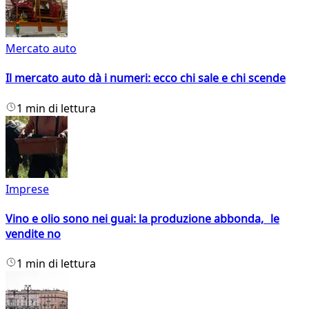
Mercato auto
Il mercato auto dà i numeri: ecco chi sale e chi scende
1 min di lettura
Imprese
Vino e olio sono nei guai: la produzione abbonda, le
vendite no
1 min di lettura