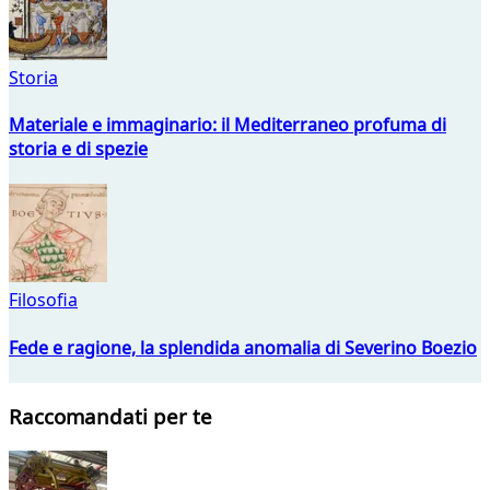
Storia
Materiale e immaginario: il Mediterraneo profuma di
storia e di spezie
Filosofia
Fede e ragione, la splendida anomalia di Severino Boezio
Raccomandati per te