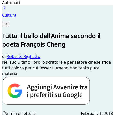
Abbonati
Cultura
Tutto il bello dell'Anima secondo il
poeta François Cheng
di
Roberto Righetto
Nel suo ultimo libro lo scrittore e pensatore cinese sfida
tutti coloro per cui l’essere umano è soltanto pura
materia
3 min di lettura
February 1, 2018