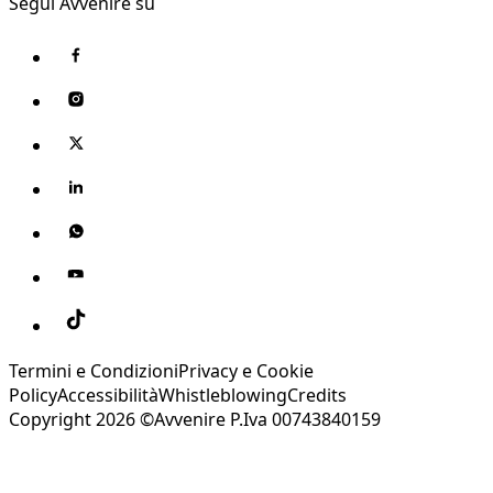
Segui Avvenire su
Termini e Condizioni
Privacy e Cookie
Policy
Accessibilità
Whistleblowing
Credits
Copyright 2026 ©Avvenire P.Iva 00743840159