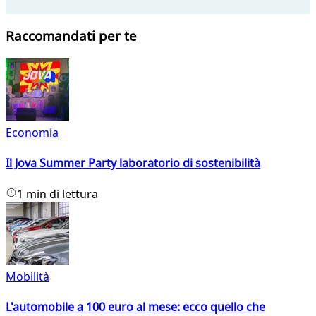
Raccomandati per te
Economia
Il Jova Summer Party laboratorio di sostenibilità
1 min di lettura
Mobilità
L'automobile a 100 euro al mese: ecco quello che