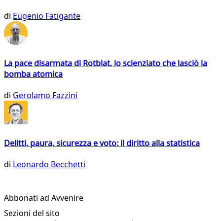
di
Eugenio Fatigante
La pace disarmata di Rotblat, lo scienziato che lasciò la
bomba atomica
di
Gerolamo Fazzini
Delitti, paura, sicurezza e voto: il diritto alla statistica
di
Leonardo Becchetti
Abbonati ad Avvenire
Sezioni del sito