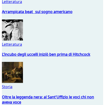
Letteratura
Arrampicata beat sul sogno americano
Letteratura
L’incubo degli uccelli iniziò ben prima di Hitchcock
Storia
Oltre la leggenda nera: al Sant'Uffizio le voci chi non
aveva voce