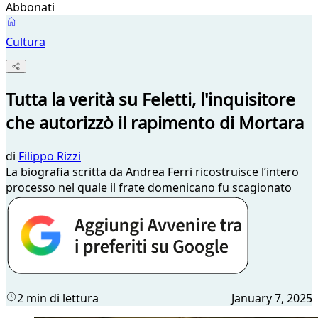
Abbonati
Cultura
Tutta la verità su Feletti, l'inquisitore
che autorizzò il rapimento di Mortara
di
Filippo Rizzi
La biografia scritta da Andrea Ferri ricostruisce l’intero
processo nel quale il frate domenicano fu scagionato
2 min di lettura
January 7, 2025