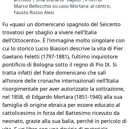
Marco Bellocchio su caso Mortara: al centro,
Fausto Russo Alesi
Fu «quasi un domenicano spagnolo del Seicento
trovatosi per sbaglio a vivere nell’Italia
dell’Ottocento». È l’immagine molto singolare con
cui lo storico Lucio Biasiori descrive la vita di Pier
Gaetano Feletti (1797-1881), l’ultimo inquisitore
pontificio di Bologna sotto il regno di Pio IX. Si
tratta infatti del frate domenicano che salì
all’onore delle cronache internazionali nell’Italia
risorgimentale per aver autorizzato la sottrazione,
nel 1858, di Edgardo Mortara (1851-1940) alla sua
famiglia di origine ebraica per essere educato al
cattolicesimo in forza del Battesimo ricevuto da
neonato, grazie alla sua balia, perché in pericolo di