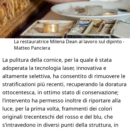
La restauratrice Milena Dean al lavoro sul dipinto -
Matteo Panciera
La pulitura della cornice, per la quale è stata
adoperata la tecnologia laser, innovativa e
altamente selettiva, ha consentito di rimuovere le
stratificazioni più recenti, recuperando la doratura
ottocentesca, in ottimo stato di conservazione;
l’intervento ha permesso inoltre di riportare alla
luce, per la prima volta, frammenti dei colori
originali trecenteschi del rosso e del blu, che
s’intravedono in diversi punti della struttura, in