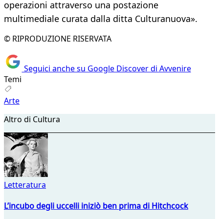
operazioni attraverso una postazione
multimediale curata dalla ditta Culturanuova».
© RIPRODUZIONE RISERVATA
Seguici anche su Google Discover di Avvenire
Temi
Arte
Altro di Cultura
Letteratura
L’incubo degli uccelli iniziò ben prima di Hitchcock