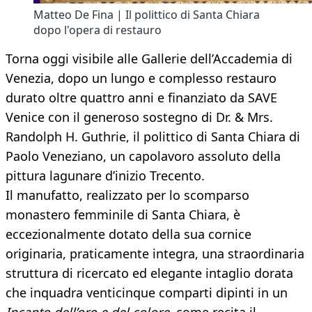
Matteo De Fina | Il polittico di Santa Chiara
dopo l'opera di restauro
Torna oggi visibile alle Gallerie dell’Accademia di
Venezia, dopo un lungo e complesso restauro
durato oltre quattro anni e finanziato da SAVE
Venice con il generoso sostegno di Dr. & Mrs.
Randolph H. Guthrie, il polittico di Santa Chiara di
Paolo Veneziano, un capolavoro assoluto della
pittura lagunare d’inizio Trecento.
Il manufatto, realizzato per lo scomparso
monastero femminile di Santa Chiara, è
eccezionalmente dotato della sua cornice
originaria, praticamente integra, una straordinaria
struttura di ricercato ed elegante intaglio dorata
che inquadra venticinque comparti dipinti in un