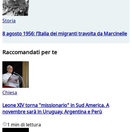
Storia
8 agosto 1956: l’Italia dei migranti travolta da Marcinelle
Raccomandati per te
Chiesa
Leone XIV torna "missionario" in Sud America. A
novembre sarà in Uruguay, Argentina e Perù
1 min di lettura