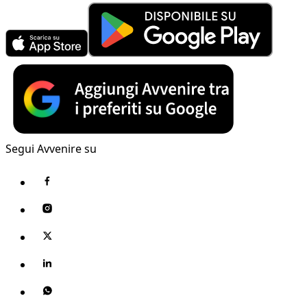
Segui Avvenire su