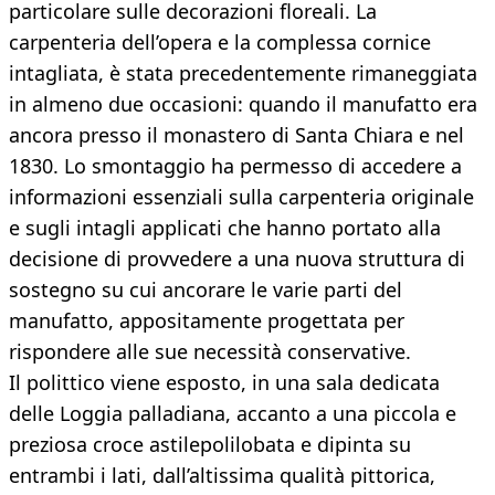
particolare sulle decorazioni floreali. La
carpenteria dell’opera e la complessa cornice
intagliata, è stata precedentemente rimaneggiata
in almeno due occasioni: quando il manufatto era
ancora presso il monastero di Santa Chiara e nel
1830. Lo smontaggio ha permesso di accedere a
informazioni essenziali sulla carpenteria originale
e sugli intagli applicati che hanno portato alla
decisione di provvedere a una nuova struttura di
sostegno su cui ancorare le varie parti del
manufatto, appositamente progettata per
rispondere alle sue necessità conservative.
Il polittico viene esposto, in una sala dedicata
delle Loggia palladiana, accanto a una piccola e
preziosa croce astile
polilobata e dipinta su
entrambi i lati, dall’altissima qualità pittorica,