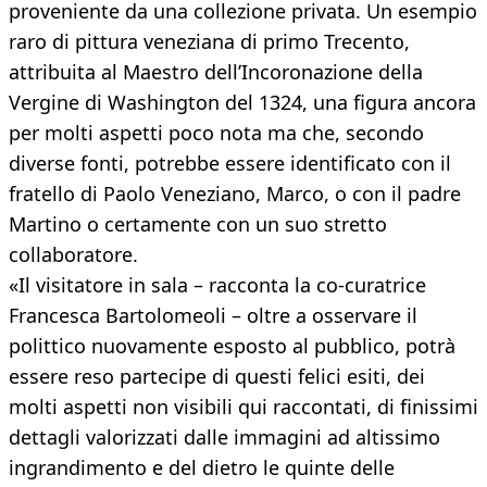
proveniente da una collezione privata. Un esempio
raro di pittura veneziana di primo Trecento,
attribuita al Maestro dell’Incoronazione della
Vergine di Washington del 1324, una figura ancora
per molti aspetti poco nota ma che, secondo
diverse fonti, potrebbe essere identificato con il
fratello di Paolo Veneziano, Marco, o con il padre
Martino o certamente con un suo stretto
collaboratore.
«Il visitatore in sala – racconta la co-curatrice
Francesca Bartolomeoli – oltre a osservare il
polittico nuovamente esposto al pubblico, potrà
essere reso partecipe di questi felici esiti, dei
molti aspetti non visibili qui raccontati, di finissimi
dettagli valorizzati dalle immagini ad altissimo
ingrandimento e del dietro le quinte delle