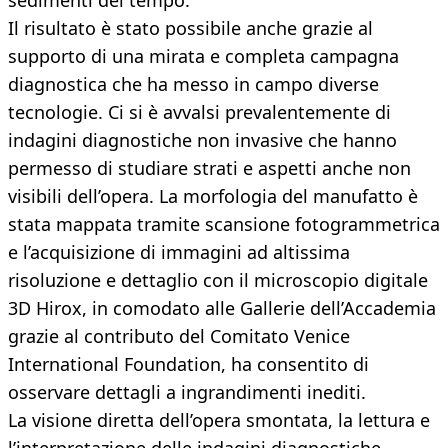
sedimenti del tempo.
Il risultato è stato possibile anche grazie al
supporto di una mirata e completa campagna
diagnostica che ha messo in campo diverse
tecnologie. Ci si è avvalsi prevalentemente di
indagini diagnostiche non invasive che hanno
permesso di studiare strati e aspetti anche non
visibili dell’opera. La morfologia del manufatto è
stata mappata tramite scansione fotogrammetrica
e l’acquisizione di immagini ad altissima
risoluzione e dettaglio con il microscopio digitale
3D Hirox, in comodato alle Gallerie dell’Accademia
grazie al contributo del Comitato Venice
International Foundation, ha consentito di
osservare dettagli a ingrandimenti inediti.
La visione diretta dell’opera smontata, la lettura e