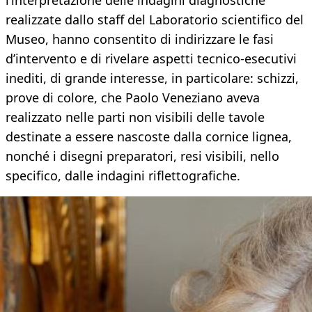
l’interpretazione delle indagini diagnostiche
realizzate dallo staff del Laboratorio scientifico del
Museo, hanno consentito di indirizzare le fasi
d’intervento e di rivelare aspetti tecnico-esecutivi
inediti, di grande interesse, in particolare: schizzi,
prove di colore, che Paolo Veneziano aveva
realizzato nelle parti non visibili delle tavole
destinate a essere nascoste dalla cornice lignea,
nonché i disegni preparatori, resi visibili, nello
specifico, dalle indagini riflettografiche.