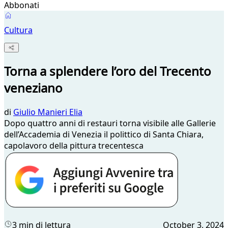
Abbonati
Cultura
Torna a splendere l’oro del Trecento
veneziano
di
Giulio Manieri Elia
Dopo quattro anni di restauri torna visibile alle Gallerie
dell’Accademia di Venezia il polittico di Santa Chiara,
capolavoro della pittura trecentesca
3 min di lettura
October 3, 2024