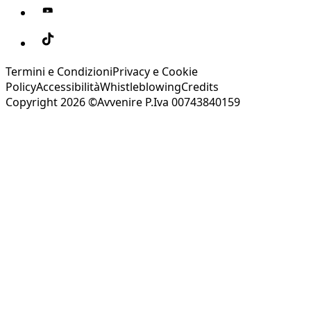
Termini e Condizioni
Privacy e Cookie
Policy
Accessibilità
Whistleblowing
Credits
Copyright 2026 ©Avvenire P.Iva 00743840159