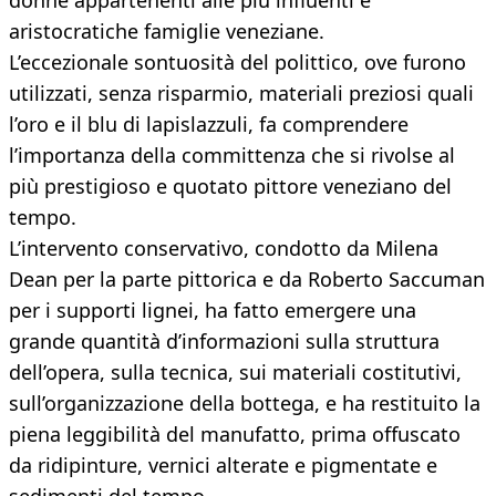
donne appartenenti alle più influenti e
aristocratiche famiglie veneziane.
L’eccezionale sontuosità del polittico, ove furono
utilizzati, senza risparmio, materiali preziosi quali
l’oro e il blu di lapislazzuli, fa comprendere
l’importanza della committenza che si rivolse al
più prestigioso e quotato pittore veneziano del
tempo.
L’intervento conservativo, condotto da Milena
Dean per la parte pittorica e da Roberto Saccuman
per i supporti lignei, ha fatto emergere una
grande quantità d’informazioni sulla struttura
dell’opera, sulla tecnica, sui materiali costitutivi,
sull’organizzazione della bottega, e ha restituito la
piena leggibilità del manufatto, prima offuscato
da ridipinture, vernici alterate e pigmentate e