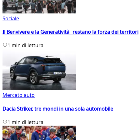
Sociale
Il Benvivere e la Generatività restano la forza dei territori
1 min di lettura
Mercato auto
Dacia Striker, tre mondi in una sola automobile
1 min di lettura