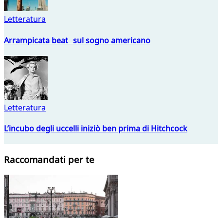
Letteratura
Arrampicata beat sul sogno americano
Letteratura
L’incubo degli uccelli iniziò ben prima di Hitchcock
Raccomandati per te