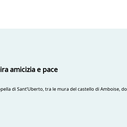
ira amicizia e pace
appella di Sant’Uberto, tra le mura del castello di Amboise,