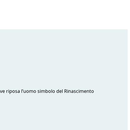
 dove riposa l’uomo simbolo del Rinascimento