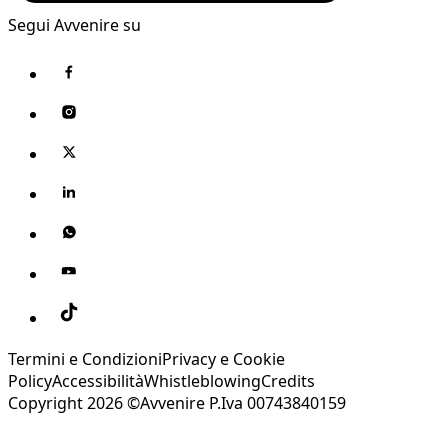
Segui Avvenire su
Termini e Condizioni
Privacy e Cookie
Policy
Accessibilità
Whistleblowing
Credits
Copyright 2026 ©Avvenire P.Iva 00743840159