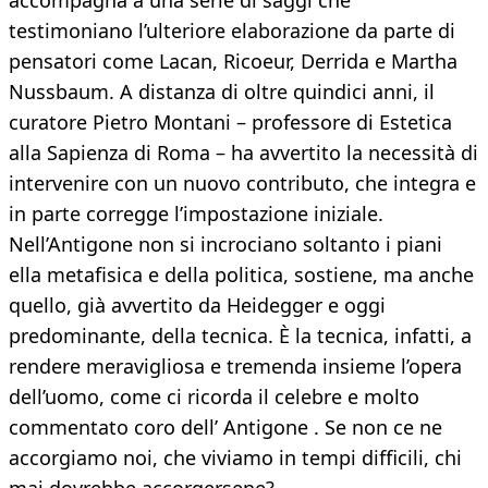
accompagna a una serie di saggi che
testimoniano l’ulteriore elaborazione da parte di
pensatori come Lacan, Ricoeur, Derrida e Martha
Nussbaum. A distanza di oltre quindici anni, il
curatore Pietro Montani – professore di Estetica
alla Sapienza di Roma – ha avvertito la necessità di
intervenire con un nuovo contributo, che integra e
in parte corregge l’impostazione iniziale.
Nell’Antigone non si incrociano soltanto i piani
ella metafisica e della politica, sostiene, ma anche
quello, già avvertito da Heidegger e oggi
predominante, della tecnica. È la tecnica, infatti, a
rendere meravigliosa e tremenda insieme l’opera
dell’uomo, come ci ricorda il celebre e molto
commentato coro dell’ Antigone . Se non ce ne
accorgiamo noi, che viviamo in tempi difficili, chi