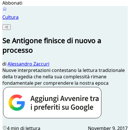
Abbonati
Cultura
Se Antigone finisce di nuovo a
processo
di
Alessandro Zaccuri
Nuove interpretazioni contestano la lettura tradizionale
della tragedia che nella sua complessità rimane
fondamentale per comprendere la nostra epoca
4 min di lettura
November 9, 2017