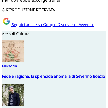
mai dovrebbe accorgersene?
© RIPRODUZIONE RISERVATA
Seguici anche su Google Discover di Avvenire
Altro di Cultura
Filosofia
Fede e ragione, la splendida anomalia di Severino Boezio