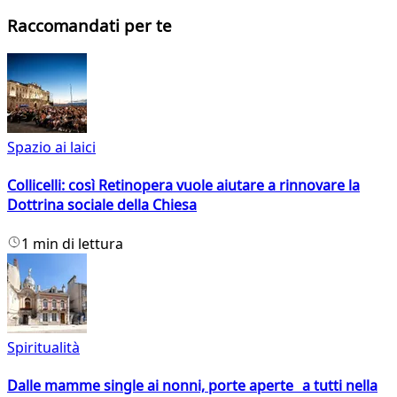
Raccomandati per te
Spazio ai laici
Collicelli: così Retinopera vuole aiutare a rinnovare la
Dottrina sociale della Chiesa
1 min di lettura
Spiritualità
Dalle mamme single ai nonni, porte aperte a tutti nella