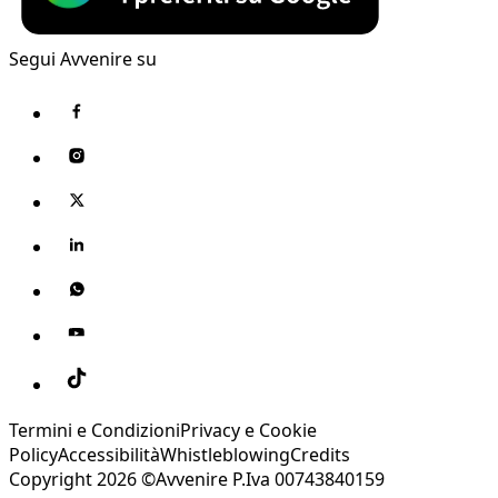
Segui Avvenire su
Termini e Condizioni
Privacy e Cookie
Policy
Accessibilità
Whistleblowing
Credits
Copyright 2026 ©Avvenire P.Iva 00743840159