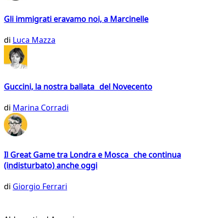
Gli immigrati eravamo noi, a Marcinelle
di
Luca Mazza
Guccini, la nostra ballata del Novecento
di
Marina Corradi
Il Great Game tra Londra e Mosca che continua
(indisturbato) anche oggi
di
Giorgio Ferrari