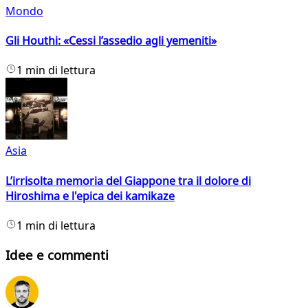
Mondo
Gli Houthi: «Cessi l’assedio agli yemeniti»
1 min di lettura
Asia
L’irrisolta memoria del Giappone tra il dolore di
Hiroshima e l'epica dei kamikaze
1 min di lettura
Idee e commenti