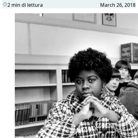
2 min di lettura
March 26, 2018