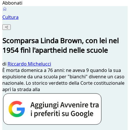
Abbonati
Cultura
Scomparsa Linda Brown, con lei nel
1954 finì l'apartheid nelle scuole
di
Riccardo Michelucci
È morta domenica a 76 anni: ne aveva 9 quando la sua
espulsione da una scuola per "bianchi" divenne un caso
nazionale. Lo storico verdetto della Corte costituzionale
aprì la strada alla