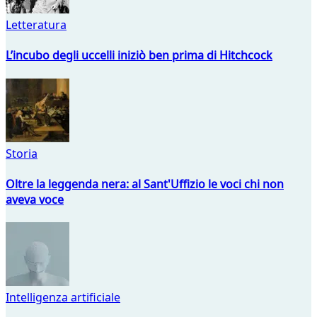
Letteratura
L’incubo degli uccelli iniziò ben prima di Hitchcock
Storia
Oltre la leggenda nera: al Sant'Uffizio le voci chi non
aveva voce
Intelligenza artificiale