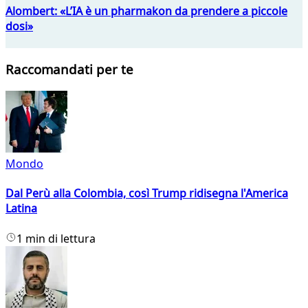
Alombert: «L’IA è un pharmakon da prendere a piccole
dosi»
Raccomandati per te
Mondo
Dal Perù alla Colombia, così Trump ridisegna l'America
Latina
1 min di lettura