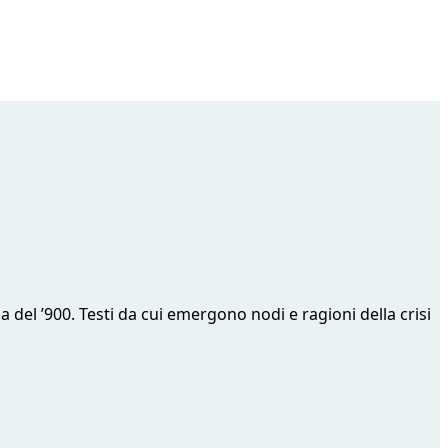
a del ’900. Testi da cui emergono nodi e ragioni della crisi