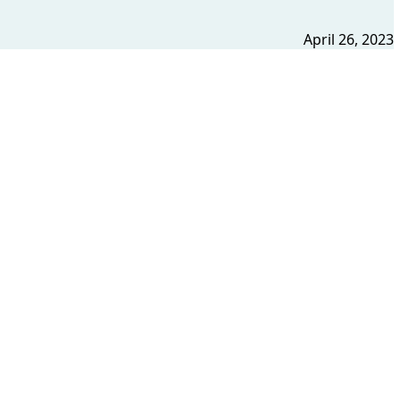
April 26, 2023