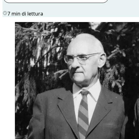
7 min di lettura