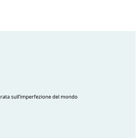
ntrata sull’imperfezione del mondo