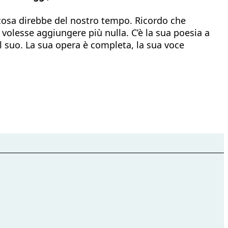
cosa direbbe del nostro tempo. Ricordo che
volesse aggiungere più nulla. C’è la sua poesia a
dal suo. La sua opera è completa, la sua voce