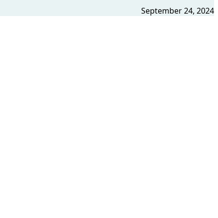
September 24, 2024