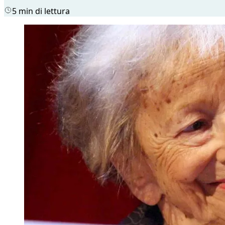
5 min di lettura