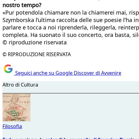
nostro tempo?
«Pur potendola chiamare non la chiamerei mai, risp
Szymborska l’ultima raccolta delle sue poesie l’ha in
parlare e tocca a noi riprenderla, rileggerla, reinte
completa. Ha suonato il suo concerto, ora basta, sil
© riproduzione riservata
© RIPRODUZIONE RISERVATA
Seguici anche su Google Discover di Avvenire
Altro di Cultura
Filosofia