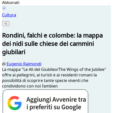
Abbonati
Cultura
Rondini, falchi e colombe: la mappa
dei nidi sulle chiese dei cammini
giubilari
di
Eugenio Raimondi
La mappa "Le Ali del Giubileo/The Wings of the Jubilee"
offre ai pellegrini, ai turisti e ai residenti romani la
possibilità di scoprire tante specie viventi che
condividono con noi l’ambien