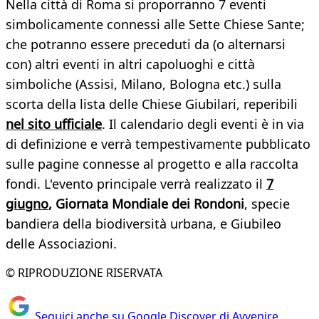
Nella città di Roma si proporranno 7 eventi
simbolicamente connessi alle Sette Chiese Sante;
che potranno essere preceduti da (o alternarsi
con) altri eventi in altri capoluoghi e città
simboliche (Assisi, Milano, Bologna etc.) sulla
scorta della lista delle Chiese Giubilari, reperibili
nel sito ufficiale
. Il calendario degli eventi è in via
di definizione e verrà tempestivamente pubblicato
sulle pagine connesse al progetto e alla raccolta
fondi. L'evento principale verrà realizzato il
7
giugno
, Giornata Mondiale dei Rondoni
, specie
bandiera della biodiversità urbana, e Giubileo
delle Associazioni.
© RIPRODUZIONE RISERVATA
Seguici anche su Google Discover di Avvenire