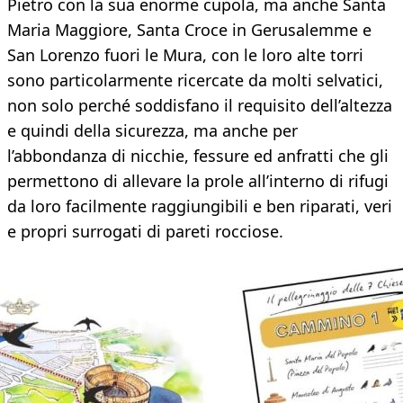
Pietro con la sua enorme cupola, ma anche Santa
Maria Maggiore, Santa Croce in Gerusalemme e
San Lorenzo fuori le Mura, con le loro alte torri
sono particolarmente ricercate da molti selvatici,
non solo perché soddisfano il requisito dell’altezza
e quindi della sicurezza, ma anche per
l’abbondanza di nicchie, fessure ed anfratti che gli
permettono di allevare la prole all’interno di rifugi
da loro facilmente raggiungibili e ben riparati, veri
e propri surrogati di pareti rocciose.