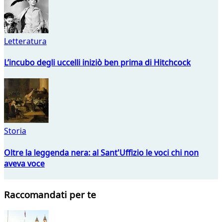
Letteratura
L’incubo degli uccelli iniziò ben prima di Hitchcock
Storia
Oltre la leggenda nera: al Sant'Uffizio le voci chi non
aveva voce
Raccomandati per te