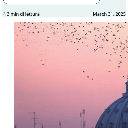
3 min di lettura
March 31, 2025