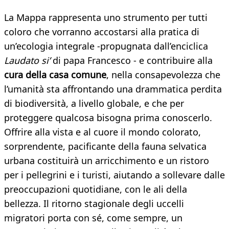
La Mappa rappresenta uno strumento per tutti
coloro che vorranno accostarsi alla pratica di
un’ecologia integrale -propugnata dall’enciclica
Laudato si’
di papa Francesco - e contribuire alla
cura della casa comune
, nella consapevolezza che
l’umanità sta affrontando una drammatica perdita
di biodiversità, a livello globale, e che per
proteggere qualcosa bisogna prima conoscerlo.
Offrire alla vista e al cuore il mondo colorato,
sorprendente, pacificante della fauna selvatica
urbana costituirà un arricchimento e un ristoro
per i pellegrini e i turisti, aiutando a sollevare dalle
preoccupazioni quotidiane, con le ali della
bellezza. Il ritorno stagionale degli uccelli
migratori porta con sé, come sempre, un