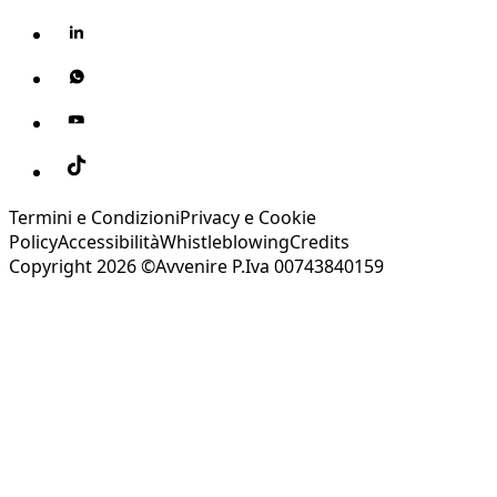
Termini e Condizioni
Privacy e Cookie
Policy
Accessibilità
Whistleblowing
Credits
Copyright 2026 ©Avvenire P.Iva 00743840159