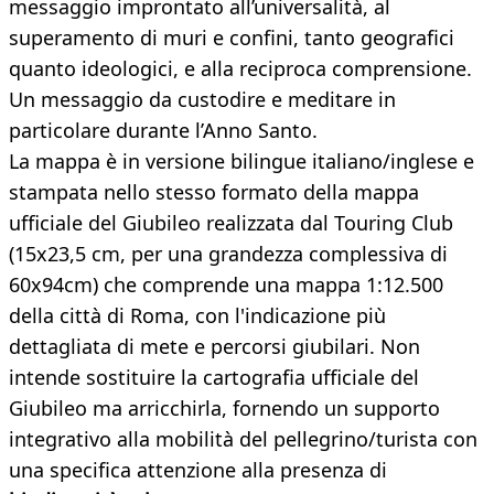
messaggio improntato all’universalità, al
superamento di muri e confini, tanto geografici
quanto ideologici, e alla reciproca comprensione.
Un messaggio da custodire e meditare in
particolare durante l’Anno Santo.
La mappa è in versione bilingue italiano/inglese e
stampata nello stesso formato della mappa
ufficiale del Giubileo realizzata dal Touring Club
(15x23,5 cm, per una grandezza complessiva di
60x94cm) che comprende una mappa 1:12.500
della città di Roma, con l'indicazione più
dettagliata di mete e percorsi giubilari. Non
intende sostituire la cartografia ufficiale del
Giubileo ma arricchirla, fornendo un supporto
integrativo alla mobilità del pellegrino/turista con
una specifica attenzione alla presenza di