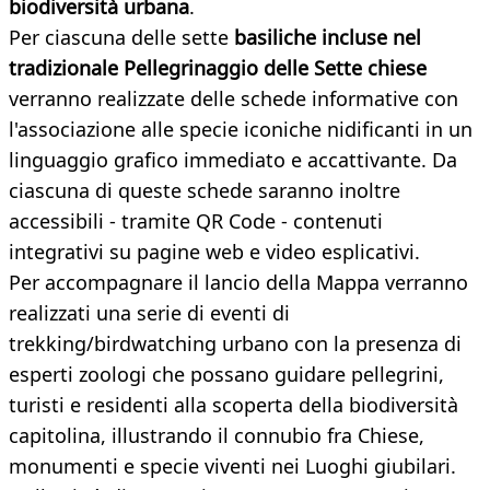
biodiversità urbana
.
Per ciascuna delle sette
basiliche incluse nel
tradizionale Pellegrinaggio delle Sette chiese
verranno realizzate delle schede informative con
l'associazione alle specie iconiche nidificanti in un
linguaggio grafico immediato e accattivante. Da
ciascuna di queste schede saranno inoltre
accessibili - tramite QR Code - contenuti
integrativi su pagine web e video esplicativi.
Per accompagnare il lancio della Mappa verranno
realizzati una serie di eventi di
trekking/birdwatching urbano con la presenza di
esperti zoologi che possano guidare pellegrini,
turisti e residenti alla scoperta della biodiversità
capitolina, illustrando il connubio fra Chiese,
monumenti e specie viventi nei Luoghi giubilari.