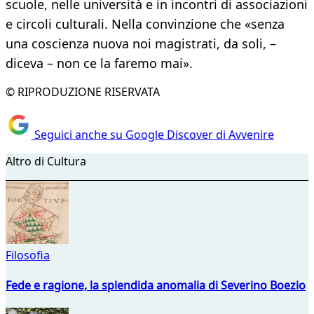
scuole, nelle università e in incontri di associazioni
e circoli culturali. Nella convinzione che «senza
una coscienza nuova noi magistrati, da soli, –
diceva – non ce la faremo mai».
© RIPRODUZIONE RISERVATA
Seguici anche su Google Discover di Avvenire
Altro di Cultura
Filosofia
Fede e ragione, la splendida anomalia di Severino Boezio