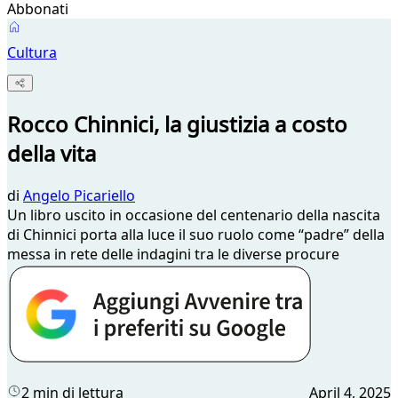
Abbonati
Cultura
Rocco Chinnici, la giustizia a costo
della vita
di
Angelo Picariello
Un libro uscito in occasione del centenario della nascita
di Chinnici porta alla luce il suo ruolo come “padre” della
messa in rete delle indagini tra le diverse procure
2 min di lettura
April 4, 2025