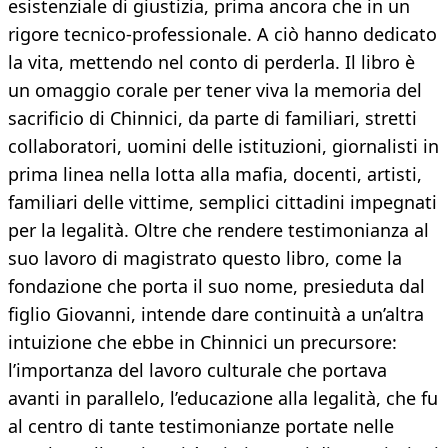
esistenziale di giustizia, prima ancora che in un
rigore tecnico-professionale. A ciò hanno dedicato
la vita, mettendo nel conto di perderla. Il libro è
un omaggio corale per tener viva la memoria del
sacrificio di Chinnici, da parte di familiari, stretti
collaboratori, uomini delle istituzioni, giornalisti in
prima linea nella lotta alla mafia, docenti, artisti,
familiari delle vittime, semplici cittadini impegnati
per la legalità. Oltre che rendere testimonianza al
suo lavoro di magistrato questo libro, come la
fondazione che porta il suo nome, presieduta dal
figlio Giovanni, intende dare continuità a un’altra
intuizione che ebbe in Chinnici un precursore:
l’importanza del lavoro culturale che portava
avanti in parallelo, l’educazione alla legalità, che fu
al centro di tante testimonianze portate nelle