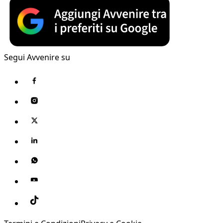
Segui Avvenire su