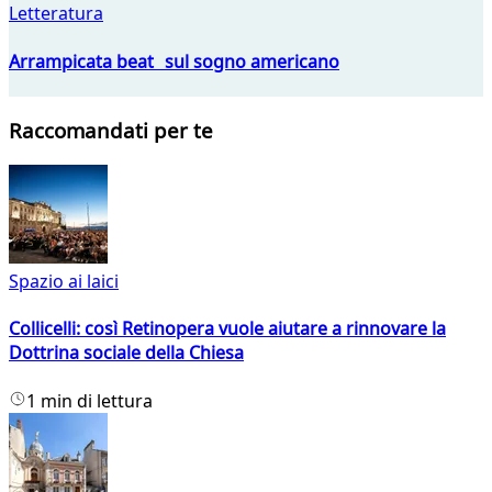
Letteratura
Arrampicata beat sul sogno americano
Raccomandati per te
Spazio ai laici
Collicelli: così Retinopera vuole aiutare a rinnovare la
Dottrina sociale della Chiesa
1 min di lettura