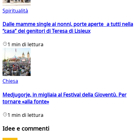
Spiritualità
Dalle mamme single ai nonni, porte aperte a tutti nella
“casa” dei genitori di Teresa di Lisieux
1 min di lettura
Chiesa
Medjugorje, in migliaia al Festival della Gioventù. Per
tornare «alla fonte»
1 min di lettura
Idee e commenti