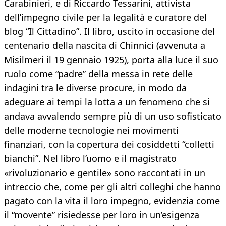
Carabinieri, e di Riccardo Tessarini, attivista
dell’impegno civile per la legalità e curatore del
blog “Il Cittadino”. Il libro, uscito in occasione del
centenario della nascita di Chinnici (avvenuta a
Misilmeri il 19 gennaio 1925), porta alla luce il suo
ruolo come “padre” della messa in rete delle
indagini tra le diverse procure, in modo da
adeguare ai tempi la lotta a un fenomeno che si
andava avvalendo sempre più di un uso sofisticato
delle moderne tecnologie nei movimenti
finanziari, con la copertura dei cosiddetti “colletti
bianchi”. Nel libro l’uomo e il magistrato
«rivoluzionario e gentile» sono raccontati in un
intreccio che, come per gli altri colleghi che hanno
pagato con la vita il loro impegno, evidenzia come
il “movente” risiedesse per loro in un’esigenza