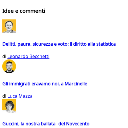
Idee e commenti
Delitti, paura, sicurezza e voto: il diritto alla statistica
di
Leonardo Becchetti
Gli immigrati eravamo noi, a Marcinelle
di
Luca Mazza
Guccini, la nostra ballata del Novecento