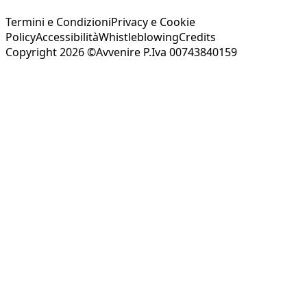
Termini e Condizioni
Privacy e Cookie
Policy
Accessibilità
Whistleblowing
Credits
Copyright 2026 ©Avvenire P.Iva 00743840159