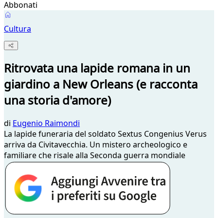
Abbonati
Cultura
Ritrovata una lapide romana in un
giardino a New Orleans (e racconta
una storia d'amore)
di
Eugenio Raimondi
La lapide funeraria del soldato Sextus Congenius Verus
arriva da Civitavecchia. Un mistero archeologico e
familiare che risale alla Seconda guerra mondiale