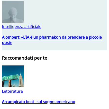
Intelligenza artificiale
Alombert: «L’IA è un pharmakon da prendere a piccole
dosi»
Raccomandati per te
Letteratura
Arrampicata beat sul sogno americano