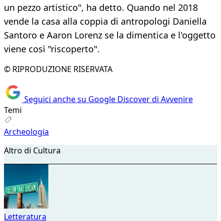
un pezzo artistico", ha detto. Quando nel 2018
vende la casa alla coppia di antropologi Daniella
Santoro e Aaron Lorenz se la dimentica e l'oggetto
viene così "riscoperto".
© RIPRODUZIONE RISERVATA
Seguici anche su Google Discover di Avvenire
Temi
Archeologia
Altro di Cultura
Letteratura