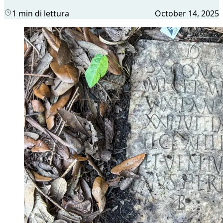
1 min di lettura
October 14, 2025