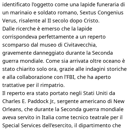
identificato l’oggetto come una lapide funeraria di
un marinaio e soldato romano, Sextus Congenius
Verus, risalente al II secolo dopo Cristo.
Dalle ricerche è emerso che la lapide
corrispondeva perfettamente a un reperto
scomparso dal museo di Civitavecchia,
gravemente danneggiato durante la Seconda
guerra mondiale. Come sia arrivata oltre oceano è
stato chiarito solo ora, grazie alle indagini storiche
e alla collaborazione con l’FBI, che ha aperto
trattative per il rimpatrio.
Il reperto era stato portato negli Stati Uniti da
Charles E. Paddock Jr., sergente americano di New
Orleans, che durante la Seconda guerra mondiale
aveva servito in Italia come tecnico teatrale per il
Special Services dell’esercito, il dipartimento che