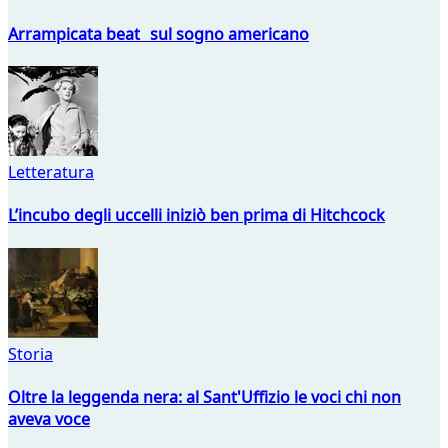
Arrampicata beat sul sogno americano
Letteratura
L’incubo degli uccelli iniziò ben prima di Hitchcock
Storia
Oltre la leggenda nera: al Sant'Uffizio le voci chi non
aveva voce