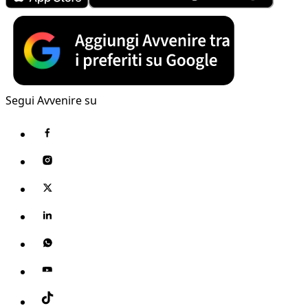
Segui Avvenire su