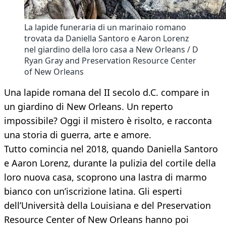
La lapide funeraria di un marinaio romano
trovata da Daniella Santoro e Aaron Lorenz
nel giardino della loro casa a New Orleans / D
Ryan Gray and Preservation Resource Center
of New Orleans
Una lapide romana del II secolo d.C. compare in
un giardino di New Orleans. Un reperto
impossibile? Oggi il mistero è risolto, e racconta
una storia di guerra, arte e amore.
Tutto comincia nel 2018, quando Daniella Santoro
e Aaron Lorenz, durante la pulizia del cortile della
loro nuova casa, scoprono una lastra di marmo
bianco con un’iscrizione latina. Gli esperti
dell’Università della Louisiana e del Preservation
Resource Center of New Orleans hanno poi