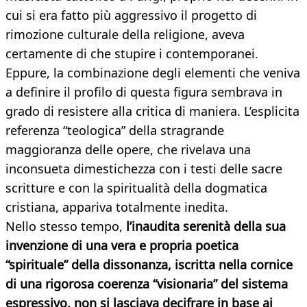
cui si era fatto più aggressivo il progetto di
rimozione culturale della religione, aveva
certamente di che stupire i contemporanei.
Eppure, la combinazione degli elementi che veniva
a definire il profilo di questa figura sembrava in
grado di resistere alla critica di maniera. L’esplicita
referenza “teologica” della stragrande
maggioranza delle opere, che rivelava una
inconsueta dimestichezza con i testi delle sacre
scritture e con la spiritualità della dogmatica
cristiana, appariva totalmente inedita.
Nello stesso tempo,
l’inaudita serenità della sua
invenzione di una vera e propria poetica
“spirituale” della dissonanza, iscritta nella cornice
di una rigorosa coerenza “visionaria” del sistema
espressivo, non si lasciava decifrare in base ai