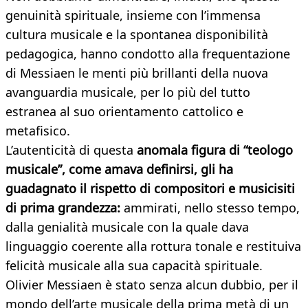
genuinità spirituale, insieme con l’immensa
cultura musicale e la spontanea disponibilità
pedagogica, hanno condotto alla frequentazione
di Messiaen le menti più brillanti della nuova
avanguardia musicale, per lo più del tutto
estranea al suo orientamento cattolico e
metafisico.
L’autenticità di questa
anomala figura di “teologo
musicale”, come amava definirsi, gli ha
guadagnato il rispetto di compositori e musicisiti
di prima grandezza:
ammirati, nello stesso tempo,
dalla genialità musicale con la quale dava
linguaggio coerente alla rottura tonale e restituiva
felicità musicale alla sua capacità spirituale.
Olivier Messiaen è stato senza alcun dubbio, per il
mondo dell’arte musicale della prima metà di un