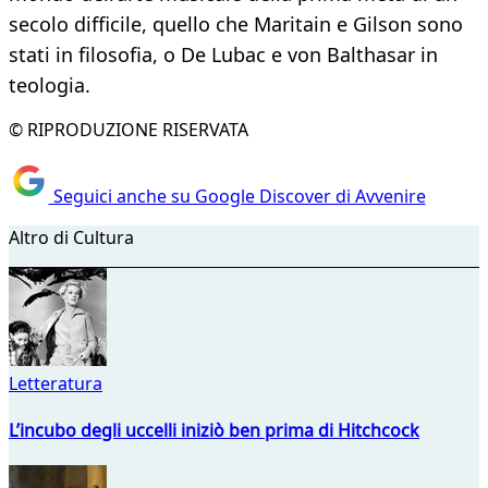
secolo difficile, quello che Maritain e Gilson sono
stati in filosofia, o De Lubac e von Balthasar in
teologia.
© RIPRODUZIONE RISERVATA
Seguici anche su Google Discover di Avvenire
Altro di Cultura
Letteratura
L’incubo degli uccelli iniziò ben prima di Hitchcock