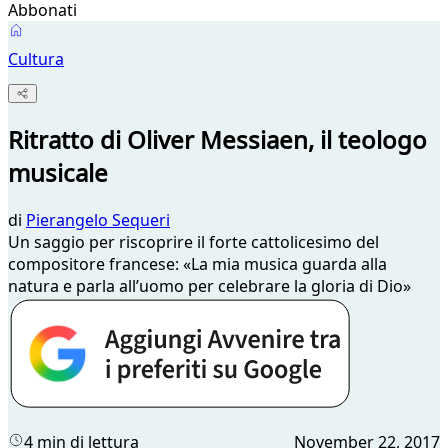
Abbonati
Cultura
Ritratto di Oliver Messiaen, il teologo
musicale
di
Pierangelo Sequeri
Un saggio per riscoprire il forte cattolicesimo del
compositore francese: «La mia musica guarda alla
natura e parla all’uomo per celebrare la gloria di Dio»
4 min di lettura
November 22, 2017