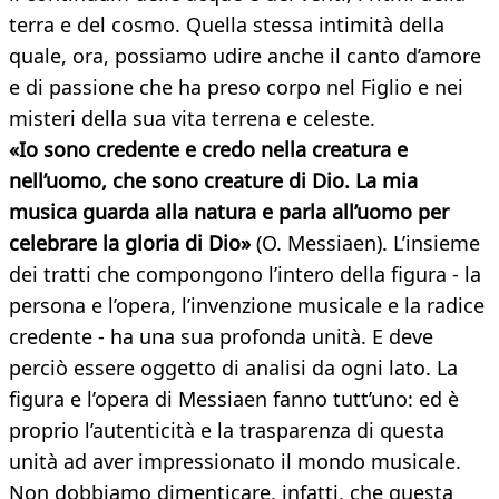
terra e del cosmo. Quella stessa intimità della
quale, ora, possiamo udire anche il canto d’amore
e di passione che ha preso corpo nel Figlio e nei
misteri della sua vita terrena e celeste.
«Io sono credente e credo nella creatura e
nell’uomo, che sono creature di Dio. La mia
musica guarda alla natura e parla all’uomo per
celebrare la gloria di Dio»
(O. Messiaen). L’insieme
dei tratti che compongono l’intero della figura - la
persona e l’opera, l’invenzione musicale e la radice
credente - ha una sua profonda unità. E deve
perciò essere oggetto di analisi da ogni lato. La
figura e l’opera di Messiaen fanno tutt’uno: ed è
proprio l’autenticità e la trasparenza di questa
unità ad aver impressionato il mondo musicale.
Non dobbiamo dimenticare, infatti, che questa