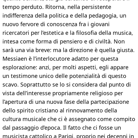
tempo perduto. Ritorna, nella persistente
indifferenza della politica e della pedagogia, un
nuovo fervore di conoscenza fra i giovani
ricercatori per l’estetica e la filosofia della musica,
intesa come forma di pensiero e di civiltà. Non
sarà una via breve: ma la direzione è quella giusta.
Messiaen è l’interlocutore adatto per questa
esplorazione: anzi, per molti aspetti, egli appare
un testimone unico delle potenzialità di questo
scavo. Soprattutto se lo si considera dal punto di
vista dell’interesse propriamente religioso per
l’apertura di una nuova fase della partecipazione
dello spirito cristiano al rinnovamento della
cultura musicale che ci è assegnato come compito
dal passaggio d’epoca. Il fatto che ci fosse un
musicista cattolico a Parigi, proprio nei decenni in