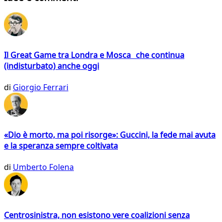
Il Great Game tra Londra e Mosca che continua
(indisturbato) anche oggi
di
Giorgio Ferrari
«Dio è morto, ma poi risorge»: Guccini, la fede mai avuta
e la speranza sempre coltivata
di
Umberto Folena
Centrosinistra, non esistono vere coalizioni senza