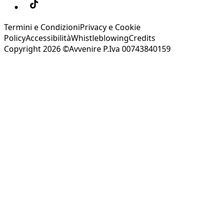
Termini e Condizioni
Privacy e Cookie
Policy
Accessibilità
Whistleblowing
Credits
Copyright 2026 ©Avvenire P.Iva 00743840159