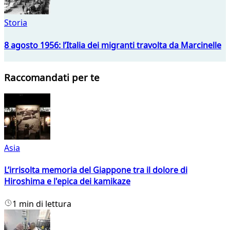
Storia
8 agosto 1956: l’Italia dei migranti travolta da Marcinelle
Raccomandati per te
Asia
L’irrisolta memoria del Giappone tra il dolore di
Hiroshima e l'epica dei kamikaze
1 min di lettura