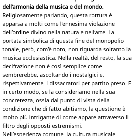
dell’armonia della musica e del mondo.
Religiosamente parlando, questa rottura è
apparsa a molti come l’ennesima violazione
dell’ordine divino nella natura e nell’arte. La
portata simbolica di questa fine del monopolio
tonale, però, com’è noto, non riguarda soltanto la
musica ecclesiastica. Nella realtà, del resto, la sua
decifrazione non è così semplice come
sembrerebbe, ascoltando i nostalgici e,
rispettivamente, i dissacratori per partito preso. E
in certo modo, se la consideriamo nella sua
concretezza, ossia dal punto di vista della
condizione che di fatto abitiamo, la questione è
molto più intrigante di come appare attraverso il
filtro degli opposti estremismi.
Nell’esperienza comune, la cultura musicale