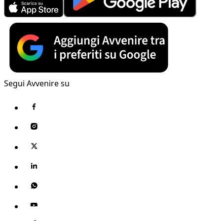
Segui Avvenire su