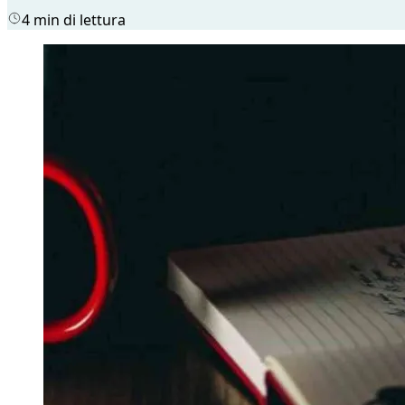
4 min di lettura