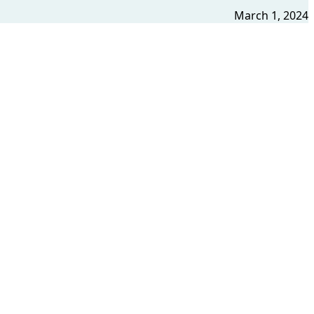
March 1, 2024