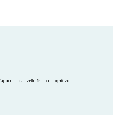
approccio a livello fisico e cognitivo