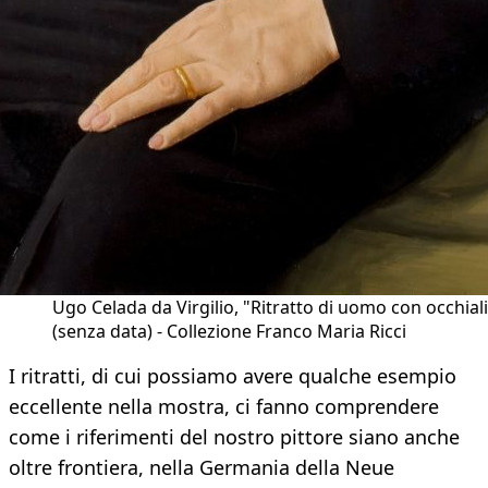
Ugo Celada da Virgilio, "Ritratto di uomo con occhiali
(senza data) - Collezione Franco Maria Ricci
I ritratti, di cui possiamo avere qualche esempio
eccellente nella mostra, ci fanno comprendere
come i riferimenti del nostro pittore siano anche
oltre frontiera, nella Germania della Neue