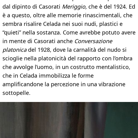
dal dipinto di Casorati
Meriggio,
che è del 1924. Ed
è a questo, oltre alle memorie rinascimentali, che
sembra risalire Celada nei suoi nudi, plastici e
“quieti” nella sostanza. Come avrebbe potuto avere
in mente di Casorati anche
Conversazione
platonica
del 1928, dove la carnalità del nudo si
scioglie nella platonicità del rapporto con l’ombra
che avvolge l’uomo, in un costrutto mentalistico,
che in Celada immobilizza le forme
amplificandone la percezione in una vibrazione
sottopelle.