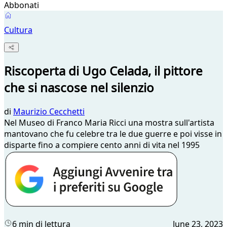
Abbonati
Cultura
Riscoperta di Ugo Celada, il pittore
che si nascose nel silenzio
di
Maurizio Cecchetti
Nel Museo di Franco Maria Ricci una mostra sull'artista
mantovano che fu celebre tra le due guerre e poi visse in
disparte fino a compiere cento anni di vita nel 1995
6 min di lettura
June 23, 2023