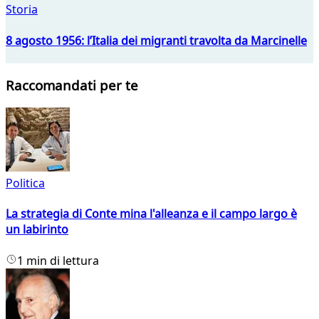
Storia
8 agosto 1956: l’Italia dei migranti travolta da Marcinelle
Raccomandati per te
Politica
La strategia di Conte mina l'alleanza e il campo largo è
un labirinto
1 min di lettura