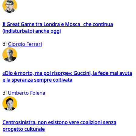
Il Great Game tra Londra e Mosca che continua
(indisturbato) anche oggi
di
Giorgio Ferrari
«Dio è morto, ma poi risorge»: Guccini, la fede mai avuta
e la speranza sempre coltivata
di
Umberto Folena
Centrosinistra, non esistono vere coalizioni senza
progetto culturale