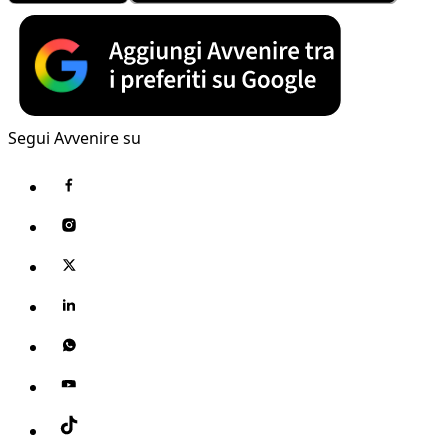
Segui Avvenire su