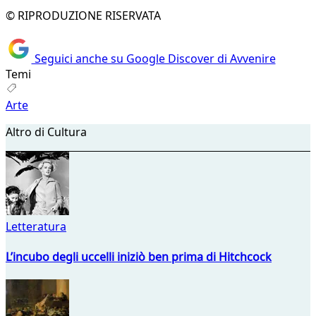
© RIPRODUZIONE RISERVATA
Seguici anche su Google Discover di Avvenire
Temi
Arte
Altro di Cultura
Letteratura
L’incubo degli uccelli iniziò ben prima di Hitchcock