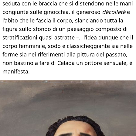
seduta con le braccia che si distendono nelle mani
congiunte sulle ginocchia, il generoso
décolleté
e
l’abito che le fascia il corpo, slanciando tutta la
figura sullo sfondo di un paesaggio composto di
stratificazioni quasi astratte –., l’idea dunque che il
corpo femminile, sodo e classicheggiante sia nelle
forme sia nei riferimenti alla pittura del passato,
non bastino a fare di Celada un pittore sensuale, è
manifesta.