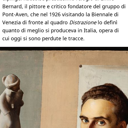
Bernard, il pittore e critico fondatore del gruppo di
Pont-Aven, che nel 1926 visitando la Biennale di
Venezia di fronte al quadro
Distrazione
lo definì
quanto di meglio si produceva in Italia, opera di
cui oggi si sono perdute le tracce.