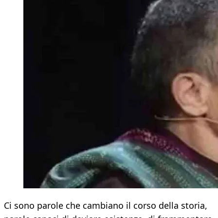
Ci sono parole che cambiano il corso della storia,