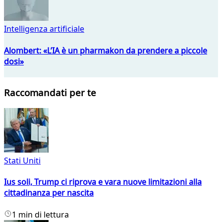
Intelligenza artificiale
Alombert: «L’IA è un pharmakon da prendere a piccole
dosi»
Raccomandati per te
Stati Uniti
Ius soli, Trump ci riprova e vara nuove limitazioni alla
cittadinanza per nascita
1 min di lettura