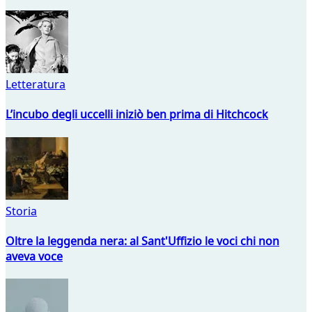
Letteratura
L’incubo degli uccelli iniziò ben prima di Hitchcock
Storia
Oltre la leggenda nera: al Sant'Uffizio le voci chi non
aveva voce