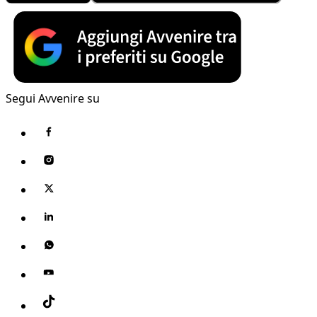
Segui Avvenire su