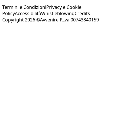
Termini e Condizioni
Privacy e Cookie
Policy
Accessibilità
Whistleblowing
Credits
Copyright 2026 ©Avvenire P.Iva 00743840159