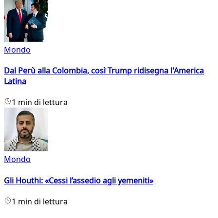
Mondo
Dal Perù alla Colombia, così Trump ridisegna l'America
Latina
1 min di lettura
Mondo
Gli Houthi: «Cessi l’assedio agli yemeniti»
1 min di lettura