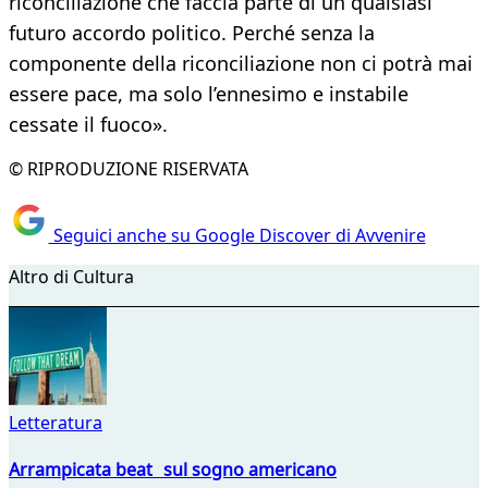
riconciliazione che faccia parte di un qualsiasi
futuro accordo politico. Perché senza la
componente della riconciliazione non ci potrà mai
essere pace, ma solo l’ennesimo e instabile
cessate il fuoco».
© RIPRODUZIONE RISERVATA
Seguici anche su Google Discover di Avvenire
Altro di Cultura
Letteratura
Arrampicata beat sul sogno americano