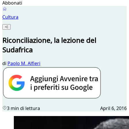
Abbonati
Cultura
Riconciliazione, la lezione del
Sudafrica
di
Paolo M. Alfieri
3 min di lettura
April 6, 2016