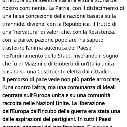
di lettura sulla identità italiana e sulla storia del
nostro continente. La Patria, con il disfacimento di
una falsa concezione della nazione basata sulla
tirannide, diviene, con la Repubblica, il frutto di
una “nervatura” di valori che, con la Resistenza,
con la partecipazione popolare, ha saputo
trasferire l’anima autentica del Paese
nell’ordinamento dello Stato, inverando il sogno
che fu di Mazzini e di Gioberti di un’Italia unita
basata su una Costituente eletta dai cittadini.
Il percorso di pace vede non più patrie arroccate,
l’una contro l’altra, ma una comunanza di ideali
centrata sull’Europa unita e su una comunità
raccolta nelle Nazioni Unite. La liberazione
dell’Europa dall’incubo della guerra era stata una
delle aspirazioni dei partigiani. In tutti i Paesi