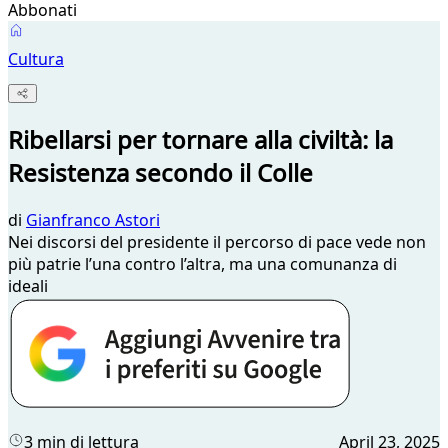
Abbonati
Cultura
Ribellarsi per tornare alla civiltà: la
Resistenza secondo il Colle
di
Gianfranco Astori
Nei discorsi del presidente il percorso di pace vede non
più patrie l’una contro l’altra, ma una comunanza di
ideali
3 min di lettura
April 23, 2025