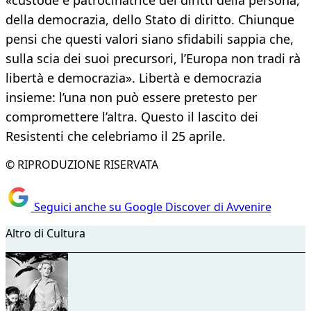
«custode e patrocinatrice dei diritti della persona,
della democrazia, dello Stato di diritto. Chiunque
pensi che questi valori siano sfidabili sappia che,
sulla scia dei suoi precursori, l’Europa non tradi rà
libertà e democrazia». Libertà e democrazia
insieme: l’una non può essere pretesto per
compromettere l’altra. Questo il lascito dei
Resistenti che celebriamo il 25 aprile.
© RIPRODUZIONE RISERVATA
Seguici anche su Google Discover di Avvenire
Altro di Cultura