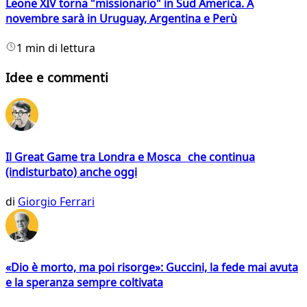
Leone XIV torna "missionario" in Sud America. A
novembre sarà in Uruguay, Argentina e Perù
1 min di lettura
Idee e commenti
Il Great Game tra Londra e Mosca che continua
(indisturbato) anche oggi
di
Giorgio Ferrari
«Dio è morto, ma poi risorge»: Guccini, la fede mai avuta
e la speranza sempre coltivata