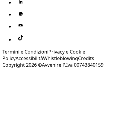
Termini e Condizioni
Privacy e Cookie
Policy
Accessibilità
Whistleblowing
Credits
Copyright 2026 ©Avvenire P.Iva 00743840159