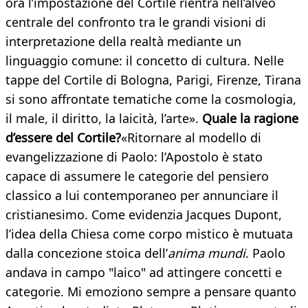
ora l’impostazione del Cortile rientra nell’alveo
centrale del confronto tra le grandi visioni di
interpretazione della realtà mediante un
linguaggio comune: il concetto di cultura. Nelle
tappe del Cortile di Bologna, Parigi, Firenze, Tirana
si sono affrontate tematiche come la cosmologia,
il male, il diritto, la laicità, l’arte».
Quale la ragione
d’essere del Cortile?
«Ritornare al modello di
evangelizzazione di Paolo: l’Apostolo è stato
capace di assumere le categorie del pensiero
classico a lui contemporaneo per annunciare il
cristianesimo. Come evidenzia Jacques Dupont,
l’idea della Chiesa come corpo mistico è mutuata
dalla concezione stoica dell’
anima mundi
. Paolo
andava in campo "laico" ad attingere concetti e
categorie. Mi emoziono sempre a pensare quanto