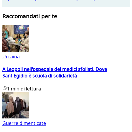
Raccomandati per te
Ucraina
A Leopoli nell'ospedale dei medici sfollati. Dove
Sant'Egidio è scuola di solidarietà
1 min di lettura
Guerre dimenticate