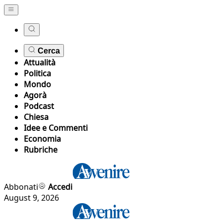
Cerca
Attualità
Politica
Mondo
Agorà
Podcast
Chiesa
Idee e Commenti
Economia
Rubriche
Abbonati
Accedi
August 9, 2026