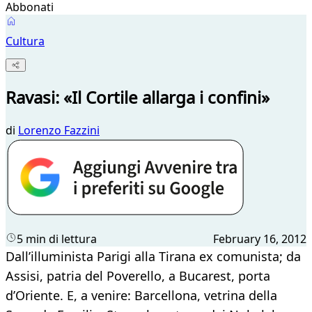
Abbonati
Cultura
Ravasi: «Il Cortile allarga i confini»
di
Lorenzo Fazzini
5 min di lettura
February 16, 2012
Dall’illuminista Parigi alla Tirana ex comunista; da
Assisi, patria del Poverello, a Bucarest, porta
d’Oriente. E, a venire: Barcellona, vetrina della