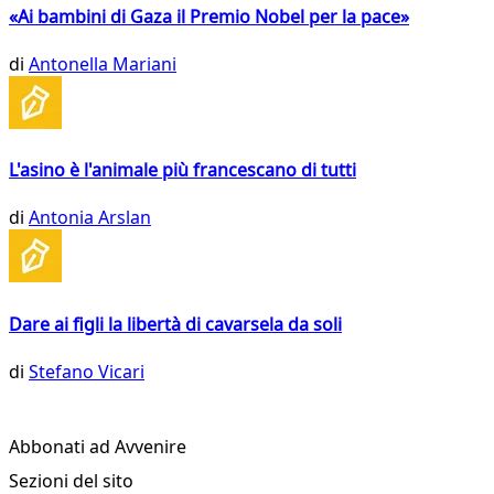
«Ai bambini di Gaza il Premio Nobel per la pace»
di
Antonella Mariani
L'asino è l'animale più francescano di tutti
di
Antonia Arslan
Dare ai figli la libertà di cavarsela da soli
di
Stefano Vicari
Abbonati ad Avvenire
Sezioni del sito