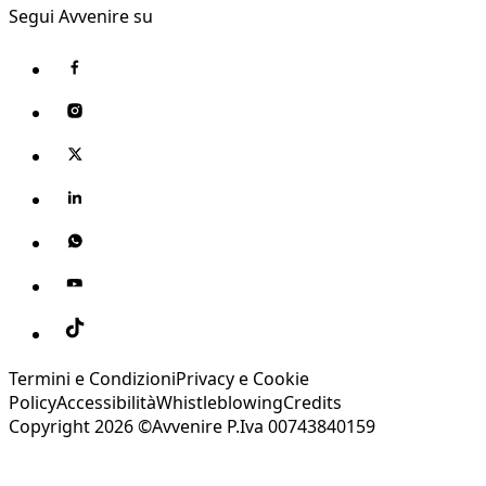
Segui Avvenire su
Termini e Condizioni
Privacy e Cookie
Policy
Accessibilità
Whistleblowing
Credits
Copyright 2026 ©Avvenire P.Iva 00743840159