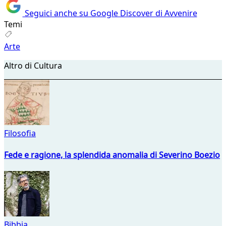
Seguici anche su Google Discover di Avvenire
Temi
Arte
Altro di Cultura
Filosofia
Fede e ragione, la splendida anomalia di Severino Boezio
Bibbia