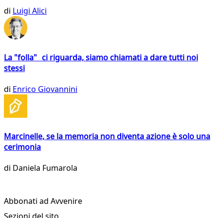
di
Luigi Alici
La "folla" ci riguarda, siamo chiamati a dare tutti noi
stessi
di
Enrico Giovannini
Marcinelle, se la memoria non diventa azione è solo una
cerimonia
di
Daniela Fumarola
Abbonati ad Avvenire
Sezioni del sito