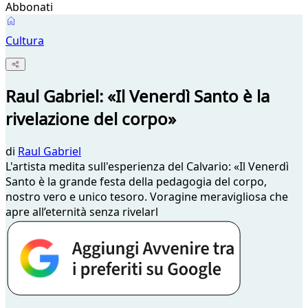
Abbonati
Cultura
Raul Gabriel: «Il Venerdì Santo è la
rivelazione del corpo»
di
Raul Gabriel
L'artista medita sull'esperienza del Calvario: «Il Venerdì
Santo è la grande festa della pedagogia del corpo,
nostro vero e unico tesoro. Voragine meravigliosa che
apre all’eternità senza rivelarl