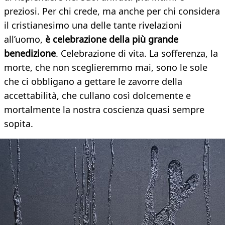
preziosi. Per chi crede, ma anche per chi considera
il cristianesimo una delle tante rivelazioni
all’uomo,
è celebrazione della più grande
benedizione
. Celebrazione di vita. La sofferenza, la
morte, che non sceglieremmo mai, sono le sole
che ci obbligano a gettare le zavorre della
accettabilità, che cullano così dolcemente e
mortalmente la nostra coscienza quasi sempre
sopita.