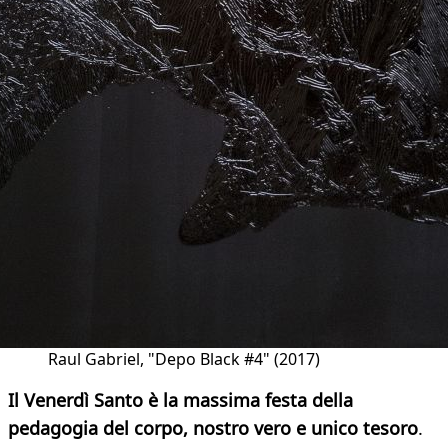
Raul Gabriel, "Depo Black #4" (2017)
Il Venerdì Santo è la massima festa della
pedagogia del corpo, nostro vero e unico tesoro
.