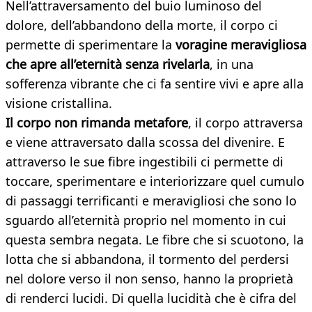
Nell’attraversamento del buio luminoso del
dolore, dell’abbandono della morte, il corpo ci
permette di sperimentare la
voragine meravigliosa
che apre all’eternità senza rivelarla
, in una
sofferenza vibrante che ci fa sentire vivi e apre alla
visione cristallina.
Il corpo non rimanda metafore
, il corpo attraversa
e viene attraversato dalla scossa del divenire. E
attraverso le sue fibre ingestibili ci permette di
toccare, sperimentare e interiorizzare quel cumulo
di passaggi terrificanti e meravigliosi che sono lo
sguardo all’eternità proprio nel momento in cui
questa sembra negata. Le fibre che si scuotono, la
lotta che si abbandona, il tormento del perdersi
nel dolore verso il non senso, hanno la proprietà
di renderci lucidi. Di quella lucidità che è cifra del