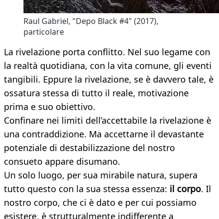
Raul Gabriel, "Depo Black #4" (2017),
particolare
La rivelazione porta conflitto. Nel suo legame con
la realtà quotidiana, con la vita comune, gli eventi
tangibili. Eppure la rivelazione, se è davvero tale, è
ossatura stessa di tutto il reale, motivazione
prima e suo obiettivo.
Confinare nei limiti dell’accettabile la rivelazione è
una contraddizione. Ma accettarne il devastante
potenziale di destabilizzazione del nostro
consueto appare disumano.
Un solo luogo, per sua mirabile natura, supera
tutto questo con la sua stessa essenza:
il corpo
. Il
nostro corpo, che ci è dato e per cui possiamo
esistere, è strutturalmente indifferente a