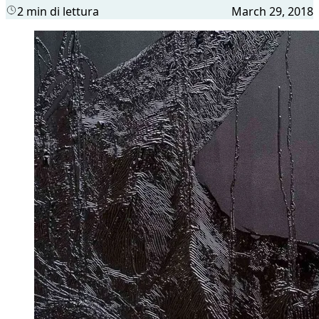
2 min di lettura
March 29, 2018