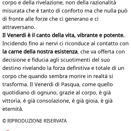
corpo e della rivelazione, non della razionalità
misurata che è tanto di conforto ma che nulla può
di fronte alle forze che ci generano e ci
attraversano.
Il Venerdi è il canto della vita, vibrante e potente.
Incidendo fino ai nervi ci riconduce al contatto con
la carne della nostra esistenza
, che va offerta con
decisione e fiducia agli scuotimenti del suo
destino rivelando la forza definitiva e totale di un
corpo che quando sembra morire in realtà si
trasforma. Il Venerdi di Pasqua, come quello
quotidiano di ognuno, grazie al corpo, è già
vittoria, è già consolazione, è già gioia, è già
eternità.
© RIPRODUZIONE RISERVATA