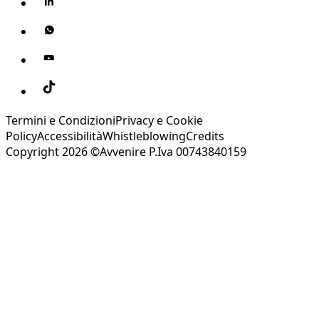
Termini e Condizioni
Privacy e Cookie
Policy
Accessibilità
Whistleblowing
Credits
Copyright 2026 ©Avvenire P.Iva 00743840159