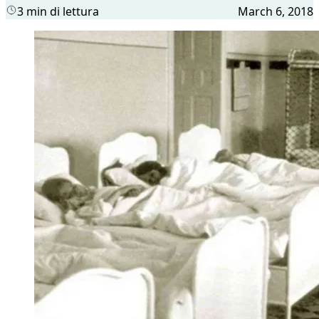
3 min di lettura
March 6, 2018