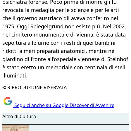
psichiatra forense. Poco prima di morire gli fu
revocata la medaglia per le scienze e per le arti
che il governo austriaco gli aveva conferito nel
1975. Oggi Spiegelgrund non esiste più. Nel 2002,
nel cimitero monumentale di Vienna, è stata data
sepoltura alle urne con i resti di quei bambini
ridotti a meri preparati anatomici, mentre nel
giardino di fronte all’ospedale viennese di Steinhof
è stato eretto un memoriale con centinaia di steli
illuminati.
© RIPRODUZIONE RISERVATA
Seguici anche su Google Discover di Avvenire
Altro di Cultura