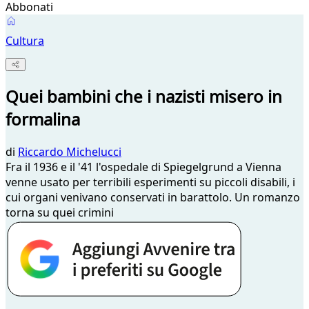
Abbonati
Cultura
Quei bambini che i nazisti misero in
formalina
di
Riccardo Michelucci
Fra il 1936 e il '41 l'ospedale di Spiegelgrund a Vienna
venne usato per terribili esperimenti su piccoli disabili, i
cui organi venivano conservati in barattolo. Un romanzo
torna su quei crimini