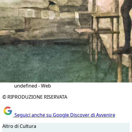
undefined - Web
© RIPRODUZIONE RISERVATA
Seguici anche su Google Discover di Avvenire
Altro di Cultura