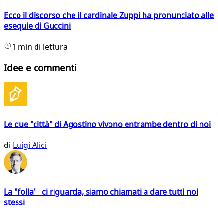
Ecco il discorso che il cardinale Zuppi ha pronunciato alle
esequie di Guccini
1 min di lettura
Idee e commenti
Le due "città" di Agostino vivono entrambe dentro di noi
di
Luigi Alici
La "folla" ci riguarda, siamo chiamati a dare tutti noi
stessi