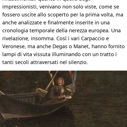
impressionisti, venivano non solo viste, come se
fossero uscite allo scoperto per la prima volta, ma
anche analizzate e finalmente inserite in una
cronologia temporale della nerezza europea. Una
rivelazione, insomma. Così i vari Carpaccio e
Veronese, ma anche Degas o Manet, hanno fornito
lampi di vita vissuta illuminando con un tratto i
tanti secoli attraversati nel silenzio.