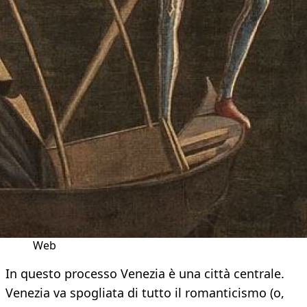
Web
In questo processo Venezia è una città centrale.
Venezia va spogliata di tutto il romanticismo (o,