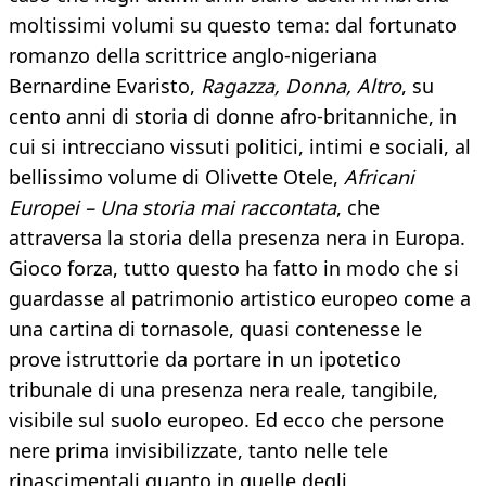
moltissimi volumi su questo tema: dal fortunato
romanzo della scrittrice anglo-nigeriana
Bernardine Evaristo,
Ragazza, Donna, Altro
, su
cento anni di storia di donne afro-britanniche, in
cui si intrecciano vissuti politici, intimi e sociali, al
bellissimo volume di Olivette Otele,
Africani
Europei – Una storia mai raccontata
, che
attraversa la storia della presenza nera in Europa.
Gioco forza, tutto questo ha fatto in modo che si
guardasse al patrimonio artistico europeo come a
una cartina di tornasole, quasi contenesse le
prove istruttorie da portare in un ipotetico
tribunale di una presenza nera reale, tangibile,
visibile sul suolo europeo. Ed ecco che persone
nere prima invisibilizzate, tanto nelle tele
rinascimentali quanto in quelle degli