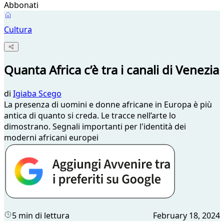
Abbonati
Cultura
Quanta Africa c’è tra i canali di Venezia
di
Igiaba Scego
La presenza di uomini e donne africane in Europa è più
antica di quanto si creda. Le tracce nell’arte lo
dimostrano. Segnali importanti per l'identità dei
moderni africani europei
5 min di lettura
February 18, 2024