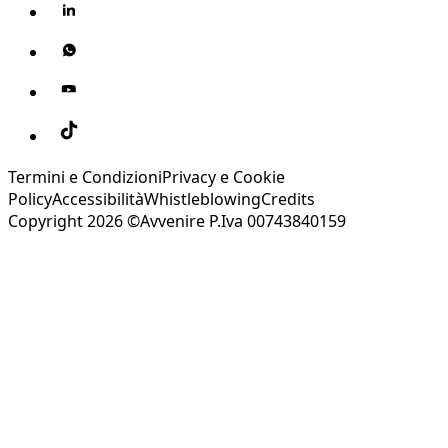
Termini e Condizioni
Privacy e Cookie
Policy
Accessibilità
Whistleblowing
Credits
Copyright 2026 ©Avvenire P.Iva 00743840159