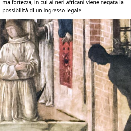
ma fortezza, in cui ai neri africani viene negata la
possibilità di un ingresso legale.