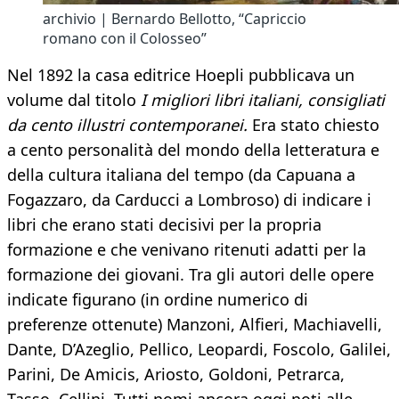
archivio | Bernardo Bellotto, “Capriccio
romano con il Colosseo”
Nel 1892 la casa editrice Hoepli pubblicava un
volume dal titolo
I migliori libri italiani, consigliati
da cento illustri contemporanei.
Era stato chiesto
a cento personalità del mondo della letteratura e
della cultura italiana del tempo (da Capuana a
Fogazzaro, da Carducci a Lombroso) di indicare i
libri che erano stati decisivi per la propria
formazione e che venivano ritenuti adatti per la
formazione dei giovani. Tra gli autori delle opere
indicate figurano (in ordine numerico di
preferenze ottenute) Manzoni, Alfieri, Machiavelli,
Dante, D’Azeglio, Pellico, Leopardi, Foscolo, Galilei,
Parini, De Amicis, Ariosto, Goldoni, Petrarca,