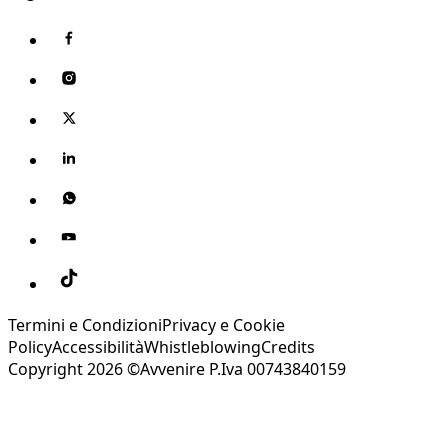
Termini e Condizioni
Privacy e Cookie
Policy
Accessibilità
Whistleblowing
Credits
Copyright 2026 ©Avvenire P.Iva 00743840159