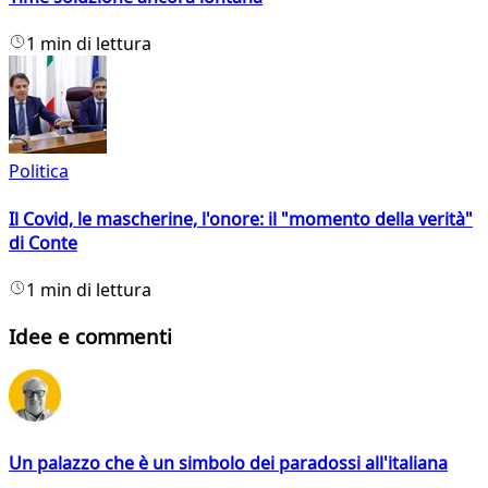
1 min di lettura
Politica
Il Covid, le mascherine, l'onore: il "momento della verità"
di Conte
1 min di lettura
Idee e commenti
Un palazzo che è un simbolo dei paradossi all'italiana