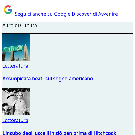
Seguici anche su Google Discover di Avvenire
Altro di Cultura
Letteratura
Arrampicata beat sul sogno americano
Letteratura
L’incubo degli uccelli iniziò ben prima di Hitchcock