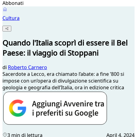
Abbonati
Cultura
Quando l'Italia scoprì di essere il Bel
Paese: il viaggio di Stoppani
di
Roberto Carnero
Sacerdote a Lecco, era chiamato l’abate: a fine ’800 si
impose con un’opera di divulgazione scientifica su
geologia e geografia dell’Italia, ora in edizione critica
3 min di lettura
April 4, 2024