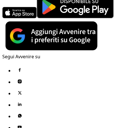
Segui Avvenire su