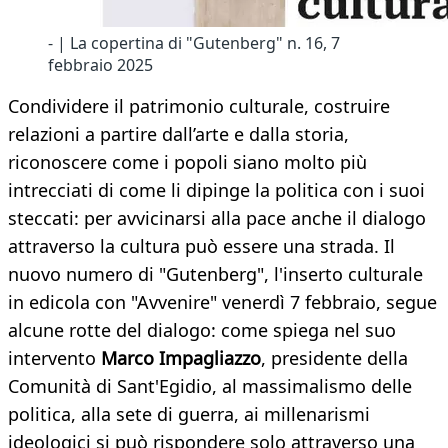
- | La copertina di "Gutenberg" n. 16, 7
febbraio 2025
Condividere il patrimonio culturale, costruire
relazioni a partire dall’arte e dalla storia,
riconoscere come i popoli siano molto più
intrecciati di come li dipinge la politica con i suoi
steccati: per avvicinarsi alla pace anche il dialogo
attraverso la cultura può essere una strada. Il
nuovo numero di "Gutenberg", l'inserto culturale
in edicola con "Avvenire" venerdì 7 febbraio, segue
alcune rotte del dialogo: come spiega nel suo
intervento
Marco Impagliazzo
, presidente della
Comunità di Sant'Egidio, al massimalismo delle
politica, alla sete di guerra, ai millenarismi
ideologici si può rispondere solo attraverso una