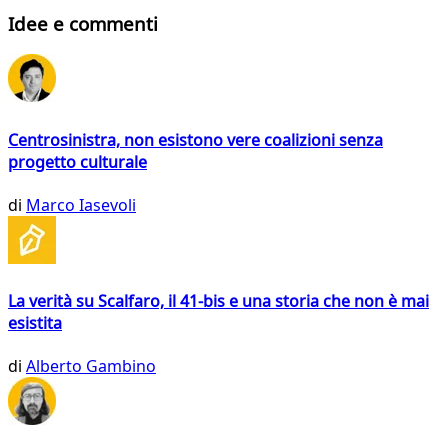
Idee e commenti
Centrosinistra, non esistono vere coalizioni senza
progetto culturale
di
Marco Iasevoli
La verità su Scalfaro, il 41-bis e una storia che non è mai
esistita
di
Alberto Gambino