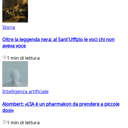
Storia
Oltre la leggenda nera: al Sant'Uffizio le voci chi non
aveva voce
1 min di lettura
Intelligenza artificiale
Alombert: «L’IA è un pharmakon da prendere a piccole
dosi»
1 min di lettura