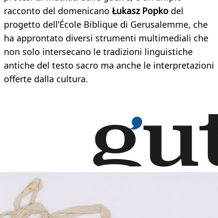
racconto del domenicano
Łukasz Popko
del
progetto dell’École Biblique di Gerusalemme, che
ha approntato diversi strumenti multimediali che
non solo intersecano le tradizioni linguistiche
antiche del testo sacro ma anche le interpretazioni
offerte dalla cultura.