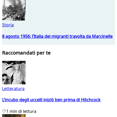
Storia
8 agosto 1956: l’Italia dei migranti travolta da Marcinelle
Raccomandati per te
Letteratura
L’incubo degli uccelli iniziò ben prima di Hitchcock
1 min di lettura