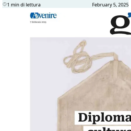
1 min di lettura
February 5, 2025