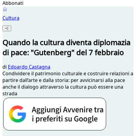
Abbonati
Cultura
Quando la cultura diventa diplomazia
di pace: "Gutenberg" del 7 febbraio
di
Edoardo Castagna
Condividere il patrimonio culturale e costruire relazioni a
partire dall’arte e dalla storia: per avvicinarsi alla pace
anche il dialogo attraverso la cultura può essere una
strada