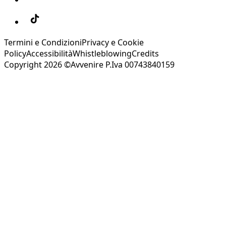
Termini e Condizioni
Privacy e Cookie
Policy
Accessibilità
Whistleblowing
Credits
Copyright 2026 ©Avvenire P.Iva 00743840159