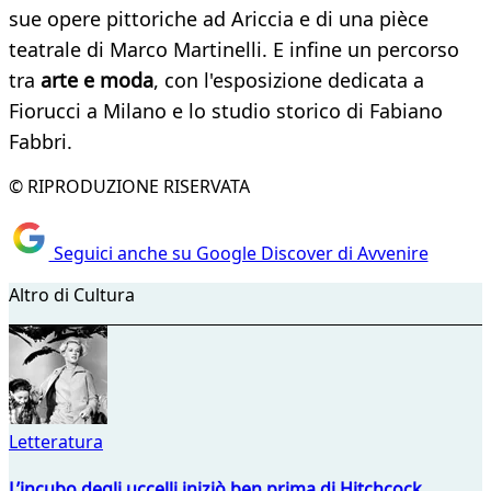
sue opere pittoriche ad Ariccia e di una pièce
teatrale di Marco Martinelli. E infine un percorso
tra
arte e moda
, con l'esposizione dedicata a
Fiorucci a Milano e lo studio storico di Fabiano
Fabbri.
© RIPRODUZIONE RISERVATA
Seguici anche su Google Discover di Avvenire
Altro di Cultura
Letteratura
L’incubo degli uccelli iniziò ben prima di Hitchcock