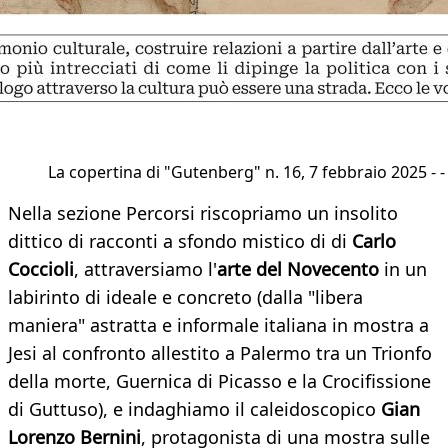
La copertina di "Gutenberg" n. 16, 7 febbraio 2025 - -
Nella sezione Percorsi riscopriamo un insolito
dittico di racconti a sfondo mistico di di
Carlo
Coccioli
, attraversiamo l'
arte del Novecento
in un
labirinto di ideale e concreto (dalla "libera
maniera" astratta e informale italiana in mostra a
Jesi al confronto allestito a Palermo tra un Trionfo
della morte, Guernica di Picasso e la Crocifissione
di Guttuso), e indaghiamo il caleidoscopico
Gian
Lorenzo Bernini
, protagonista di una mostra sulle