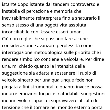
istante dopo istante dal tandem controverso e
instabile di percezione e memoria che
inevitabilmente reinterpreta fino a snaturarlo il
senso stesso di una oggettività assoluta
inconciliabile con l’essere esseri umani.
Ciò non toglie che si possano fare alcune
considerazioni e avanzare perplessità come
interrogazione metodologica sulle priorità che il
rendere simbolico contiene e veicolare. Per dirne
una, mi chiedo quanto la intensità della
suggestione sia adatta a sostenere il ruolo di
veicolo sincero per una qualunque fede non
piegata a fini strumentali e quanto invece possa
indurre emozioni fugaci e inaffidabili, suggestioni
ingannevoli incapaci di sopravvivere al calo di
tensione che il tornare nel mondo esterno porta