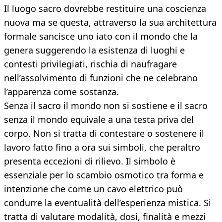
Il luogo sacro dovrebbe restituire una coscienza
nuova ma se questa, attraverso la sua architettura
formale sancisce uno iato con il mondo che la
genera suggerendo la esistenza di luoghi e
contesti privilegiati, rischia di naufragare
nell’assolvimento di funzioni che ne celebrano
l’apparenza come sostanza.
Senza il sacro il mondo non si sostiene e il sacro
senza il mondo equivale a una testa priva del
corpo. Non si tratta di contestare o sostenere il
lavoro fatto fino a ora sui simboli, che peraltro
presenta eccezioni di rilievo. Il simbolo è
essenziale per lo scambio osmotico tra forma e
intenzione che come un cavo elettrico può
condurre la eventualità dell’esperienza mistica. Si
tratta di valutare modalità, dosi, finalità e mezzi