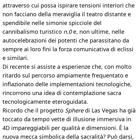
attraverso cui possa ispirare tensioni interiori che
non facciano della meraviglia il teatro distante e
spendibile nelle simonie spicciole del
cannibalismo turistico
n.0
e, non ultime, nelle
autocelebrazioni dei potenti che parassitano da
sempre ai loro fini la forza comunicativa di eclissi
e similari.
Di recente si assiste a esperienze che, con molto
ritardo sul percorso ampiamente frequentato e
inflazionato delle implementazioni tecnologiche,
rincorrono una idea di contemplazione sacra
tecnologicamente eteroguidata.
Ricordo che il progetto
Sphere
di Las Vegas ha già
toccato da tempo vette di illusione immersiva in
4D impareggiabili per qualità e dimensioni. È la
nuova mecca simbolica della sacralità? Può darsi,