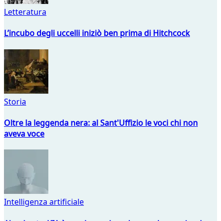
Letteratura
L’incubo degli uccelli iniziò ben prima di Hitchcock
Storia
Oltre la leggenda nera: al Sant'Uffizio le voci chi non
aveva voce
Intelligenza artificiale