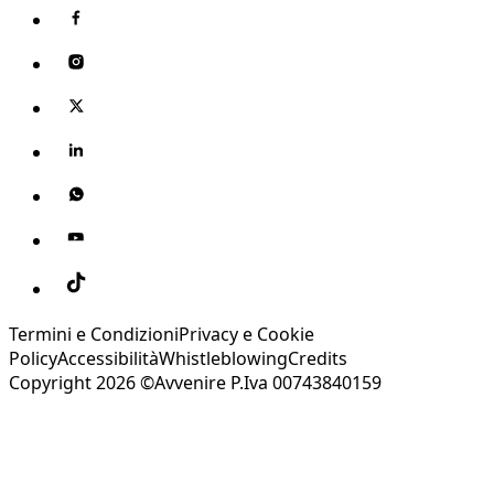
Termini e Condizioni
Privacy e Cookie
Policy
Accessibilità
Whistleblowing
Credits
Copyright 2026 ©Avvenire P.Iva 00743840159