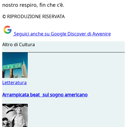
nostro respiro, fin che c’è.
© RIPRODUZIONE RISERVATA
Seguici anche su Google Discover di Avvenire
Altro di Cultura
Letteratura
Arrampicata beat sul sogno americano