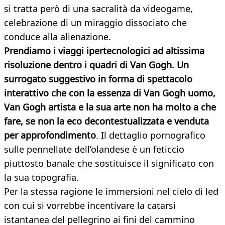
si tratta però di una sacralità da videogame,
celebrazione di un miraggio dissociato che
conduce alla alienazione.
Prendiamo i viaggi ipertecnologici ad altissima
risoluzione dentro i quadri di Van Gogh. Un
surrogato suggestivo in forma di spettacolo
interattivo che con la essenza di Van Gogh uomo,
Van Gogh artista e la sua arte non ha molto a che
fare, se non la eco decontestualizzata e venduta
per approfondimento
. Il dettaglio pornografico
sulle pennellate dell’olandese è un feticcio
piuttosto banale che sostituisce il significato con
la sua topografia.
Per la stessa ragione le immersioni nel cielo di led
con cui si vorrebbe incentivare la catarsi
istantanea del pellegrino ai fini del cammino