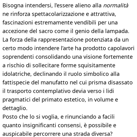
Bisogna intendersi, l’essere alieno alla
normalità
ne rinforza spettacolarizzazione e attrattiva,
fascinazioni estremamente vendibili per una
accezione del sacro come il genio della lampada.
La forza della rappresentazione potenziata da un
certo modo intendere l’arte ha prodotto capolavori
soprendenti consolidando una visione fortemente
a rischio di sollecitare forme squisitamente
idolatriche, declinando il ruolo simbolico alla
fattispecie del manufatto nel cui prisma disassato
il trasporto contemplativo devia verso i lidi
pragmatici del primato estetico, in volume e
dettaglio.
Posto che lo si voglia, e rinunciando a facili
quanto insignificanti consensi, è possibile e
auspicabile percorrere una strada diversa?