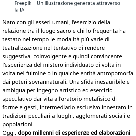
Freepik | Un'illustrazione generata attraverso
la IA
Nato con gli esseri umani, l’esercizio della
relazione tra il luogo sacro e chi lo frequenta ha
testato nel tempo le modalità più varie di
teatralizzazione nel tentativo di rendere
suggestiva, coinvolgente e quindi convincente
l’esperienza del mistero individuato di volta in
volta nel fulmine o in qualche entità antropomorfa
dai poteri sovrannaturali. Una sfida inesauribile e
ambigua per ingegno artistico ed esercizio
speculativo dar vita all’oratorio metafisico di
forme e gesti, intermediario esclusivo innestato in
tradizioni peculiari a luoghi, agglomerati sociali e
popolazioni.
Oggi,
dopo millenni di esperienze ed elaborazioni