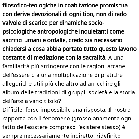
filosofico-teologiche in coabitazione promiscua
con derive devozionali di ogni tipo, non di rado
valvole di scarico per dinamiche socio-
psicologiche antropologiche inquietanti come
sacrifici umani e ordalìe, credo sia necessario
chiedersi a cosa abbia portato tutto questo lavorìo
costante di mediazione con la sacralità
. A una
familiarità più stringente con le ragioni arcane
dell’essere o a una moltiplicazione di pratiche
allegoriche utili più che altro ad arricchire gli
album delle tradizioni di gruppi, società e la storia
dell’arte a vario titolo?
Difficile, forse impossibile una risposta. Il nostro
rapporto con il fenomeno (grossolanamente ogni
fatto dell’esistere compreso l’esistere stesso) è
sempre necessariamente indiretto, ridefinito