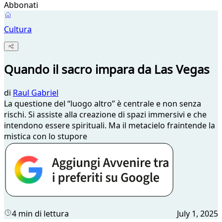
Abbonati
Cultura
Quando il sacro impara da Las Vegas
di
Raul Gabriel
La questione del “luogo altro” è centrale e non senza
rischi. Si assiste alla creazione di spazi immersivi e che
intendono essere spirituali. Ma il metacielo fraintende la
mistica con lo stupore
4 min di lettura
July 1, 2025