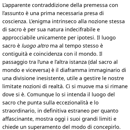
L’apparente contraddizione della premessa con
l’assunto è una prima necessaria presa di
coscienza. L’enigma intrinseco alla nozione stessa
di sacro è per sua natura indecifrabile e
approcciabile unicamente per ipotesi. Il luogo
sacro è
luogo altro
ma al tempo stesso è
contiguità e coincidenza con il mondo. Il
passaggio tra l’una e l’altra istanza (dal sacro al
mondo e viceversa) è il diaframma immaginario di
una divisione inesistente, utile a gestire le nostre
limitate nozioni di realtà. Ci si muove ma si rimane
dove si è. Comunque lo si intenda il luogo del
sacro che punta sulla eccezionalità e lo
straordinario, in definitiva estraneo per quanto
affascinante, mostra oggi i suoi grandi limiti e
chiede un superamento del modo di concepirlo.