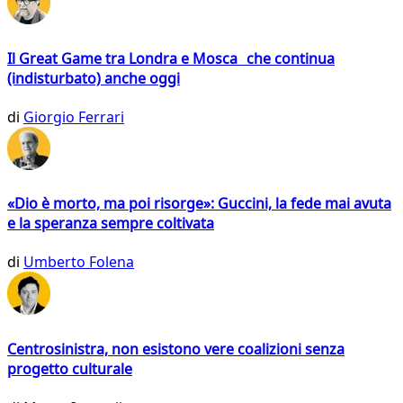
Il Great Game tra Londra e Mosca che continua
(indisturbato) anche oggi
di
Giorgio Ferrari
«Dio è morto, ma poi risorge»: Guccini, la fede mai avuta
e la speranza sempre coltivata
di
Umberto Folena
Centrosinistra, non esistono vere coalizioni senza
progetto culturale