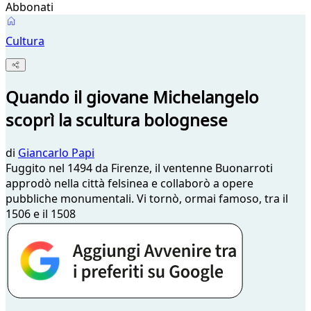
Abbonati
Cultura
Quando il giovane Michelangelo
scoprì la scultura bolognese
di
Giancarlo Papi
Fuggito nel 1494 da Firenze, il ventenne Buonarroti
approdò nella città felsinea e collaborò a opere
pubbliche monumentali. Vi tornò, ormai famoso, tra il
1506 e il 1508