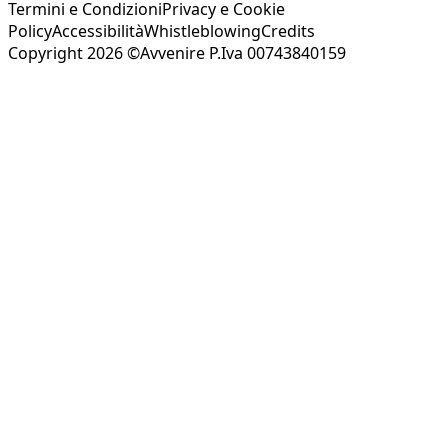
Termini e Condizioni
Privacy e Cookie
Policy
Accessibilità
Whistleblowing
Credits
Copyright 2026 ©Avvenire P.Iva 00743840159