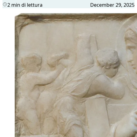
2 min di lettura
December 29, 2025