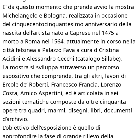
E’ da questo momento che prende avvio la mostra
Michelangelo e Bologna, realizzata in occasione
del cinquecentocinquantesimo anniversario della
nascita dell’artista nato a Caprese nel 1475 a
morto a Roma nel 1564, attualmente in corso nella
città felsinea a Palazzo Fava a cura d Cristina
Acidini e Alessandro Cecchi (catalogo Sillabe).
La mostra si sviluppa attraverso un percorso
espositivo che comprende, tra gli altri, lavori di
Ercole de’ Roberti, Francesco Francia, Lorenzo
Costa, Amico Aspertini, ed è articolata in sei
sezioni tematiche composte da oltre cinquanta
opere tra quadri, marmi, disegni, libri, documenti
d’archivio.
L’obiettivo dell’esposizione è quello di
approfondire la fase di grande rilievo della