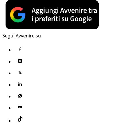
Segui Avvenire su