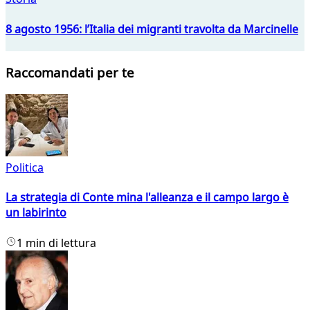
8 agosto 1956: l’Italia dei migranti travolta da Marcinelle
Raccomandati per te
Politica
La strategia di Conte mina l'alleanza e il campo largo è
un labirinto
1 min di lettura