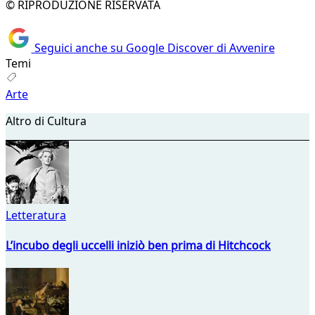
© RIPRODUZIONE RISERVATA
Seguici anche su Google Discover di Avvenire
Temi
Arte
Altro di Cultura
Letteratura
L’incubo degli uccelli iniziò ben prima di Hitchcock