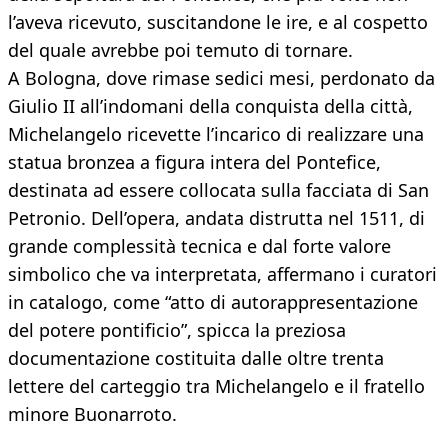
l’aveva ricevuto, suscitandone le ire, e al cospetto
del quale avrebbe poi temuto di tornare.
A Bologna, dove rimase sedici mesi, perdonato da
Giulio II all’indomani della conquista della città,
Michelangelo ricevette l’incarico di realizzare una
statua bronzea a figura intera del Pontefice,
destinata ad essere collocata sulla facciata di San
Petronio. Dell’opera, andata distrutta nel 1511, di
grande complessità tecnica e dal forte valore
simbolico che va interpretata, affermano i curatori
in catalogo, come “atto di autorappresentazione
del potere pontificio”, spicca la preziosa
documentazione costituita dalle oltre trenta
lettere del carteggio tra Michelangelo e il fratello
minore Buonarroto.