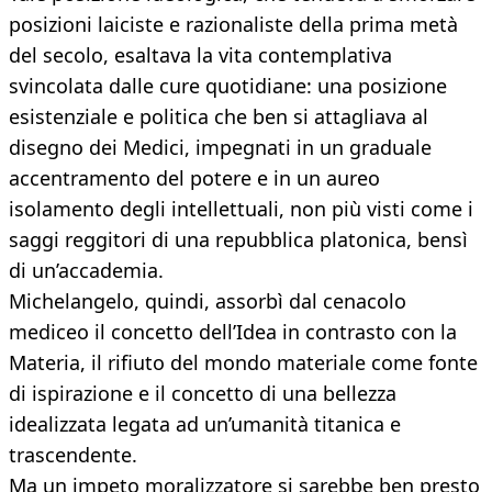
posizioni laiciste e razionaliste della prima metà
del secolo, esaltava la vita contemplativa
svincolata dalle cure quotidiane: una posizione
esistenziale e politica che ben si attagliava al
disegno dei Medici, impegnati in un graduale
accentramento del potere e in un aureo
isolamento degli intellettuali, non più visti come i
saggi reggitori di una repubblica platonica, bensì
di un’accademia.
Michelangelo, quindi, assorbì dal cenacolo
mediceo il concetto dell’Idea in contrasto con la
Materia, il rifiuto del mondo materiale come fonte
di ispirazione e il concetto di una bellezza
idealizzata legata ad un’umanità titanica e
trascendente.
Ma un impeto moralizzatore si sarebbe ben presto