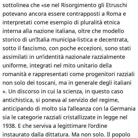
sottolinea che «se nel Risorgimento gli Etruschi
potevano ancora essere contrapposti a Roma e
interpretati come esempio di pluralità etnica
interna alla nazione italiana, oltre che modello
storico di un’Italia municipa-listica e decentrata,
sotto il fascismo, con poche eccezioni, sono stati
assimilati in un’identità nazionale razzialmente
uniforme, integrati nel mito unitario della
romanità e rappresentati come progenitori razziali
non solo dei toscani, ma in generale degli italiani
». Un discorso in cui la scienza, in questo caso
antichistica, si poneva al servizio del regime,
anticipando di molto sia l’alleanza con la Germania
sia le categorie razziali cristallizzate in legge nel
1938. E che serviva a legittimare l’ordine
instaurato dalla dittatura. Ma non solo. Il popolo