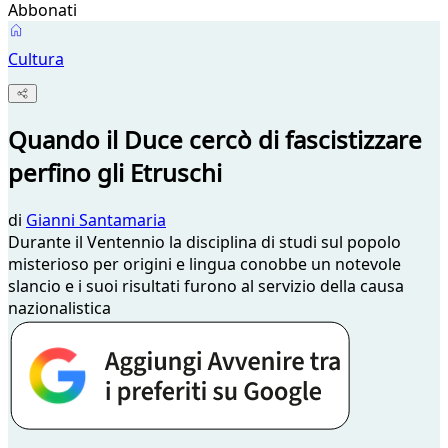
Abbonati
Cultura
Quando il Duce cercò di fascistizzare
perfino gli Etruschi
di
Gianni Santamaria
Durante il Ventennio la disciplina di studi sul popolo
misterioso per origini e lingua conobbe un notevole
slancio e i suoi risultati furono al servizio della causa
nazionalistica