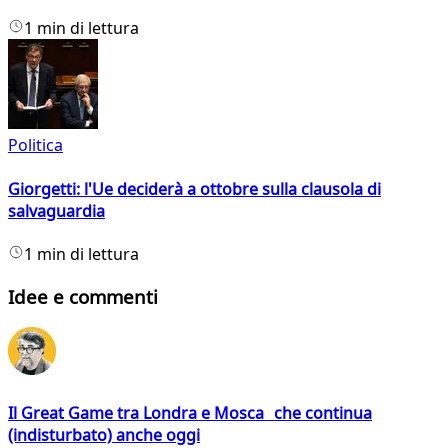
1 min di lettura
Politica
Giorgetti: l'Ue deciderà a ottobre sulla clausola di
salvaguardia
1 min di lettura
Idee e commenti
Il Great Game tra Londra e Mosca che continua
(indisturbato) anche oggi