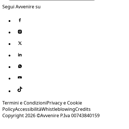
Segui Avvenire su
Termini e Condizioni
Privacy e Cookie
Policy
Accessibilità
Whistleblowing
Credits
Copyright 2026 ©Avvenire P.Iva 00743840159