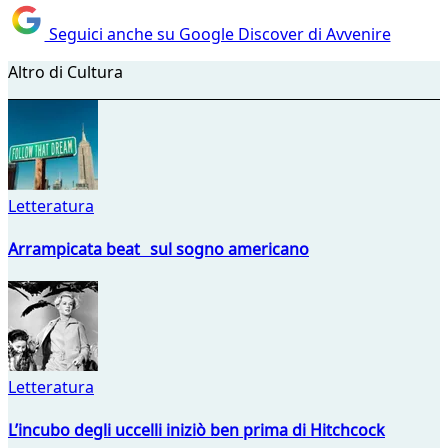
Seguici anche su Google Discover di Avvenire
Altro di Cultura
Letteratura
Arrampicata beat sul sogno americano
Letteratura
L’incubo degli uccelli iniziò ben prima di Hitchcock