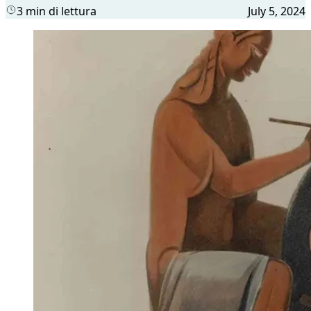
3 min di lettura
July 5, 2024