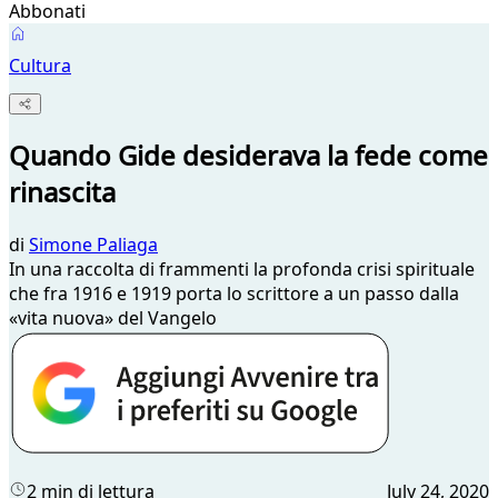
Abbonati
Cultura
Quando Gide desiderava la fede come
rinascita
di
Simone Paliaga
In una raccolta di frammenti la profonda crisi spirituale
che fra 1916 e 1919 porta lo scrittore a un passo dalla
«vita nuova» del Vangelo
2 min di lettura
July 24, 2020