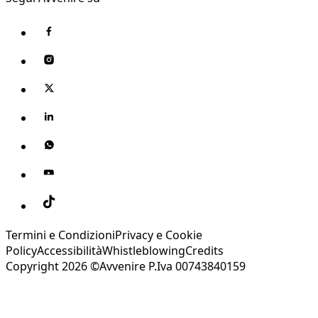
Termini e Condizioni
Privacy e Cookie
Policy
Accessibilità
Whistleblowing
Credits
Copyright 2026 ©Avvenire P.Iva 00743840159