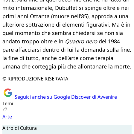
mito internazionale, Dubuffet si spinge oltre e nei
primi anni Ottanta (muore nell’85), approda a una
ulteriore sottrazione di elementi figurativi. Ma è in
quel momento che sembra chiedersi se non sia
andato troppo oltre e in
Quadro nero
del 1984
pare affacciarsi dentro di lui la domanda sulla fine,
la fine di tutto, anche dell’arte come terapia
umana che corteggia più che allontanare la morte.
© RIPRODUZIONE RISERVATA
Seguici anche su Google Discover di Avvenire
Temi
Arte
Altro di Cultura