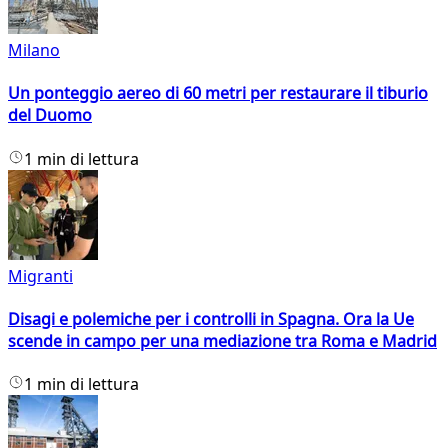
Milano
Un ponteggio aereo di 60 metri per restaurare il tiburio
del Duomo
1 min di lettura
Migranti
Disagi e polemiche per i controlli in Spagna. Ora la Ue
scende in campo per una mediazione tra Roma e Madrid
1 min di lettura