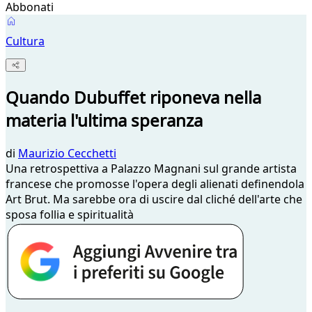
Abbonati
Cultura
Quando Dubuffet riponeva nella
materia l'ultima speranza
di
Maurizio Cecchetti
Una retrospettiva a Palazzo Magnani sul grande artista
francese che promosse l'opera degli alienati definendola
Art Brut. Ma sarebbe ora di uscire dal cliché dell'arte che
sposa follia e spiritualità