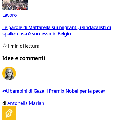
Lavoro
Le parole di Mattarella sui migranti, i sindacalisti di
spalle: cosa è successo in Belgio
1 min di lettura
Idee e commenti
«Ai bambini di Gaza il Premio Nobel per la pace»
di
Antonella Mariani