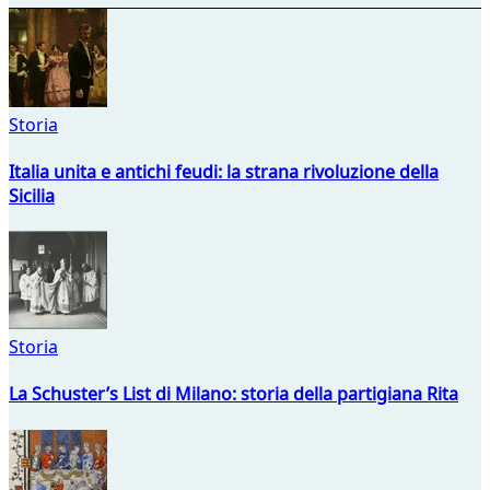
Storia
Italia unita e antichi feudi: la strana rivoluzione della
Sicilia
Storia
La Schuster’s List di Milano: storia della partigiana Rita