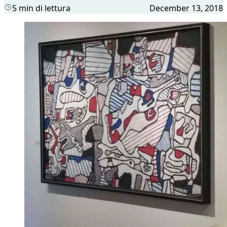
5 min di lettura
December 13, 2018