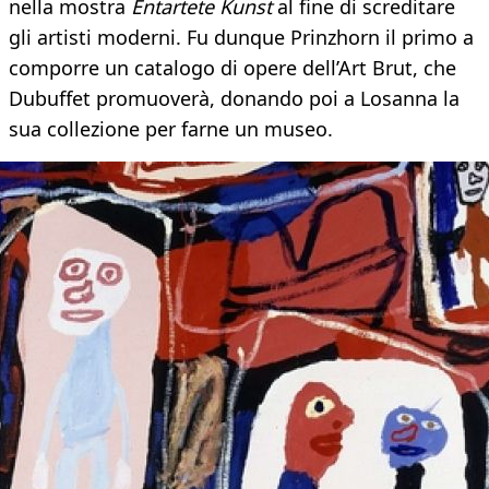
nella mostra
Entartete Kunst
al fine di screditare
gli artisti moderni. Fu dunque Prinzhorn il primo a
comporre un catalogo di opere dell’Art Brut, che
Dubuffet promuoverà, donando poi a Losanna la
sua collezione per farne un museo.