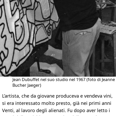
Jean Dubuffet nel suo studio nel 1967 (foto di Jeanne
Bucher Jaeger)
L’artista, che da giovane produceva e vendeva vini,
si era interessato molto presto, già nei primi anni
Venti, al lavoro degli alienati. Fu dopo aver letto i