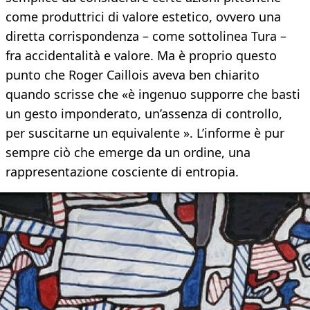
come produttrici di valore estetico, ovvero una
diretta corrispondenza – come sottolinea Tura –
fra accidentalità e valore. Ma è proprio questo
punto che Roger Caillois aveva ben chiarito
quando scrisse che «è ingenuo supporre che basti
un gesto imponderato, un’assenza di controllo,
per suscitarne un equivalente ». L’informe è pur
sempre ciò che emerge da un ordine, una
rappresentazione cosciente di entropia.