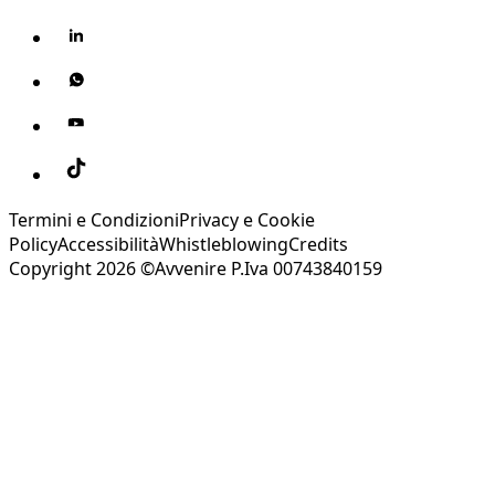
Termini e Condizioni
Privacy e Cookie
Policy
Accessibilità
Whistleblowing
Credits
Copyright 2026 ©Avvenire P.Iva 00743840159