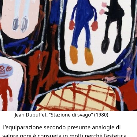
Jean Dubuffet, “Stazione di svago” (1980)
L’equiparazione secondo presunte analogie di
valore oggi è consueta in molti perché l’estetica