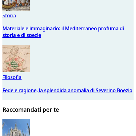
Storia
Materiale e immaginario: il Mediterraneo profuma di
storia e di spezie
Filosofia
Fede e ragione, la splendida anomalia di Severino Boezio
Raccomandati per te