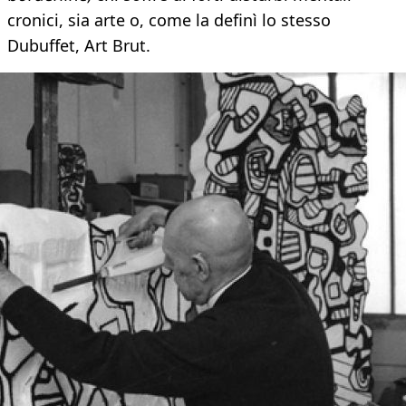
cronici, sia arte o, come la definì lo stesso
Dubuffet, Art Brut.