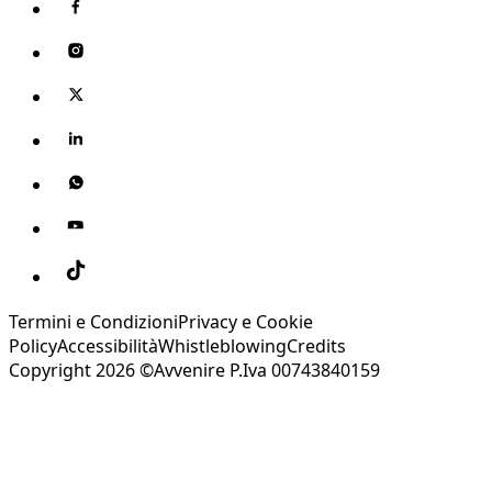
Termini e Condizioni
Privacy e Cookie
Policy
Accessibilità
Whistleblowing
Credits
Copyright 2026 ©Avvenire P.Iva 00743840159