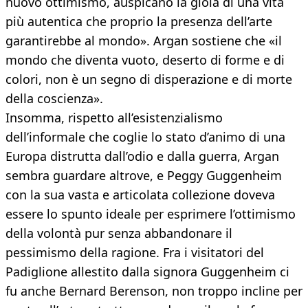
nuovo ottimismo, auspicano la gioia di una vita
più autentica che proprio la presenza dell’arte
garantirebbe al mondo». Argan sostiene che «il
mondo che diventa vuoto, deserto di forme e di
colori, non è un segno di disperazione e di morte
della coscienza».
Insomma, rispetto all’esistenzialismo
dell’informale che coglie lo stato d’animo di una
Europa distrutta dall’odio e dalla guerra, Argan
sembra guardare altrove, e Peggy Guggenheim
con la sua vasta e articolata collezione doveva
essere lo spunto ideale per esprimere l’ottimismo
della volontà pur senza abbandonare il
pessimismo della ragione. Fra i visitatori del
Padiglione allestito dalla signora Guggenheim ci
fu anche Bernard Berenson, non troppo incline per