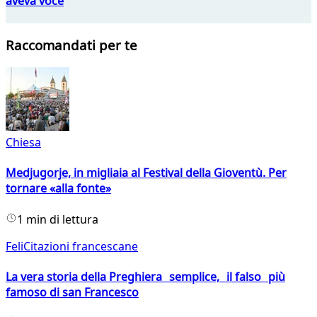
aveva voce
Raccomandati per te
Chiesa
Medjugorje, in migliaia al Festival della Gioventù. Per
tornare «alla fonte»
1 min di lettura
FeliCitazioni francescane
La vera storia della Preghiera semplice, il falso più
famoso di san Francesco