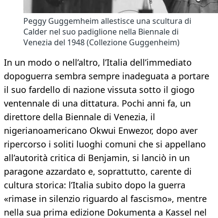
Peggy Guggemheim allestisce una scultura di
Calder nel suo padiglione nella Biennale di
Venezia del 1948 (Collezione Guggenheim)
In un modo o nell’altro, l’Italia dell’immediato
dopoguerra sembra sempre inadeguata a portare
il suo fardello di nazione vissuta sotto il giogo
ventennale di una dittatura. Pochi anni fa, un
direttore della Biennale di Venezia, il
nigerianoamericano Okwui Enwezor, dopo aver
ripercorso i soliti luoghi comuni che si appellano
all’autorità critica di Benjamin, si lanciò in un
paragone azzardato e, soprattutto, carente di
cultura storica: l’Italia subito dopo la guerra
«rimase in silenzio riguardo al fascismo», mentre
nella sua prima edizione Dokumenta a Kassel nel