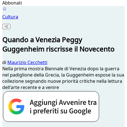
Abbonati
Cultura
Quando a Venezia Peggy
Guggenheim riscrisse il Novecento
di
Maurizio Cecchetti
Nella prima mostra Biennale di Venezia dopo la guerra
nel padiglione della Grecia, la Guggenheim espose la sua
collezione segnando nuove priorità critiche nella lettura
dell'arte recente e a venire