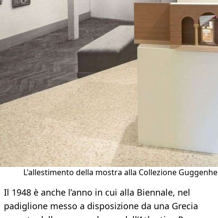
L'allestimento della mostra alla Collezione Guggenh
Il 1948 è anche l’anno in cui alla Biennale, nel
padiglione messo a disposizione da una Grecia