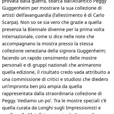
provata dalla guerra, sbarca dall’Atlantico Peggy
Guggenheim per mostrare la sua collezione di
artisti dell’avanguardia (l’allestimento è di Carlo
Scarpa). Non so se sia vero che grazie a quella
presenza la Biennale divenne per la prima volta
internazionale, come si dice nelle note che
accompagnano la mostra presso la stessa
collezione veneziana della signora Guggenheim;
facendo un rapido censimento delle mostre
personali e di gruppi nazionali che animarono
quella edizione, il risultato credo vada attribuito a
una commissione di critici e studiosi che diedero
un’impronta ben più ampia da quella
rappresentata dalla straordinaria collezione di
Peggy. Vediamo un po’. Tra le mostre speciali c’è
quella curata da Longhi sugli Impressionisti e