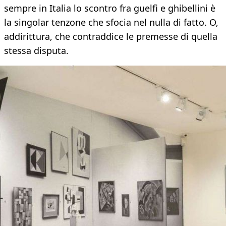
sempre in Italia lo scontro fra guelfi e ghibellini è
la singolar tenzone che sfocia nel nulla di fatto. O,
addirittura, che contraddice le premesse di quella
stessa disputa.