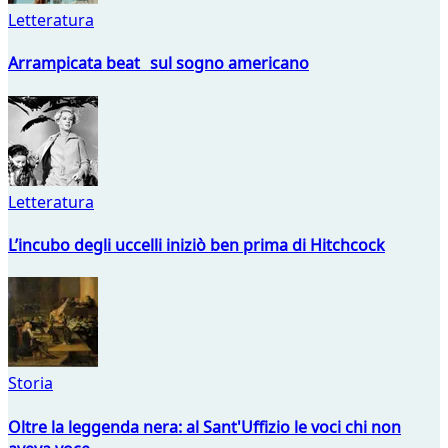
Letteratura
Arrampicata beat sul sogno americano
Letteratura
L’incubo degli uccelli iniziò ben prima di Hitchcock
Storia
Oltre la leggenda nera: al Sant'Uffizio le voci chi non