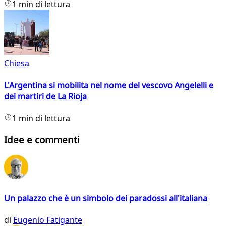
1 min di lettura
Chiesa
L'Argentina si mobilita nel nome del vescovo Angelelli e
dei martiri de La Rioja
1 min di lettura
Idee e commenti
Un palazzo che è un simbolo dei paradossi all'italiana
di
Eugenio Fatigante