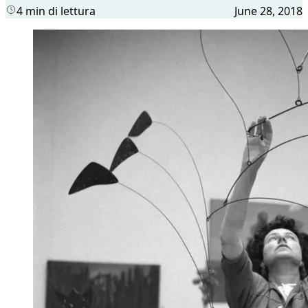
4 min di lettura
June 28, 2018