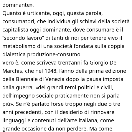
dominante».
Quanto è urticante, oggi, questa parola,
consumatori, che individua gli schiavi della società
capitalista oggi dominante, dove consumare è il
“secondo lavoro” di tanti di noi per tenere vivo il
metabolismo di una società fondata sulla coppia
dialettica produzione-consumo.
Vero è, come scriveva trent’anni fa Giorgio De
Marchis, che nel 1948, l’anno della prima edizione
della Biennale di Venezia dopo la pausa imposta
dalla guerra, «dei grandi temi politici e civili,
dell’impegno sociale praticamente non si parla
più». Se n’è parlato forse troppo negli due o tre
anni precedenti, con il desiderio di rinnovare
linguaggi e contenuti dell’arte italiana, come
grande occasione da non perdere. Ma come