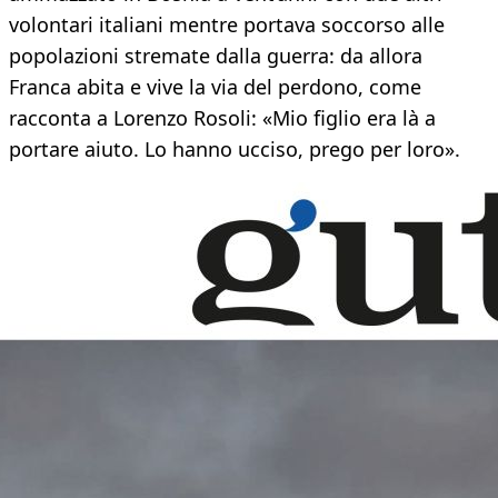
volontari italiani mentre portava soccorso alle
popolazioni stremate dalla guerra: da allora
Franca abita e vive la via del perdono, come
racconta a Lorenzo Rosoli: «Mio figlio era là a
portare aiuto. Lo hanno ucciso, prego per loro».