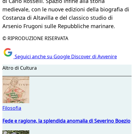
di Carlo Rosselli. Spazio infine alla storia
medievale, con le nuove edizioni della biografia di
Costanza di Altavilla e del classico studio di
Arsenio Frugoni sulle Repubbliche marinare.
© RIPRODUZIONE RISERVATA
Seguici anche su Google Discover di Avvenire
Altro di Cultura
Filosofia
Fede e ragione, la splendida anomalia di Severino Boezio