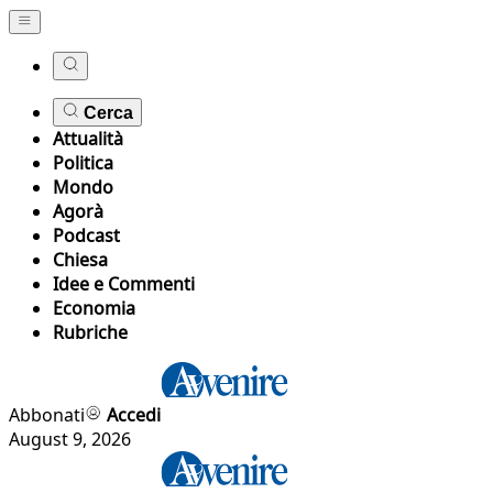
Cerca
Attualità
Politica
Mondo
Agorà
Podcast
Chiesa
Idee e Commenti
Economia
Rubriche
Abbonati
Accedi
August 9, 2026