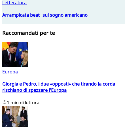
Letteratura
Arrampicata beat sul sogno americano
Raccomandati per te
Europa
Giorgia e Pedro, i due «opposti» che tirando la corda
rischiano di spezzare l'Europa
1 min di lettura