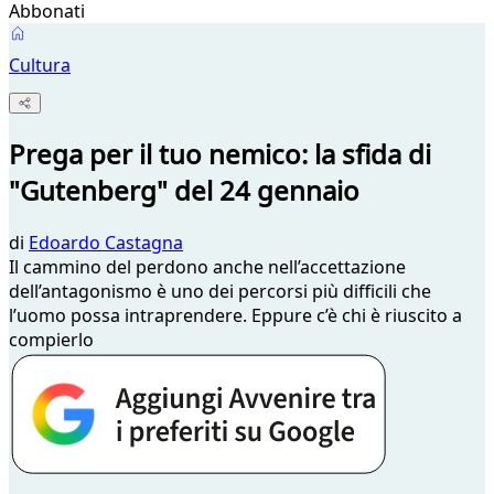
Abbonati
Cultura
Prega per il tuo nemico: la sfida di
"Gutenberg" del 24 gennaio
di
Edoardo Castagna
Il cammino del perdono anche nell’accettazione
dell’antagonismo è uno dei percorsi più difficili che
l’uomo possa intraprendere. Eppure c’è chi è riuscito a
compierlo