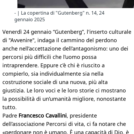
- | La copertina di "Gutenberg" n. 14, 24
gennaio 2025
Venerdì 24 gennaio “Gutenberg”, l'inserto culturale
di "Avvenire", indaga il cammino del perdono
anche nell’accettazione dell’antagonismo: uno dei
percorsi più difficili che l’uomo possa
intraprendere. Eppure c’è chi è riuscito a
compierlo, sia individualmente sia nella
costruzione sociale di una nuova, più alta
giustizia. Le loro voci e le loro storie ci mostrano
la possibilità di un’umanità migliore, nonostante
tutto.
Padre
Francesco Cavallini
, presidente
dell’associazione Percorsi di vita, ci fa notare che
«perdonare non è umano. È una capacità di Dio, è