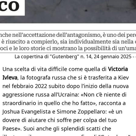
La copertina di "Gutenberg" n. 14, 24 gennaio 2025 - 
Una scelta di vita difficile come quella di
Victoria
Ivleva
, la fotografa russa che si è trasferita a Kiev
nel febbraio 2022 subito dopo l’inizio della nuova
aggressione russa all’Ucraina: «Non c’è niente di
straordinario in quello che ho fatto», racconta a
Joshua Evangelista e Simone Zoppellaro: «è un
dovere di aiutare chi soffre per colpa del tuo
Paese». Suoi anche gli splendidi scatti che