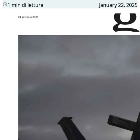
1 min di lettura
January 22, 2025