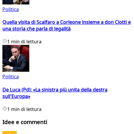
Politica
Quella visita di Scalfaro a Corleone insieme a don Ciotti e
una storia che parla di legalità
1 min di lettura
Politica
De Luca (Pd): «La sinistra più unita della destra
sull'Europa»
1 min di lettura
Idee e commenti