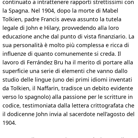
continuato a intrattenere rapporti strettissimi con
la Spagna. Nel 1904, dopo la morte di Mabel
Tolkien, padre Francis aveva assunto la tutela
legale di John e Hilary, provvedendo alla loro
educazione anche dal punto di vista finanziario. La
sua personalità è molto più complessa e ricca di
influenze di quanto comunemente si creda. Il
lavoro di Ferrández Bru ha il merito di portare alla
superficie una serie di elementi che vanno dallo
studio delle lingue (uno dei primi idiomi inventati
da Tolkien, il Naffarin, tradisce un debito evidente
verso lo spagnolo) alla passione per le scritture in
codice, testimoniata dalla lettera crittografata che
il dodicenne John invia al sacerdote nell’agosto del
1904.