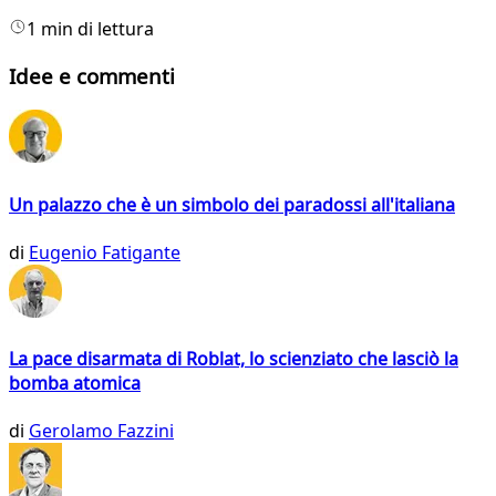
1 min di lettura
Idee e commenti
Un palazzo che è un simbolo dei paradossi all'italiana
di
Eugenio Fatigante
La pace disarmata di Roblat, lo scienziato che lasciò la
bomba atomica
di
Gerolamo Fazzini