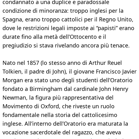
condannato a una duplice e paradossale
condizione di minoranza: troppo inglesi per la
Spagna, erano troppo cattolici per il Regno Unito,
dove le restrizioni legali imposte ai “papisti” erano
durate fino alla metà dell’Ottocento e il
pregiudizio si stava rivelando ancora più tenace.
Nato nel 1857 (lo stesso anno di Arthur Reuel
Tolkien, il padre di John), il giovane Francisco Javier
Morgan era stato uno degli studenti dell’Oratorio
fondato a Birmingham dal cardinale John Henry
Newman, la figura più rappresentativa del
Movimento di Oxford, che riveste un ruolo
fondamentale nella storia del cattolicesimo
inglese. All’interno dell’Oratorio era maturata la
vocazione sacerdotale del ragazzo, che aveva