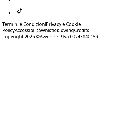
Termini e Condizioni
Privacy e Cookie
Policy
Accessibilità
Whistleblowing
Credits
Copyright 2026 ©Avvenire P.Iva 00743840159