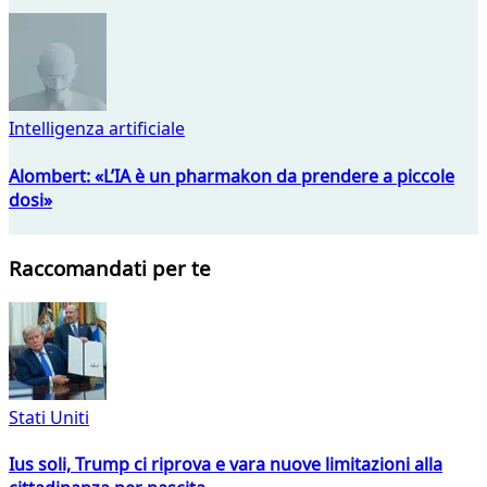
Intelligenza artificiale
Alombert: «L’IA è un pharmakon da prendere a piccole
dosi»
Raccomandati per te
Stati Uniti
Ius soli, Trump ci riprova e vara nuove limitazioni alla