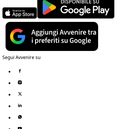
Segui Avvenire su