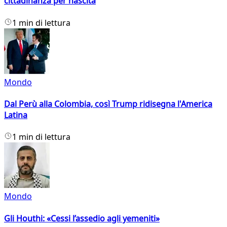
cittadinanza per nascita
1 min di lettura
Mondo
Dal Perù alla Colombia, così Trump ridisegna l'America
Latina
1 min di lettura
Mondo
Gli Houthi: «Cessi l’assedio agli yemeniti»