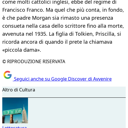
come molti cattolici inglesi, ebbe del regime di
Francisco Franco. Ma quel che più conta, in fondo,
è che padre Morgan sia rimasto una presenza
consueta nella casa dello scrittore fino alla morte,
avvenuta nel 1935. La figlia di Tolkien, Priscilla, si
ricorda ancora di quando il prete la chiamava
«piccola dama».
© RIPRODUZIONE RISERVATA
Seguici anche su Google Discover di Avvenire
Altro di Cultura
Letteratura