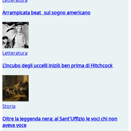
Arrampicata beat sul sogno americano
Letteratura
L’incubo degli uccelli iniziò ben prima di Hitchcock
Storia
Oltre la leggenda nera: al Sant'Uffizio le voci chi non
aveva voce