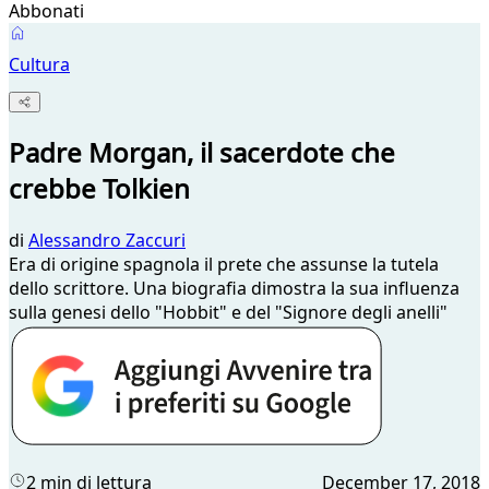
Abbonati
Cultura
Padre Morgan, il sacerdote che
crebbe Tolkien
di
Alessandro Zaccuri
Era di origine spagnola il prete che assunse la tutela
dello scrittore. Una biografia dimostra la sua influenza
sulla genesi dello "Hobbit" e del "Signore degli anelli"
2 min di lettura
December 17, 2018